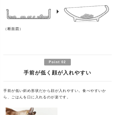
（断面図）
Point 02
手前が低く顔が入れやすい
手前が低い斜め形状だから顔が入れやすい。食べやすいか
ら、ごはんを口に入れるのが楽です。