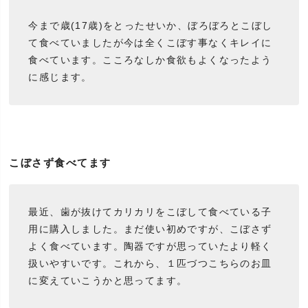
今まで歳(17歳)をとったせいか、ぼろぼろとこぼし
て食べていましたが今は全くこぼす事なくキレイに
食べています。こころなしか食欲もよくなったよう
に感じます。
こぼさず食べてます
最近、歯が抜けてカリカリをこぼして食べている子
用に購入しました。まだ使い初めですが、こぼさず
よく食べています。陶器ですが思っていたより軽く
扱いやすいです。これから、１匹づつこちらのお皿
に変えていこうかと思ってます。