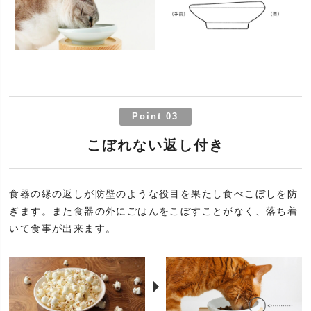
Point 03
こぼれない返し付き
食器の縁の返しが防壁のような役目を果たし食べこぼしを防
ぎます。また食器の外にごはんをこぼすことがなく、落ち着
いて食事が出来ます。