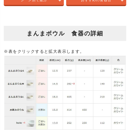
まんまボウル 食器の詳細
※表をクリックすると拡大表示します。