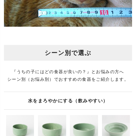
シーン別で選ぶ
『うちの子にはどの食器が良いの？』とお悩みの方へ
シーン別（お悩み別）でおすすめの食器をご紹介します。
水をまろやかにする（飲みやすい）