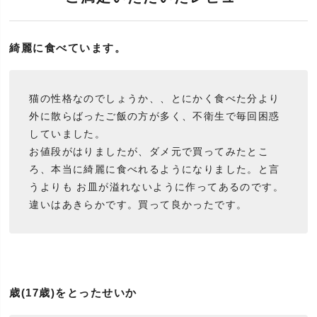
綺麗に食べています。
猫の性格なのでしょうか、、とにかく食べた分より
外に散らばったご飯の方が多く、不衛生で毎回困惑
していました。
お値段がはりましたが、ダメ元で買ってみたとこ
ろ、本当に綺麗に食べれるようになりました。と言
うよりも お皿が溢れないように作ってあるのです。
違いはあきらかです。買って良かったです。
歳(17歳)をとったせいか