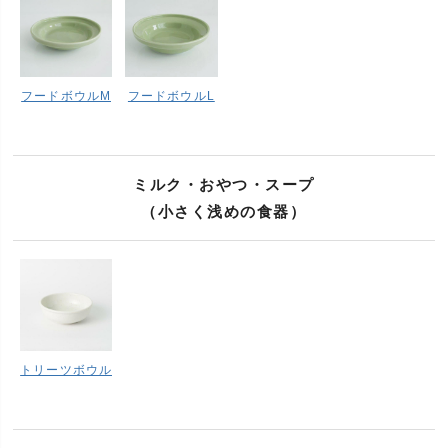
フードボウルM
フードボウルL
ミルク・おやつ・スープ
（小さく浅めの食器）
トリーツボウル