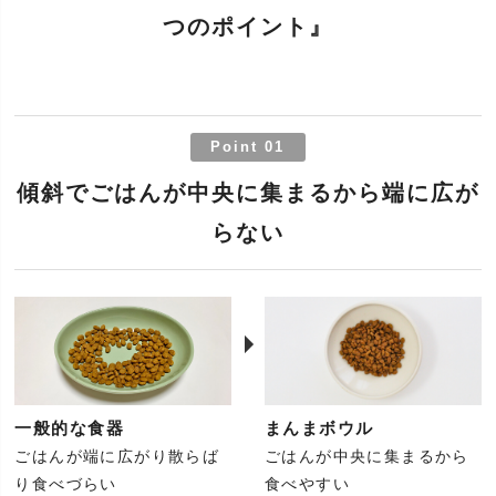
つのポイント』
Point 01
傾斜でごはんが中央に集まるから端に広が
らない
一般的な食器
まんまボウル
ごはんが端に広がり散らば
ごはんが中央に集まるから
り食べづらい
食べやすい