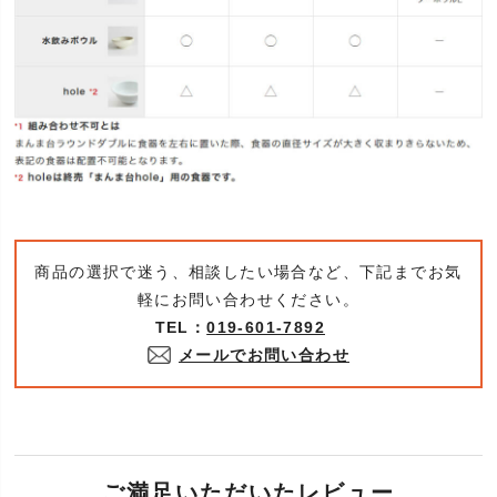
商品の選択で迷う、相談したい場合など、下記までお気
軽にお問い合わせください。
TEL：
019-601-7892
メールでお問い合わせ
ご満足いただいたレビュー