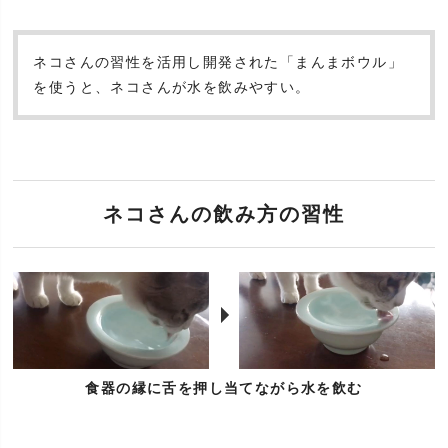
ネコさんの習性を活用し開発された「まんまボウル」
を使うと、ネコさんが水を飲みやすい。
ネコさんの飲み方の習性
食器の縁に舌を押し当てながら水を飲む