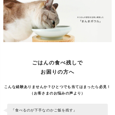
ごはんの食べ残しで
お困りの方へ
こんな経験ありませんか？ひとつでも当てはまったら必見！
（お客さまのお悩みの声より）
『食べるのが下手なのかご飯を残す』