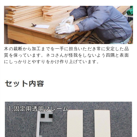
木の裁断から加工までを一手に担当いただき常に安定した品
質を保っています。ネコさんが怪我をしないよう四隅と表面
にしっかりとやすりをかけ作り上げています。