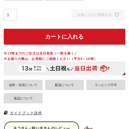
お気に入りに登録する
カートに入れる
※13時までのご注文は当日発送（一部を除く）
※お困りの際は、お気軽にご相談ください（平日9～16時）
送料・決済について
配送について
返品について
ガイドブック請求