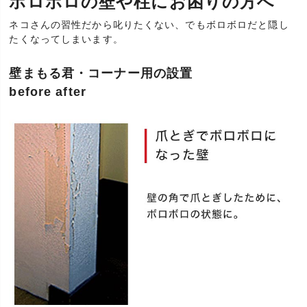
ボロボロの壁や柱にお困りの方へ
ネコさんの習性だから叱りたくない、でもボロボロだと隠し
たくなってしまいます。
壁まもる君・コーナー用の設置
before after