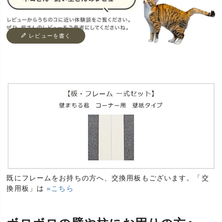
レビューを書く
既にフレームをお持ちの方へ、交換用板もございます。「交
換用板」は
»こちら