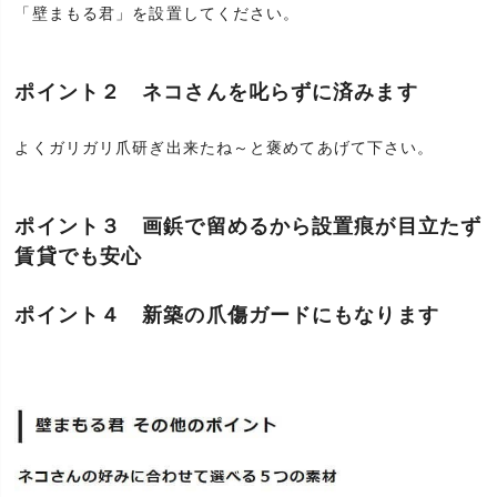
「壁まもる君」を設置してください。
ポイント２ ネコさんを叱らずに済みます
よくガリガリ爪研ぎ出来たね～と褒めてあげて下さい。
ポイント３ 画鋲で留めるから設置痕が目立たず
賃貸でも安心
ポイント４ 新築の爪傷ガードにもなります