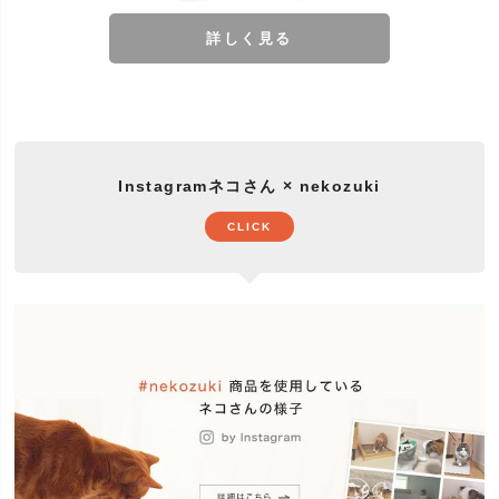
詳しく見る
Instagramネコさん × nekozuki
CLICK