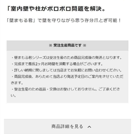
商品詳細を見る