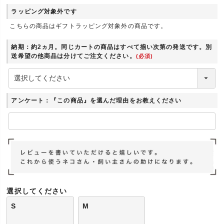
ラッピング対象外です
こちらの商品はギフトラッピング対象外の商品です。
納期：約2ヵ月。同じカートの商品はすべて揃い次第の発送です。別
送希望の他商品は分けてご注文ください。
(必須)
アンケート：『この商品』を選んだ理由をお教えください
選択してください
S
M