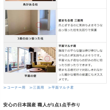
≫コーナー用
≫三面用
≫平面マルチ君
安心の日本国産 職人が1点1点手作り