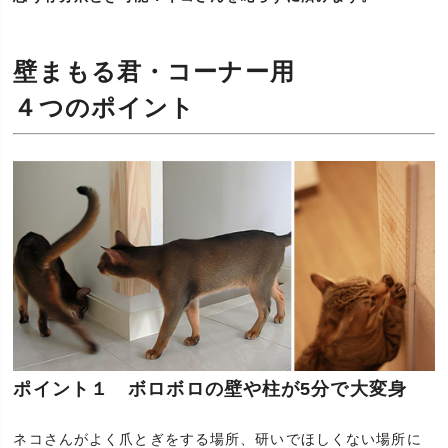
壁まもる君・コーナー用
４つのポイント
ポイント１ ボロボロの壁や柱が5分で大変身
ネコさんがよく爪とぎをする場所、研いでほしくない場所に