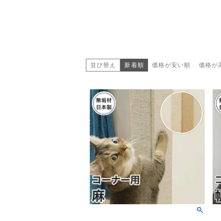
並び替え
新着順
価格が安い順
価格が