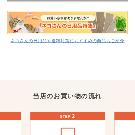
ネコさんの日用品や送料対策におすすめの商品もご紹介
当店のお買い物の流れ
2
STEP