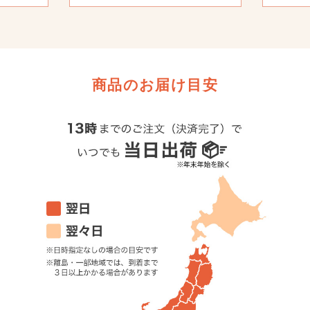
商品のお届け目安