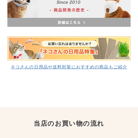
ネコさんの日用品や送料対策におすすめの商品もご紹介
当店のお買い物の流れ