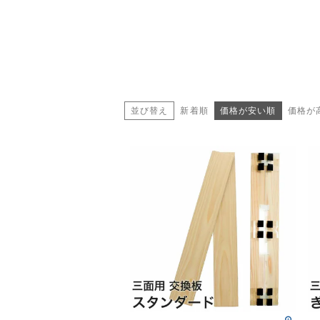
並び替え
新着順
価格が安い順
価格が