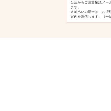
当店からご注文確認メー
ます。
※前払いの場合は、お振
案内を送信します。（平