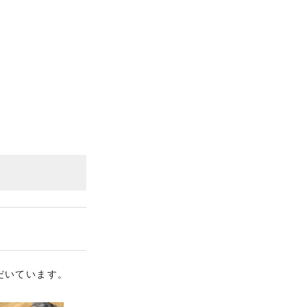
だいています。