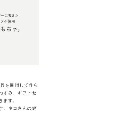
道具を目指して作ら
ねずみ、ギフトセ
きます。
す。ネコさんの健