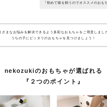
『初めて猫を飼うのでオススメのおも
まざまなお悩みを解決できるよう多彩なおもちゃをご用意しまし
うちの子にピッタリのおもちゃを見つけましょう！
nekozukiのおもちゃが選ばれる
『２つのポイント』