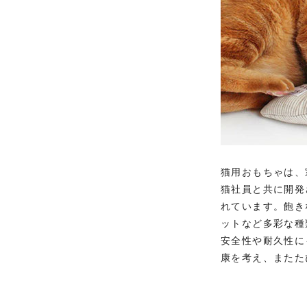
猫用おもちゃは、
猫社員と共に開発
れています。飽き
ットなど多彩な種
安全性や耐久性に
康を考え、またた