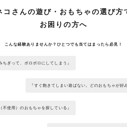
ネコさんの遊び・おもちゃの選び方
お困りの方へ
こんな経験ありませんか？
ひとつでも当てはまったら必見！
みちぎって、ボロボロにしてしまう』
『すぐ飽きてしまい遊ばない。どのおもちゃが好
（不使用）のおもちゃを探している』