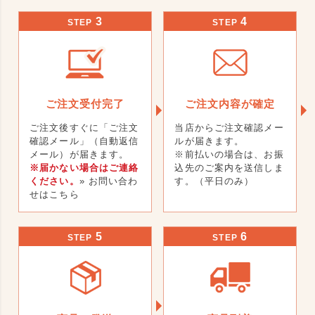
3
4
STEP
STEP
ご注文受付完了
ご注文内容が確定
ご注文後すぐに「ご注文
当店からご注文確認メー
確認メール」（自動返信
ルが届きます。
メール）が届きます。
※前払いの場合は、お振
※届かない場合はご連絡
込先のご案内を送信しま
ください。
» お問い合わ
す。（平日のみ）
せはこちら
5
6
STEP
STEP