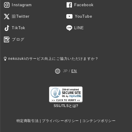
Instagram
Facebook
旧Twitter
YouTube
TikTok
LINE
ブログ
nekozukiのサービス向上にご協力いただけますか？
JP /
EN
SSL/TLSとは?
特定商取引法
|
プライバシーポリシー
|
コンテンツポリシー