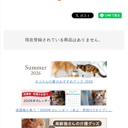
現在登録されている商品はありません。
ネコさんの夏のおすすめグッズ 2026
保護猫を救う『2026年カレンダー（卓上・壁掛け2タイプ）』