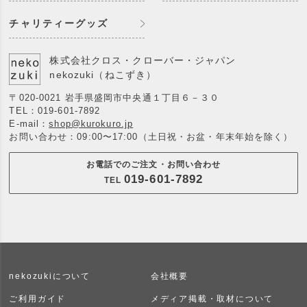
チャリティーグッズ
株式会社クロス・クローバー・ジャパン
nekozuki（ねこずき）
〒020-0021 岩手県盛岡市中央通１丁目６－３０
TEL：
019-601-7892
E-mail：
shop@kurokuro.jp
お問い合わせ：09:00〜17:00（土日祝・お盆・年末年始を除く）
お電話でのご注文・お問い合わせ
019-601-7892
TEL
nekozukiについて
会社概要
ご利用ガイド
メディア掲載・取材について