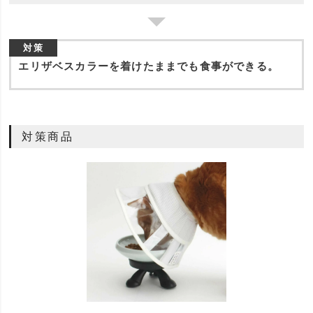
対策
エリザベスカラーを着けたままでも食事ができる。
対策商品