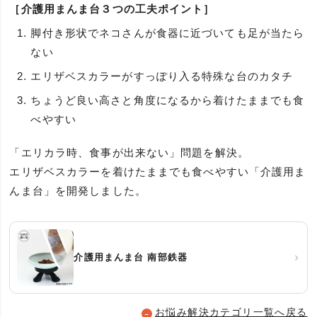
［介護用まんま台３つの工夫ポイント］
脚付き形状でネコさんが食器に近づいても足が当たら
ない
エリザベスカラーがすっぽり入る特殊な台のカタチ
ちょうど良い高さと角度になるから着けたままでも食
べやすい
「エリカラ時、食事が出来ない」問題を解決。
エリザベスカラーを着けたままでも食べやすい「介護用ま
んま台」を開発しました。
›
介護用まんま台 南部鉄器
お悩み解決カテゴリ一覧へ戻る
→