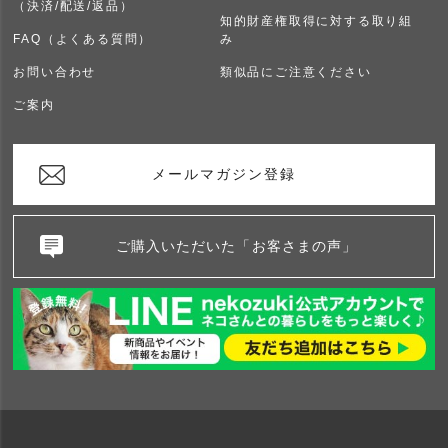
（決済/配送/返品）
知的財産権取得に対する取り組
FAQ（よくある質問）
み
お問い合わせ
類似品にご注意ください
ご案内
メールマガジン登録
ご購入いただいた「お客さまの声」