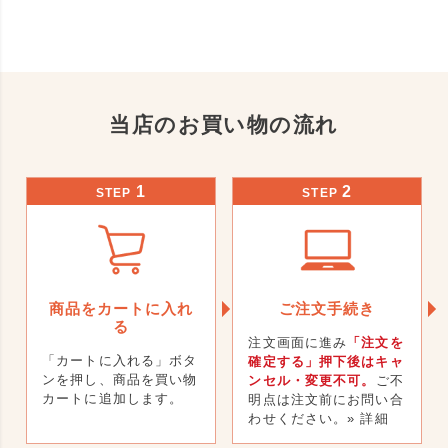
当店のお買い物の流れ
1
2
STEP
STEP
商品をカートに入れ
ご注文手続き
る
注文画面に進み
「注文を
「カートに入れる」ボタ
確定する」押下後はキャ
ンを押し、商品を買い物
ンセル・変更不可。
ご不
カートに追加します。
明点は注文前にお問い合
わせください。
» 詳細