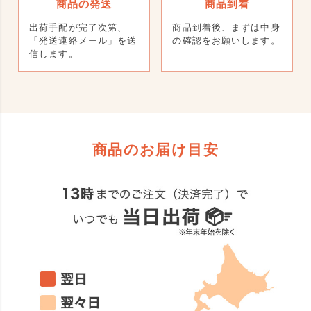
商品の発送
商品到着
出荷手配が完了次第、
商品到着後、まずは中身
「発送連絡メール」を送
の確認をお願いします。
信します。
商品のお届け目安