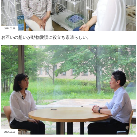
2024.01.19
お互いの想いが動物愛護に役立ち素晴らしい。
2024.01.09