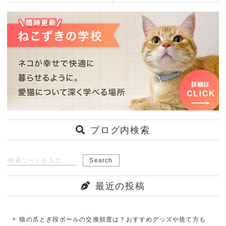
ブログ内検索
最近の投稿
猫の爪とぎ段ボールの交換頻度は？おすすめグッズや捨て方も