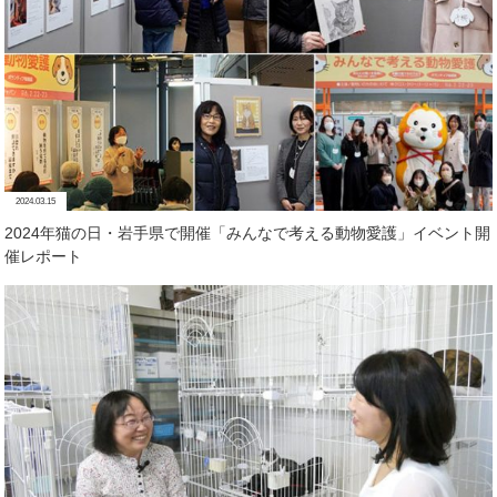
2024.03.15
2024年猫の日・岩手県で開催「みんなで考える動物愛護」イベント開
催レポート