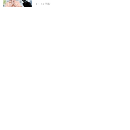
13.8k閲覧