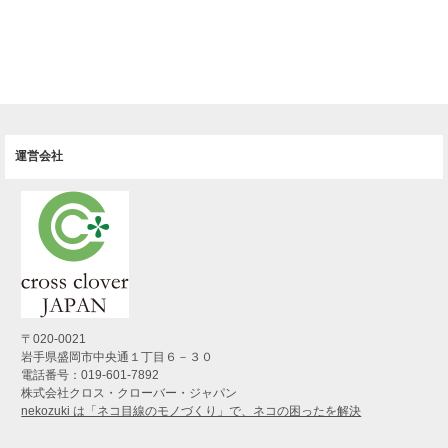
運営会社
〒020-0021
岩手県盛岡市中央通１丁目６－３０
電話番号：019-601-7892
株式会社クロス・クローバー・ジャパン
nekozuki は「ネコ目線のモノづくり」で、ネコの困ったを解決