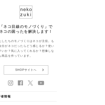
「ネコ目線のモノづくり」で
ネコの困ったを解決します！
たしたちのモノづくりはネコが主役。も
自分がネコだったらどう感じるか？使い
すいか？気に入ってくれるか？想像しな
ら商品を作っています。
SHOPサイトへ
著者情報