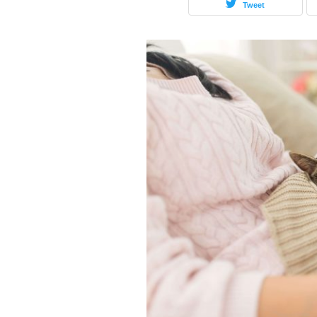
Tweet