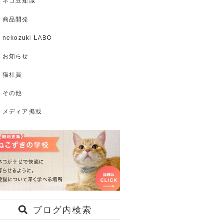
ネコ豆知識
商品開発
nekozuki LABO
お知らせ
猫社員
その他
メディア掲載
ブログ内検索