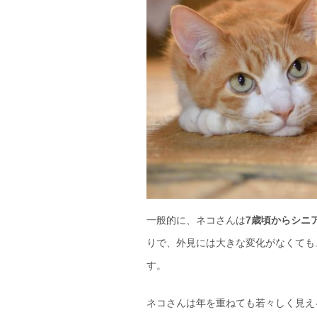
一般的に、ネコさんは
7歳頃からシニ
りで、外見には大きな変化がなくても
す。
ネコさんは年を重ねても若々しく見え