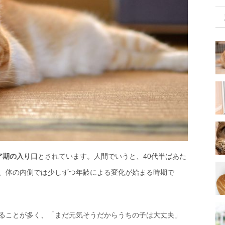
ア期の入り口
とされています。人間でいうと、40代半ばあた
、体の内側では少しずつ年齢による変化が始まる時期で
ることが多く、「まだ元気そうだからうちの子は大丈夫」