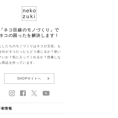
「ネコ目線のモノづくり」で
ネコの困ったを解決します！
たしたちのモノづくりはネコが主役。も
自分がネコだったらどう感じるか？使い
すいか？気に入ってくれるか？想像しな
ら商品を作っています。
SHOPサイトへ
著者情報