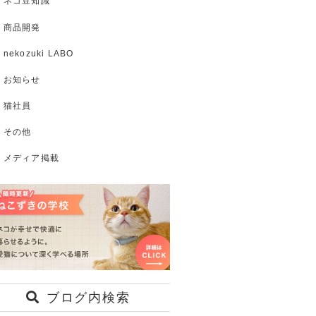
ネコ豆知識
商品開発
nekozuki LABO
お知らせ
猫社員
その他
メディア掲載
ブログ内検索