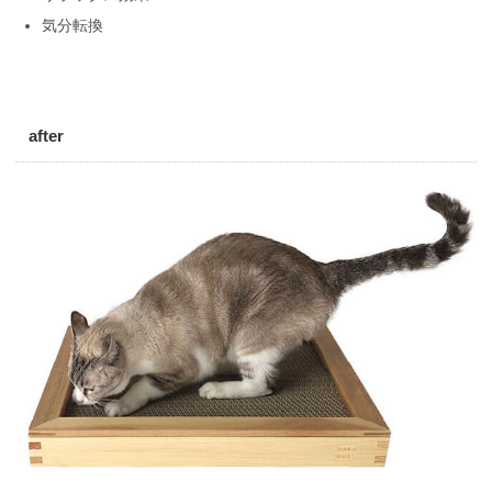
気分転換
after