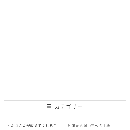
カテゴリー
ネコさんが教えてくれるこ
猫から飼い主への手紙