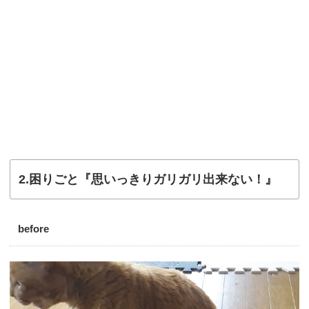
2.困りごと『思いっきりガリガリ出来ない！』
before