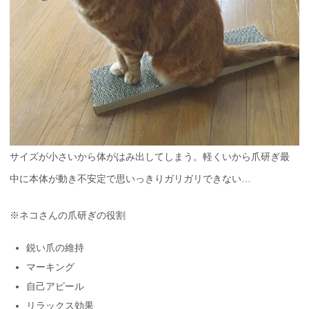
サイズが小さいから体がはみ出してしまう。軽くいから爪研ぎ最
中に本体が動き不安定で思いっきりガリガリできない…
※ネコさんの爪研ぎの役割
鋭い爪の維持
マーキング
自己アピール
リラックス効果