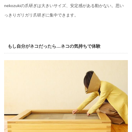
nekozukiの爪研ぎは大きいサイズ、安定感がある動かない。思い
っきりガリガリ爪研ぎに集中できます。
もし自分がネコだったら…ネコの気持ちで体験