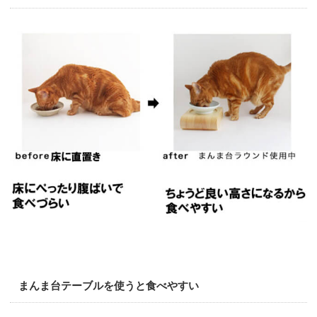
まんま台テーブルを使うと食べやすい