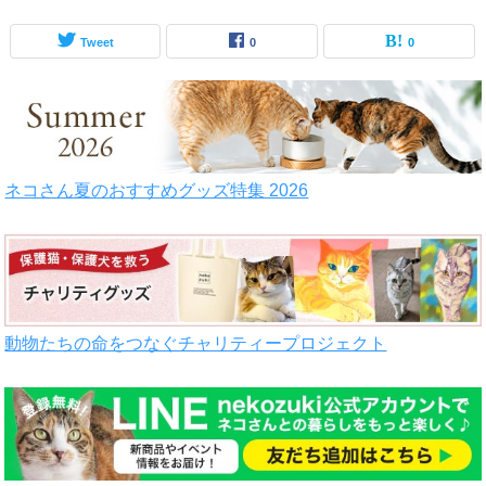
Tweet
0
0
ネコさん夏のおすすめグッズ特集 2026
動物たちの命をつなぐチャリティープロジェクト