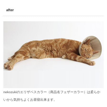
after
nekozukiのエリザベスカラー（商品名フェザーカラー）は柔らか
いから気持ちよくお昼寝出来ます。