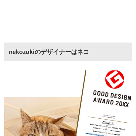
nekozukiのデザイナーはネコ