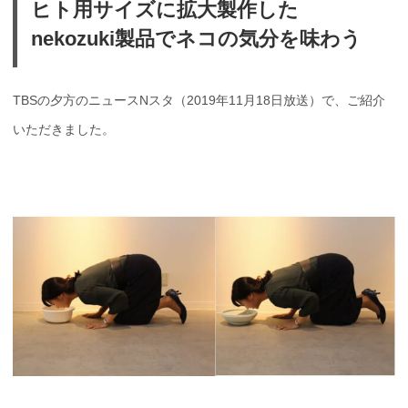
ヒト用サイズに拡大製作した
nekozuki製品でネコの気分を味わう
TBSの夕方のニュースNスタ（2019年11月18日放送）で、ご紹介
いただきました。