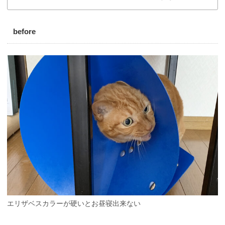
before
エリザベスカラーが硬いとお昼寝出来ない