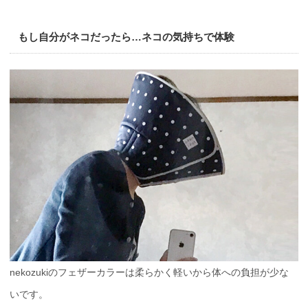
もし自分がネコだったら…ネコの気持ちで体験
nekozukiのフェザーカラーは柔らかく軽いから体への負担が少な
いです。