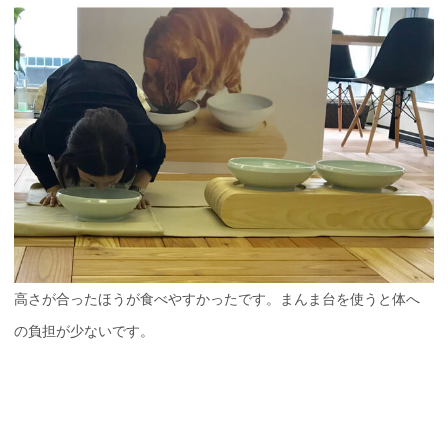
高さが合ったほうが食べやすかったです。まんま台を使うと体へ
の負担が少ないです。