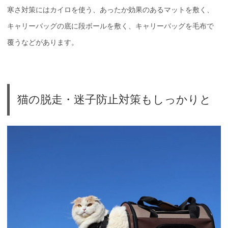
寒さ対策にはカイロを使う、あったか効果のあるマットを敷く、
キャリーバッグの底に段ボールを敷く、キャリーバッグを毛布で
覆うなどがあります。
猫の脱走・迷子防止対策もしっかりと