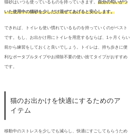
猫砂はいつも使っているものを持っていきます。
自分の匂いがつ
いた使用中の猫砂を少しだけ混ぜてあげると安心します。
できれば、トイレも使い慣れているものを持っていくのがベスト
です。もし、お出かけ用にトイレを用意するならば、1ヶ月くらい
前から練習をしておくと良いでしょう。トイレは、持ち歩きに便
利なポータブルタイプやお掃除不要の使い捨てタイプがおすすめ
です。
猫のお出かけを快適にするためのア
イテム
移動中のストレスを少しでも減らし、快適にすごしてもらうため