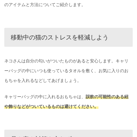
のアイテムと方法についてご紹介します。
移動中の猫のストレスを軽減しよう
ネコさんは自分の匂いがついたものがあると安心します。キャリ
ーバッグの中にいつも使っているタオルを敷く、お気に入りのお
もちゃを入れるなどしてあげましょう。
キャリーバッグの中に入れるおもちゃは、
誤飲の可能性のある紐
や飾りなどがついているものは避けてください。