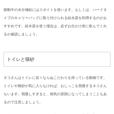
移動中の水分補給にはスポイトを使います。もしくは、ハードタ
イプのキャリーバッグに取り付けられる給水器を利用するのがお
すすめです。給水器を使う場合は、必ずお出かけ前に飲んでくれ
るか確認しましょう。
トイレと猫砂
ネコさんはトイレに並々ならぬこだわりを持っている動物です。
トイレや猫砂が気に入らなければ、おしっこを我慢するネコさん
もいます。我慢しすぎると、病気の原因になってしまうこともあ
るので注意しましょう。