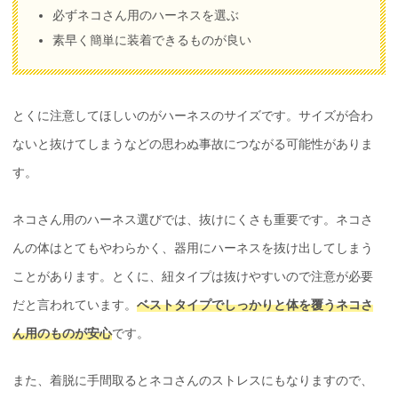
必ずネコさん用のハーネスを選ぶ
素早く簡単に装着できるものが良い
とくに注意してほしいのがハーネスのサイズです。サイズが合わ
ないと抜けてしまうなどの思わぬ事故につながる可能性がありま
す。
ネコさん用のハーネス選びでは、抜けにくさも重要です。ネコさ
んの体はとてもやわらかく、器用にハーネスを抜け出してしまう
ことがあります。とくに、紐タイプは抜けやすいので注意が必要
だと言われています。
ベストタイプでしっかりと体を覆うネコさ
ん用のものが安心
です。
また、着脱に手間取るとネコさんのストレスにもなりますので、