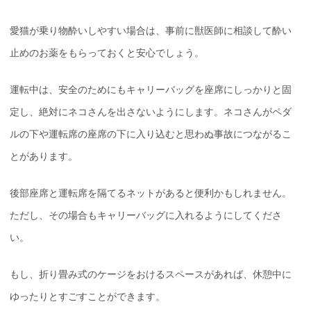
愛猫が乗り物酔いしやすい場合は、事前に獣医師に相談して酔い
止めのお薬をもらっておくと安心でしょう。
運転中は、安全のためにもキャリーバッグを座席にしっかりと固
定し、絶対にネコさんを出さないようにします。ネコさんがペダ
ルの下や運転席の座席の下に入り込むと思わぬ事故につながるこ
とがあります。
後部座席と運転席を隔てるネットがあると便利かもしれません。
ただし、その場合もキャリーバッグに入れるようにしてくださ
い。
もし、折り畳み式のケージをおけるスペースがあれば、休憩中に
ゆったりとすごすことができます。