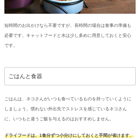
短時間のお出かけなら不要ですが、長時間の場合は食事の準備も
必要です。キャットフードと水は少し多めに用意しておくと安心
です。
ごはんと食器
ごはんは、ネコさんがいつも食べているものを持っていくように
しましょう。慣れない外出先でストレスを感じているネコさん
に、いつもと違うご飯を与えるのはおすすめしません。
ドライフードは、1食分ずつ小分けにしておくと手間が省けます
。