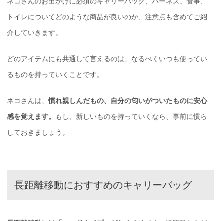
ネコさんのお出かけに必須のキャリーバッグ、ハーネス、食事、
トイレについてどのような商品が良いのか、注意点も含めてご紹
介していきます。
どのアイテムにも共通して言えるのは、なるべくいつも使ってい
るものを持っていくことです。
ネコさんは、
慣れ親しんだもの、自分の匂いがついたものに安心
感を覚えます。
もし、新しいものを持っていくなら、事前に慣ら
しておきましょう。
長距離移動におすすめのキャリーバッグ