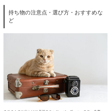
持ち物の注意点・選び方・おすすめな
ど