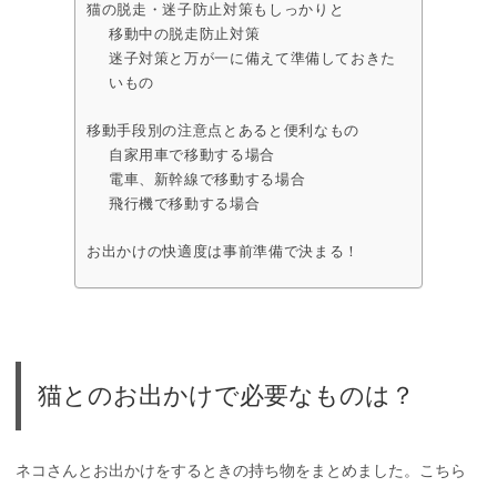
猫の脱走・迷子防止対策もしっかりと
移動中の脱走防止対策
迷子対策と万が一に備えて準備しておきた
いもの
移動手段別の注意点とあると便利なもの
自家用車で移動する場合
電車、新幹線で移動する場合
飛行機で移動する場合
お出かけの快適度は事前準備で決まる！
猫とのお出かけで必要なものは？
ネコさんとお出かけをするときの持ち物をまとめました。こちら