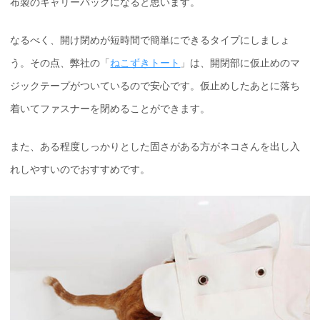
布製のキャリーバックになると思います。
なるべく、開け閉めが短時間で簡単にできるタイプにしましょ
う。その点、弊社の「
ねこずきトート
」は、開閉部に仮止めのマ
ジックテープがついているので安心です。仮止めしたあとに落ち
着いてファスナーを閉めることができます。
また、ある程度しっかりとした固さがある方がネコさんを出し入
れしやすいのでおすすめです。