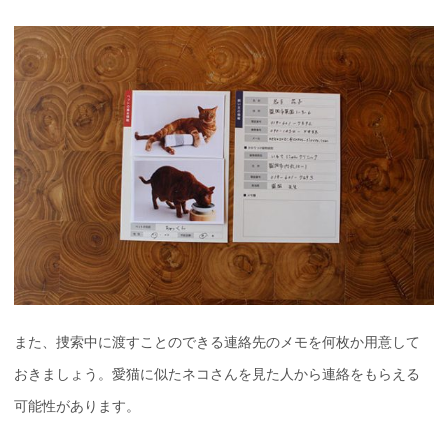
また、捜索中に渡すことのできる連絡先のメモを何枚か用意して
おきましょう。愛猫に似たネコさんを見た人から連絡をもらえる
可能性があります。