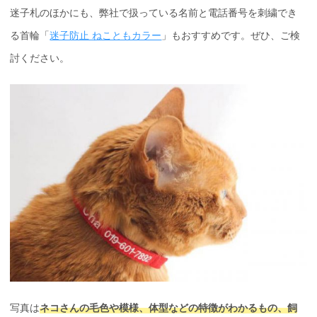
迷子札のほかにも、弊社で扱っている名前と電話番号を刺繍でき
る首輪「
迷子防止 ねこともカラー
」もおすすめです。ぜひ、ご検
討ください。
写真は
ネコさんの毛色や模様、体型などの特徴がわかるもの、飼