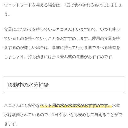
ウェットフードを与える場合は、1度で食べきれるものにしましょ
う。
食器にこだわりを持っているネコさんもいますので、いつも使っ
ているものを持っていくことをおすすめします。愛用の食器を持
参するのが難しい場合は、事前に持って行く食器で食べる練習を
しましょう。持ち歩きには折り畳み式の食器がおすすめです。
移動中の水分補給
ネコさんにも安心な
ペット用の水か水道水がおすすめです。
水道
水は殺菌されているので、1日くらいなら安心して与えることがで
きます。