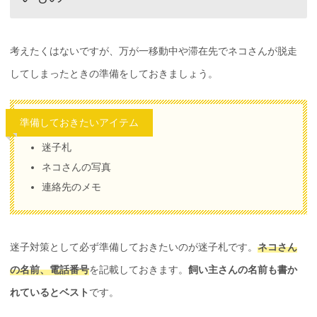
考えたくはないですが、万が一移動中や滞在先でネコさんが脱走
してしまったときの準備をしておきましょう。
準備しておきたいアイテム
迷子札
ネコさんの写真
連絡先のメモ
迷子対策として必ず準備しておきたいのが迷子札です。
ネコさん
の名前、電話番号
を記載しておきます。
飼い主さんの名前も書か
れているとベスト
です。