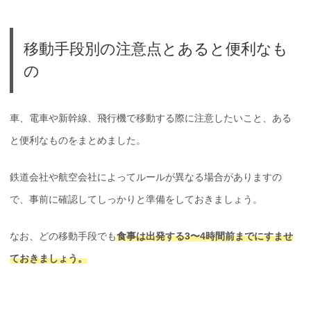
移動手段別の注意点とあると便利なも
の
車、電車や新幹線、飛行機で移動する際に注意したいこと、ある
と便利なものをまとめました。
鉄道会社や航空会社によってルールが異なる場合がありますの
で、事前に確認してしっかりと準備をしておきましょう。
なお、どの移動手段でも
食事は出発する3〜4時間前までにすませ
ておきましょう。