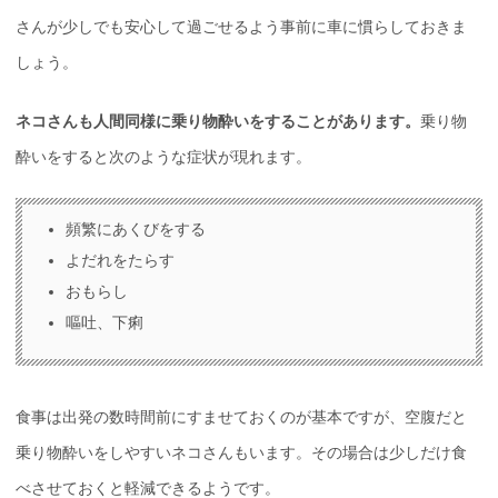
さんが少しでも安心して過ごせるよう事前に車に慣らしておきま
しょう。
ネコさんも人間同様に乗り物酔いをすることがあります。
乗り物
酔いをすると次のような症状が現れます。
頻繁にあくびをする
よだれをたらす
おもらし
嘔吐、下痢
食事は出発の数時間前にすませておくのが基本ですが、空腹だと
乗り物酔いをしやすいネコさんもいます。その場合は少しだけ食
べさせておくと軽減できるようです。