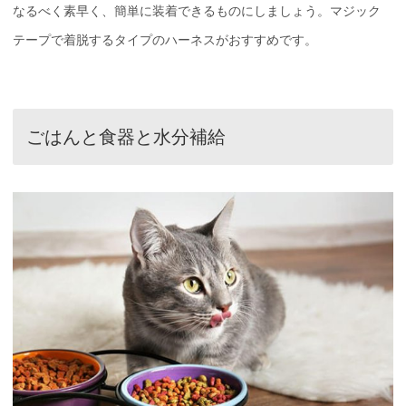
なるべく素早く、簡単に装着できるものにしましょう。マジック
テープで着脱するタイプのハーネスがおすすめです。
ごはんと食器と水分補給