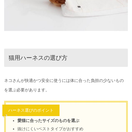
猫用ハーネスの選び方
ネコさんが快適かつ安全に使うには体に合った負担の少ないもの
を選ぶ必要があります。
ハーネス選びのポイント
愛猫に合ったサイズのものを選ぶ
抜けにくいベストタイプがおすすめ