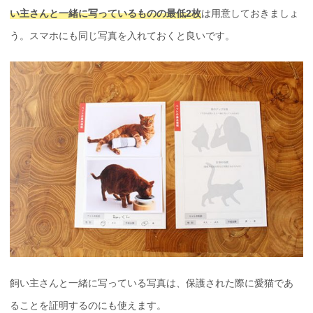
い主さんと一緒に写っているものの最低2枚
は用意しておきましょ
う。スマホにも同じ写真を入れておくと良いです。
飼い主さんと一緒に写っている写真は、保護された際に愛猫であ
ることを証明するのにも使えます。