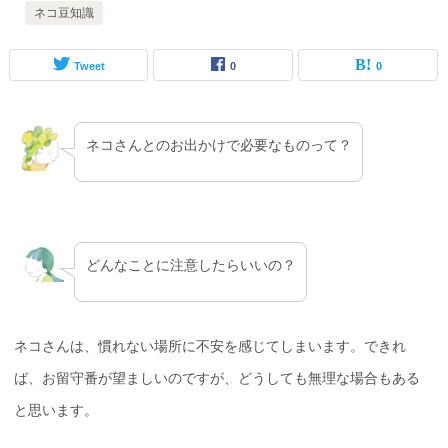
ネコ豆知識
Tweet
0
0
ネコさんとのお出かけで必要なものって？
どんなことに注意したらいいの？
ネコさんは、慣れない場所に不安を感じてしまいます。できれ
ば、お留守番が望ましいのですが、どうしても無理な場合もある
と思います。