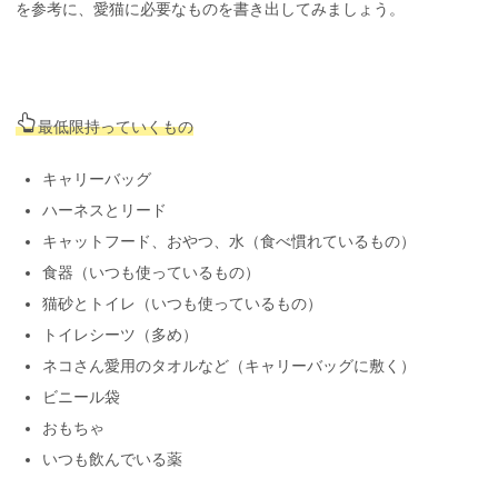
を参考に、愛猫に必要なものを書き出してみましょう。
最低限持っていくもの
キャリーバッグ
ハーネスとリード
キャットフード、おやつ、水（食べ慣れているもの）
食器（いつも使っているもの）
猫砂とトイレ（いつも使っているもの）
トイレシーツ（多め）
ネコさん愛用のタオルなど（キャリーバッグに敷く）
ビニール袋
おもちゃ
いつも飲んでいる薬