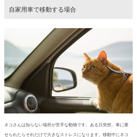
自家用車で移動する場合
ネコさんは知らない場所が苦手な動物です。ある日突然、車に乗
せられたらそれだけで大きなストレスになります。移動中にネコ