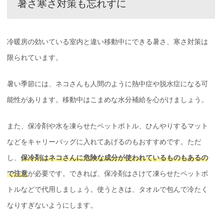
暑さ寒さ対策も忘れずに
冷暖房の効いている室内と違い移動中にできる暑さ、寒さ対策は
限られています。
暑い季節には、ネコさんも人間のように熱中症や脱水症になる可
能性があります。移動中はこまめな水分補給を心がけましょう。
また、保冷剤や水を凍らせたペットボトル、ひんやりするマット
などをキャリーバッグに入れてあげるのもおすすめです。ただ
し、
保冷剤はネコさんに危険な成分が使われているものもあるの
で注意
が必要です。できれば、保冷剤はさけて凍らせたペットボ
トルなどで代用しましょう。使うときは、タオルで包んで冷たく
なりすぎないようにします。