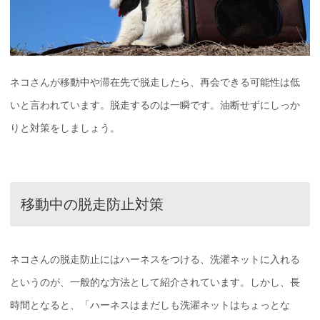
ネコさんが移動中や滞在先で脱走したら、再会できる可能性は低
いと言われています。脱走するのは一瞬です。油断せずにしっか
りと対策をしましょう。
移動中の脱走防止対策
ネコさんの脱走防止にはハーネスをつける、洗濯ネットに入れる
というのが、一般的な方法として紹介されています。しかし、長
時間となると、「ハーネスはまだしも洗濯ネットはちょっとな