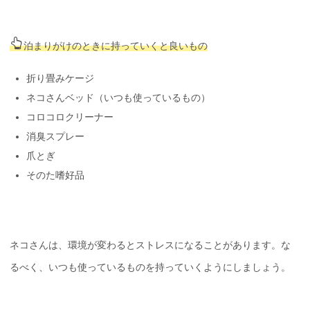
泊まりがけのときに持っていくと良いもの
折り畳みケージ
ネコさんベッド（いつも使っているもの）
コロコロクリーナー
消臭スプレー
爪とぎ
そのた嗜好品
ネコさんは、環境が変わるとストレスになることがあります。な
るべく、いつも使っているものを持っていくようにしましょう。