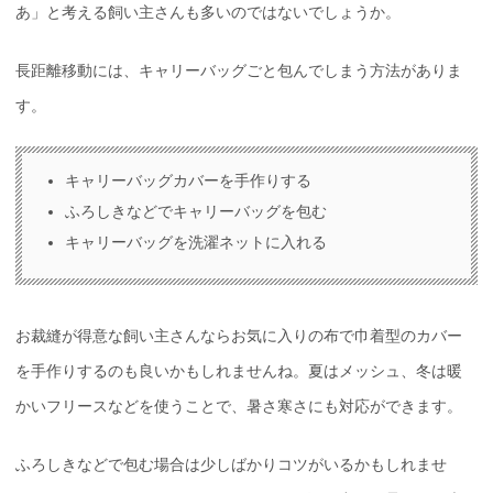
あ」と考える飼い主さんも多いのではないでしょうか。
長距離移動には、キャリーバッグごと包んでしまう方法がありま
す。
キャリーバッグカバーを手作りする
ふろしきなどでキャリーバッグを包む
キャリーバッグを洗濯ネットに入れる
お裁縫が得意な飼い主さんならお気に入りの布で巾着型のカバー
を手作りするのも良いかもしれませんね。夏はメッシュ、冬は暖
かいフリースなどを使うことで、暑さ寒さにも対応ができます。
ふろしきなどで包む場合は少しばかりコツがいるかもしれませ