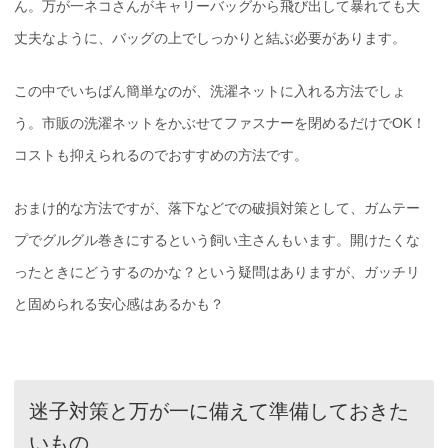
ん。万が一ネコさんがキャリーバッグから飛び出して暴れても大
丈夫なように、バッグの上でしっかりと結ぶ必要があります。
この中でいちばん簡単なのが、洗濯ネットに入れる方法でしょ
う。市販の洗濯ネットをかぶせてファスナーを閉めるだけでOK！
コストも抑えられるのでおすすめの方法です。
おまけ的な方法ですが、落下などでの破損対策として、ガムテー
プでグルグル巻きにするという飼い主さんもいます。開けたくな
ったときにどうするのかな？という疑問はありますが、ガッチリ
と固められる安心感はあるかも？
迷子対策と万が一に備えて準備しておきた
いもの