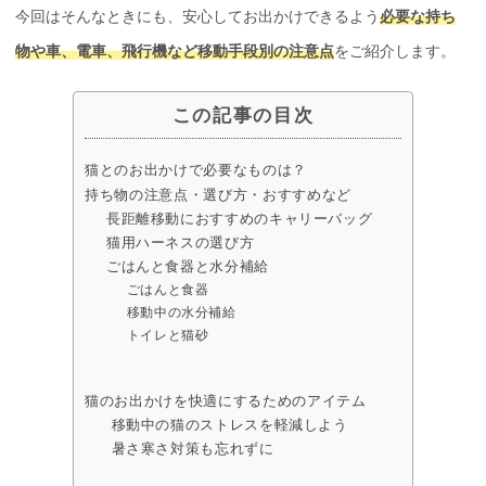
今回はそんなときにも、安心してお出かけできるよう
必要な持ち
物や車、電車、飛行機など移動手段別の注意点
をご紹介します。
この記事の目次
猫とのお出かけで必要なものは？
持ち物の注意点・選び方・おすすめなど
長距離移動におすすめのキャリーバッグ
猫用ハーネスの選び方
ごはんと食器と水分補給
ごはんと食器
移動中の水分補給
トイレと猫砂
猫のお出かけを快適にするためのアイテム
移動中の猫のストレスを軽減しよう
暑さ寒さ対策も忘れずに