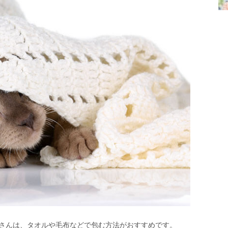
さんは、タオルや毛布などで包む方法がおすすめです。