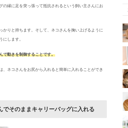
グの縁に足を突っ張って抵抗されるという飼い主さんにお
っかりと持ちます。そして、ネコさんを掬い上げるように
うにします。
んで動きを制御することです。
は、ネコさんをお尻から入れると簡単に入れることができ
包んでそのままキャリーバッグに入れる