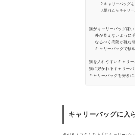
2.キャリーバッグ
3.慣れたらキャリ
猫がキャリーバッグ嫌い
外が見えないように
なるべく病院が嫌な
キャリーバッグで移
猫を入れやすいキャリー
猫に好かれるキャリーバ
キャリーバッグを好きに
キャリーバッグに入
嫌がるネコさんを上手にキャリーバッ