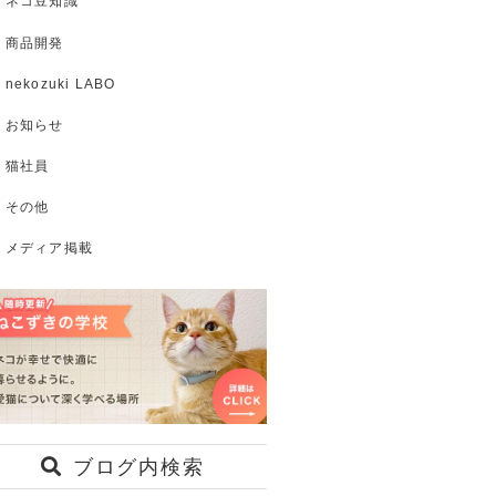
ネコ豆知識
商品開発
nekozuki LABO
お知らせ
猫社員
その他
メディア掲載
ブログ内検索