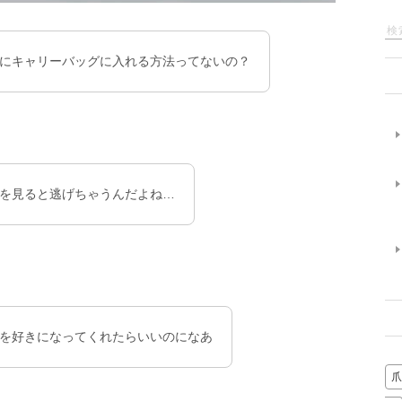
にキャリーバッグに入れる方法ってないの？
を見ると逃げちゃうんだよね…
を好きになってくれたらいいのになあ