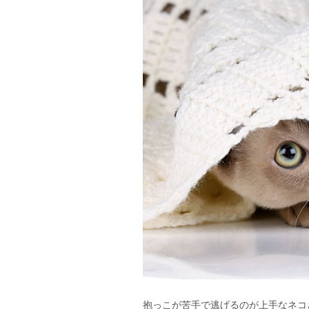
抱っこが苦手で逃げるのが上手なネコ