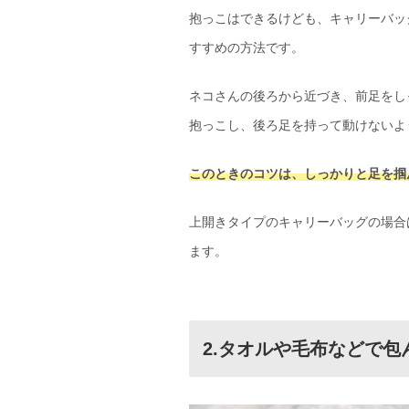
抱っこはできるけども、キャリーバッ
すすめの方法です。
ネコさんの後ろから近づき、前足をし
抱っこし、後ろ足を持って動けないよ
このときのコツは、しっかりと足を掴
上開きタイプのキャリーバッグの場合
ます。
2.タオルや毛布などで