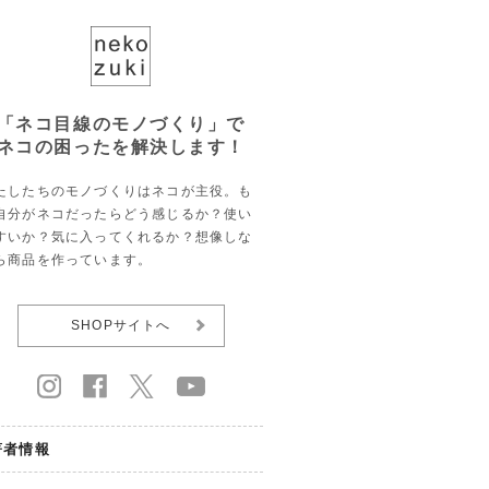
「ネコ目線のモノづくり」で
ネコの困ったを解決します！
たしたちのモノづくりはネコが主役。も
自分がネコだったらどう感じるか？使い
すいか？気に入ってくれるか？想像しな
ら商品を作っています。
SHOPサイトへ
著者情報