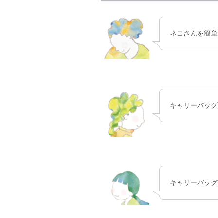
ネコさんを簡単
キャリーバッグ
キャリーバッグ