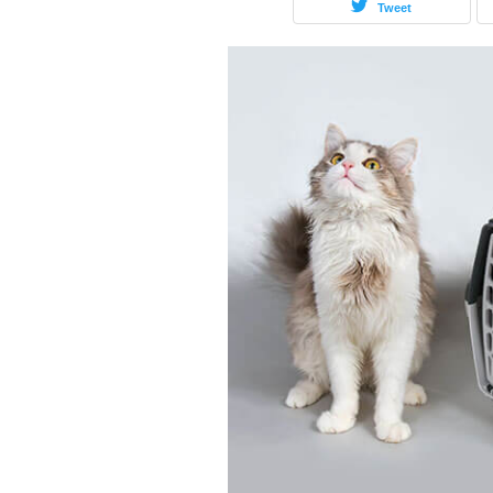
Tweet