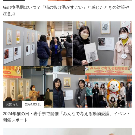
猫の換毛期はいつ？「猫の抜け毛がすごい」と感じたときの対策や
注意点
お知らせ
2024.03.15
2024年猫の日・岩手県で開催「みんなで考える動物愛護」イベント
開催レポート