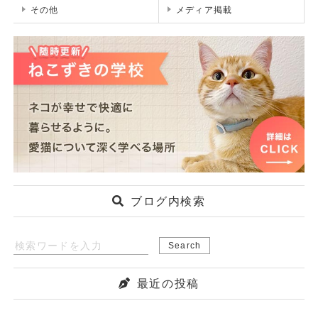
その他
メディア掲載
ブログ内検索
最近の投稿