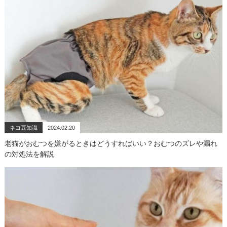
ネコ豆知識
2024.02.20
老猫がおむつを嫌がるときはどうすればいい？おむつのズレや漏れ
の対処法を解説