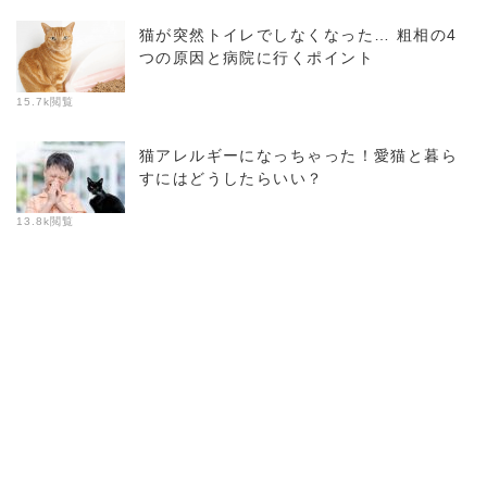
猫が突然トイレでしなくなった… 粗相の4
つの原因と病院に行くポイント
15.7k閲覧
猫アレルギーになっちゃった！愛猫と暮ら
すにはどうしたらいい？
13.8k閲覧