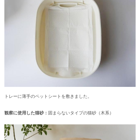
トレーに薄手のペットシートを敷きました。
観察に使用した猫砂：
固まらないタイプの猫砂（木系）