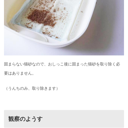
固まらない猫砂なので、おしっこ後に固まった猫砂を取り除く必
要はありません。
（うんちのみ、取り除きます）
観察のようす