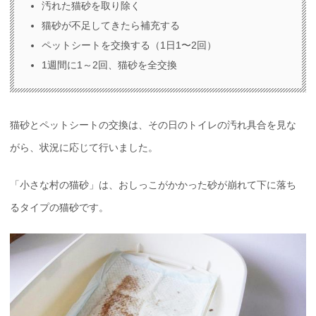
汚れた猫砂を取り除く
猫砂が不足してきたら補充する
ペットシートを交換する（1日1〜2回）
1週間に1～2回、猫砂を全交換
猫砂とペットシートの交換は、その日のトイレの汚れ具合を見な
がら、状況に応じて行いました。
「小さな村の猫砂」は、おしっこがかかった砂が崩れて下に落ち
るタイプの猫砂です。