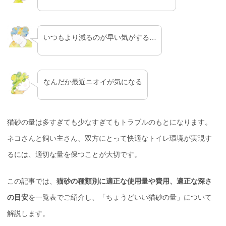
いつもより減るのが早い気がする…
なんだか最近ニオイが気になる
猫砂の量は多すぎても少なすぎてもトラブルのもとになります。
ネコさんと飼い主さん、双方にとって快適なトイレ環境が実現す
るには、適切な量を保つことが大切です。
この記事では、
猫砂の種類別に適正な使用量や費用、適正な深さ
の目安
を一覧表でご紹介し、「ちょうどいい猫砂の量」について
解説します。