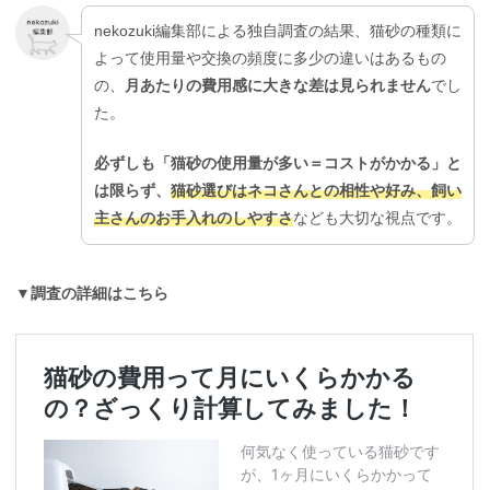
nekozuki編集部による独自調査の結果、猫砂の種類に
よって使用量や交換の頻度に多少の違いはあるもの
の、
月あたりの費用感に大きな差は見られません
でし
た。
必ずしも「猫砂の使用量が多い＝コストがかかる」と
は限らず、
猫砂選びはネコさんとの相性や好み、飼い
主さんのお手入れのしやすさ
なども大切な視点です。
▼調査の詳細はこちら