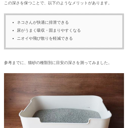
この深さを保つことで、以下のようなメリットがあります。
ネコさんが快適に排泄できる
尿がうまく吸収・固まりやすくなる
ニオイや飛び散りを軽減できる
参考までに、猫砂の種類別に目安の深さを測ってみました。