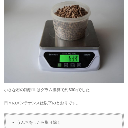
小さな村の猫砂1Lはグラム換算で約630gでした
日々のメンテナンスは以下のとおりです。
うんちをしたら取り除く