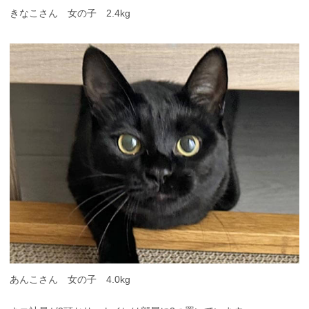
きなこさん 女の子 2.4kg
あんこさん 女の子 4.0kg