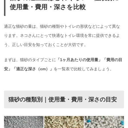
使用量・費用・深さを比較
適正な猫砂の量は、猫砂の種類やトイレの形状などによって異な
ります。ネコさんにとって快適なトイレ環境を常に提供できるよ
う、正しい目安を知っておくことが大切です。
まずは、猫砂のタイプごとに
「1ヶ月あたりの使用量」「費用の目
安」「適正な深さ（cm）」
を一覧表で比較してみましょう。
猫砂の種類別｜使用量・費用・深さの目安