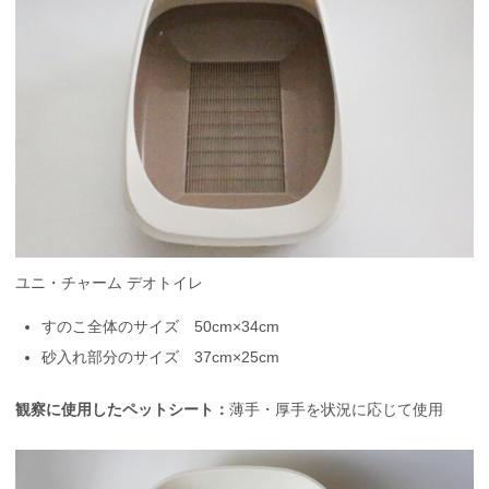
ユニ・チャーム デオトイレ
すのこ全体のサイズ 50cm×34cm
砂入れ部分のサイズ 37cm×25cm
観察に使用したペットシート：
薄手・厚手を状況に応じて使用