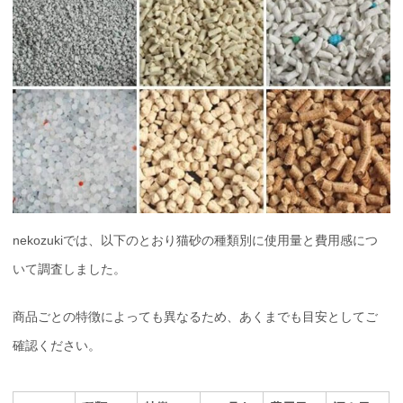
nekozukiでは、以下のとおり猫砂の種類別に使用量と費用感につ
いて調査しました。
商品ごとの特徴によっても異なるため、あくまでも目安としてご
確認ください。