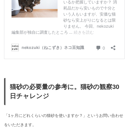
猫砂の必要量の参考に。猫砂の観察30
日チャレンジ
「1ヶ月にどれくらいの猫砂を使いますか？」というお問い合わせ
をいただきます。