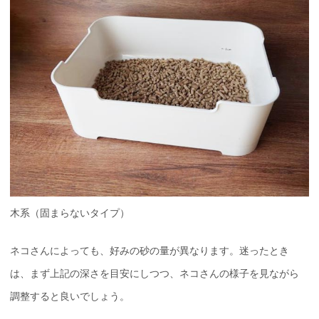
木系（固まらないタイプ）
ネコさんによっても、好みの砂の量が異なります。迷ったとき
は、まず上記の深さを目安にしつつ、ネコさんの様子を見ながら
調整すると良いでしょう。