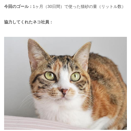
今回のゴール：
1ヶ月（30日間）で使った猫砂の量（リットル数）
協力してくれたネコ社員：