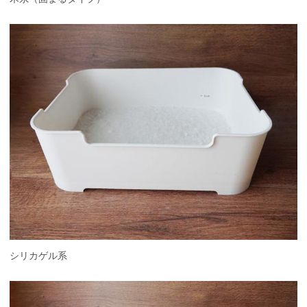
シリカゲル系