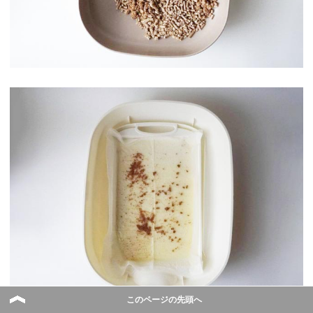
このページの先頭へ