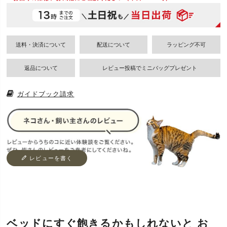
送料・決済について
配送について
返品について
レビュー投稿でミニバッグプレゼント
ガイドブック請求
レビューを書く
ベッドにすぐ飽きるかもしれないと お