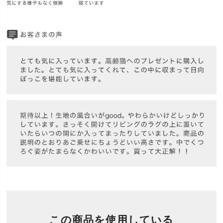
この商品を使用している