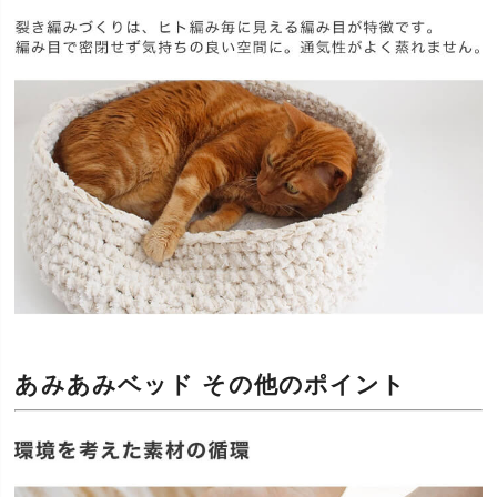
あみあみベッド その他のポイント