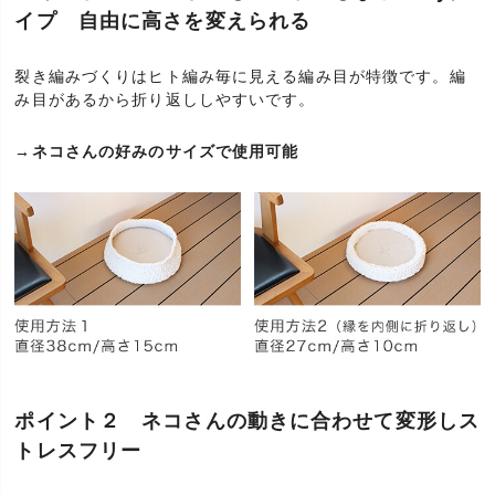
イプ 自由に高さを変えられる
裂き編みづくりはヒト編み毎に見える編み目が特徴です。編
み目があるから折り返ししやすいです。
→ネコさんの好みのサイズで使用可能
ポイント２ ネコさんの動きに合わせて変形しス
トレスフリー