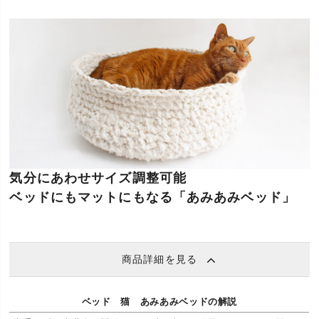
気分にあわせサイズ調整可能
ベッドにもマットにもなる「あみあみベッド」
商品詳細を見る
ベッド 猫 あみあみベッドの解説