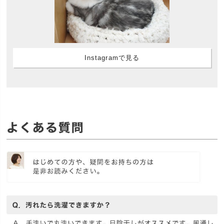
Instagramで見る