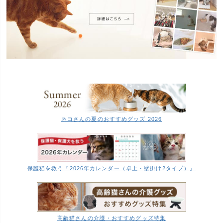
ネコさんの夏のおすすめグッズ 2026
保護猫を救う『2026年カレンダー（卓上・壁掛け2タイプ）』
高齢猫さんの介護・おすすめグッズ特集