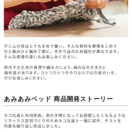
あみあみベッド 商品開発ストーリー