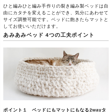
ひと編みひと編み手作りの裂き編み製ベッドは自
由にカタチを変えることができ、気分にあわせて
サイズ調整可能です。ベッドに飽きたらマットと
してお使いいただけます。
あみあみベッド 4つの工夫ポイント
ポイント１ ベッドにもマットにもなる2wayタ