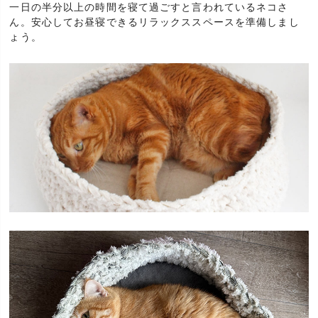
一日の半分以上の時間を寝て過ごすと言われているネコさ
ん。安心してお昼寝できるリラックススペースを準備しまし
ょう。