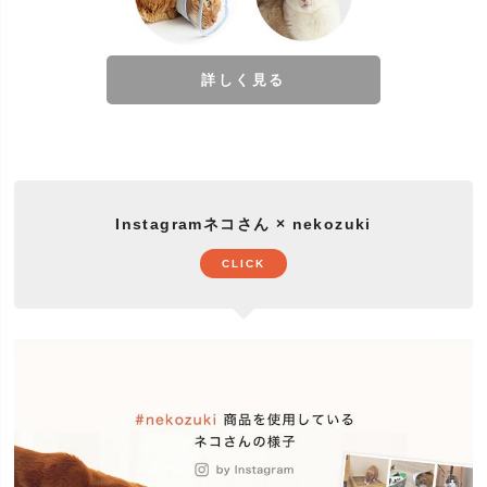
詳しく見る
Instagramネコさん × nekozuki
CLICK