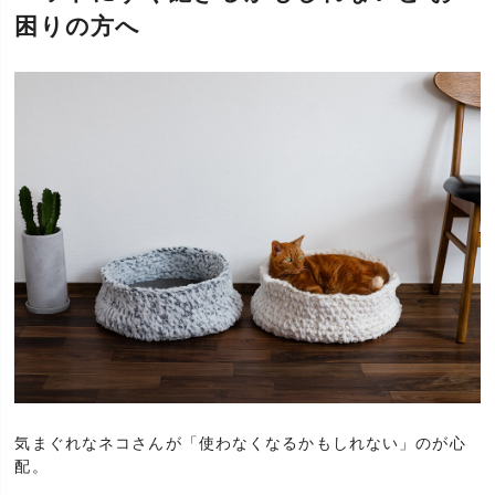
困りの方へ
気まぐれなネコさんが「使わなくなるかもしれない」のが心
配。