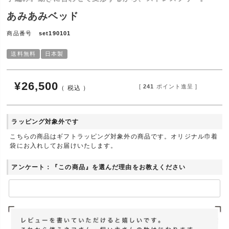
あみあみベッド
商品番号
set190101
送料無料
日本製
¥
26,500
[
241
ポイント進呈 ]
税込
ラッピング対象外です
こちらの商品はギフトラッピング対象外の商品です。オリジナル巾着
袋にお入れしてお届けいたします。
アンケート：『この商品』を選んだ理由をお教えください