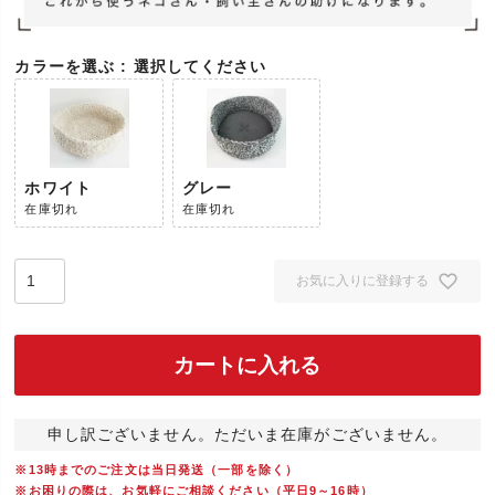
カラーを選ぶ
選択してください
ホワイト
グレー
在庫切れ
在庫切れ
お気に入りに登録する
カートに入れる
申し訳ございません。ただいま在庫がございません。
※13時までのご注文は当日発送（一部を除く）
※お困りの際は、お気軽にご相談ください（平日9～16時）