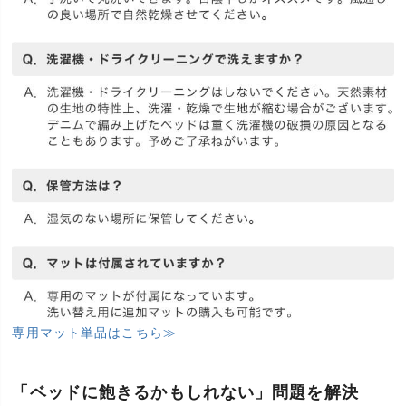
専用マット単品はこちら≫
「ベッドに飽きるかもしれない」問題を解決