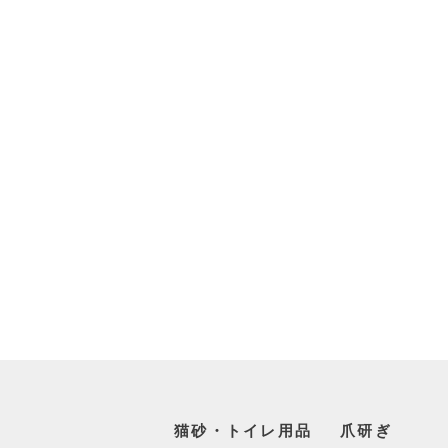
猫砂・トイレ用品
爪研ぎ