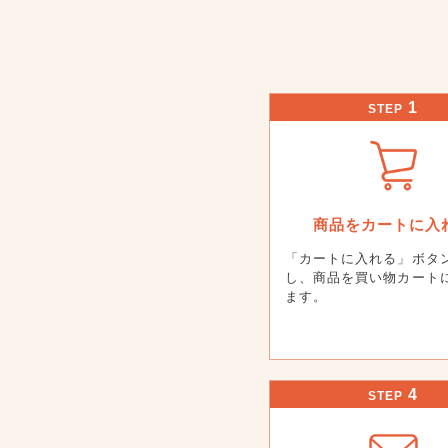
1
STEP
商品をカートに入
「カートに入れる」ボタ
し、商品を買い物カート
ます。
4
STEP