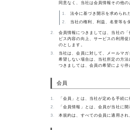
同意なく、当社は会員情報その他の
法令に基づき開示を求められ
当社の権利、利益、名誉等を
会員情報につきましては、当社の「
ビス内容の向上、サービスの利用促
のとします。
当社は、会員に対して、メールマガ
希望しない場合は、当社所定の方法
つきましては、会員の希望により停
会員
「会員」とは、当社が定める手続に
「会員情報」とは、会員が当社に開
本規約は、すべての会員に適用され