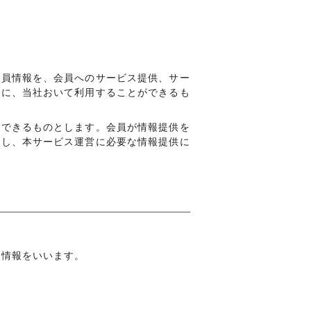
会員情報を、会員へのサービス提供、サー
めに、当社おいて利用することができるも
ができるものとします。会員が情報提供を
だし、本サービス運営に必要な情報提供に
の情報をいいます。