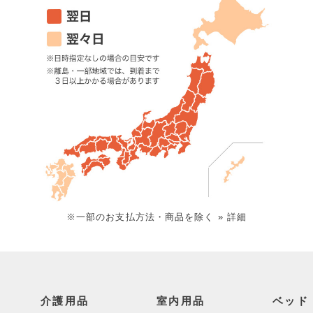
※一部のお支払方法・商品を除く
» 詳細
介護用品
室内用品
ベッド