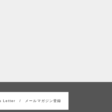
s Letter /
メールマガジン登録