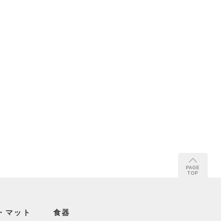
PAGE
TOP
・マット
食器