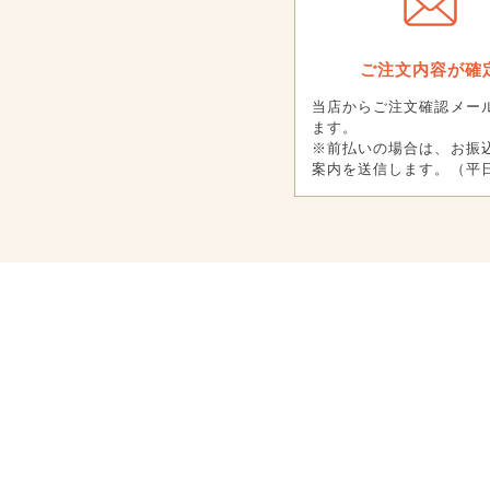
ご注文内容が確
当店からご注文確認メー
ます。
※前払いの場合は、お振
案内を送信します。（平