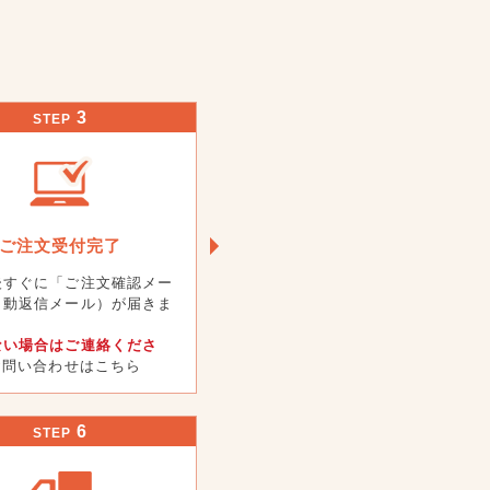
3
STEP
ご注文受付完了
後すぐに「ご注文確認メー
自動返信メール）が届きま
ない場合はご連絡くださ
 お問い合わせはこちら
6
STEP