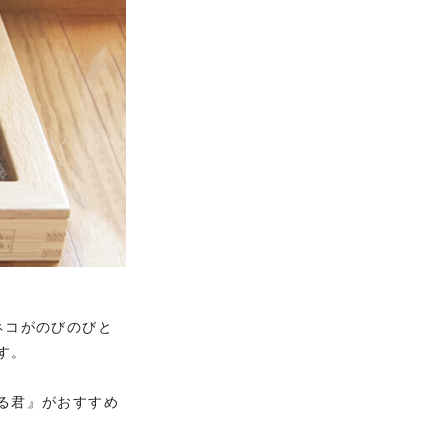
ネコがのびのびと
す。
る君』がおすすめ