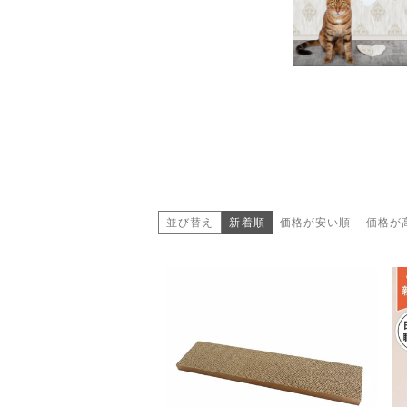
並び替え
新着順
価格が安い順
価格が