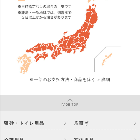
※一部のお支払方法・商品を除く
» 詳細
PAGE
TOP
猫砂・トイレ用品
爪研ぎ
介護用品
室内用品