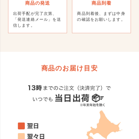
商品の発送
商品到着
出荷手配が完了次第、
商品到着後、まずは中身
「発送連絡メール」を送
の確認をお願いします。
信します。
商品のお届け目安