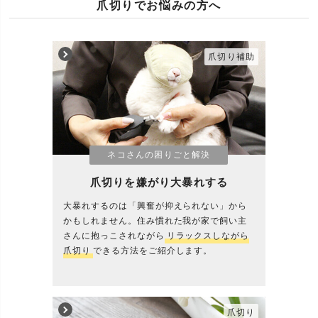
爪切りでお悩みの方へ
爪切り補助
ネコさんの困りごと解決
爪切りを嫌がり大暴れする
大暴れするのは「興奮が抑えられない」から
かもしれません。住み慣れた我が家で飼い主
さんに抱っこされながら
リラックスしながら
爪切り
できる方法をご紹介します。
爪切り