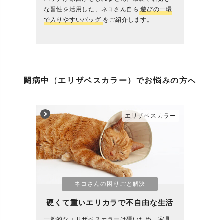
な習性を活用した、ネコさん自ら
遊びの一環
で入りやすいバッグ
をご紹介します。
闘病中（エリザベスカラー）でお悩みの方へ
エリザベスカラー
ネコさんの困りごと解決
硬くて重いエリカラで不自由な生活
一般的なエリザベスカラーは硬いため、家具