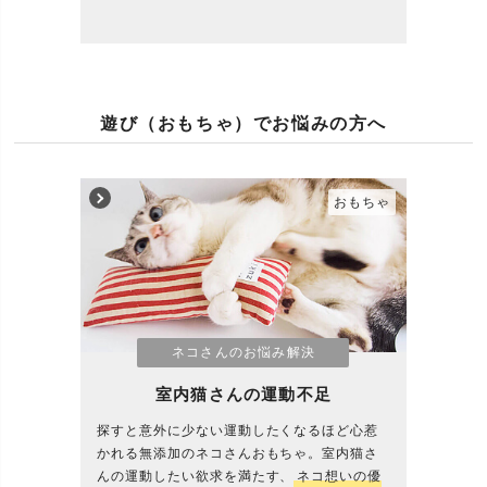
遊び（おもちゃ）でお悩みの方へ
おもちゃ
ネコさんのお悩み解決
室内猫さんの運動不足
探すと意外に少ない運動したくなるほど心惹
かれる無添加のネコさんおもちゃ。室内猫さ
んの運動したい欲求を満たす、
ネコ想いの優