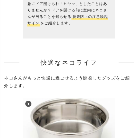
急にドア開けられ「ヒヤッ」としたことはあ
りませんか？ドアを開ける前に室内にネコさ
んが居ることを知らせる
脱走防止の注意喚起
サイン
をご紹介します。
快適なネコライフ
ネコさんがもっと快適に過ごせるよう開発したグッズをご紹
介します。