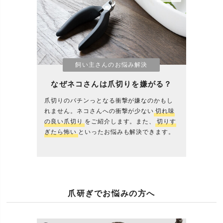
飼い主さんのお悩み解決
なぜネコさんは爪切りを嫌がる？
爪切りのバチンっとなる衝撃が嫌なのかもし
れません。ネコさんへの衝撃が少ない
切れ味
の良い爪切り
をご紹介します。また、
切りす
ぎたら怖い
といったお悩みも解決できます。
爪研ぎでお悩みの方へ