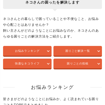
ネコさんの困ったを解決します
ネコさんとの暮らしで困っていることや不便なこと、お悩み
や心配ごとはありませんか？
飼い主さんがどのようなことにお悩みなのか、ネコさんのあ
らゆる困りごとの解決方法をご紹介します。
お悩みランキング
困りごと解決一覧
快適なネコライフ
困りごとの投稿
お悩みランキング
皆さまがどのようなことにお悩みか、よく読まれている困り
ごとをTOP5でまとめました。