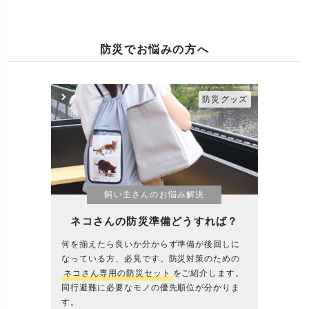
防災でお悩みの方へ
防災グッズ
飼い主さんのお悩み解決
ネコさんの防災準備どうすれば？
何を揃えたら良いか分からず準備が後回しに
なっている方、必見です。防災対策のための
ネコさん専用の防災セット
をご紹介します。
同行避難に必要なモノの優先順位が分かりま
す。