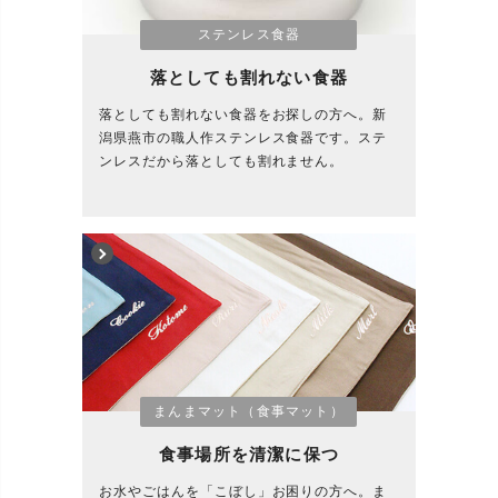
ステンレス食器
落としても割れない食器
落としても割れない食器をお探しの方へ。新
潟県燕市の職人作ステンレス食器です。ステ
ンレスだから落としても割れません。
まんまマット（食事マット）
食事場所を清潔に保つ
お水やごはんを「こぼし」お困りの方へ。ま