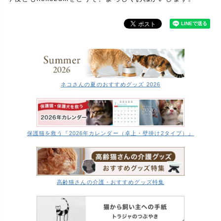
ネコさんの夏のおすすめグッズ 2026
保護猫を救う『2026年カレンダー（卓上・壁掛け2タイプ）』
高齢猫さんの介護・おすすめグッズ特集