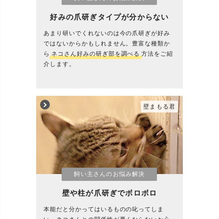
好みの爪研ぎタイプが分からない
あまり研いでくれないのは今の爪研ぎが好み
ではないからかもしれません。豊富な種類か
ら
ネコさん好みの研ぎ部を調べる
方法をご紹
介します。
壁まもる君
飼い主さんのお悩み解決
壁や柱が爪研ぎでボロボロ
本能だと分かってはいるものの叱ってしま