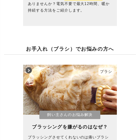
ありませんか？電気不要で最大12時間、暖か
持続する方法をご紹介します。
お手入れ（ブラシ）でお悩みの方へ
ブラシ
飼い主さんのお悩み解決
ブラッシングを嫌がるのはなぜ？
ブラッシングさせてくれないのは痛いブラシ