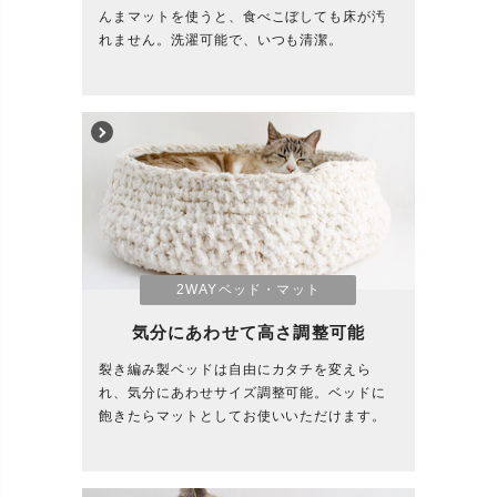
んまマットを使うと、食べこぼしても床が汚
れません。洗濯可能で、いつも清潔。
2WAYベッド・マット
気分にあわせて高さ調整可能
裂き編み製ベッドは自由にカタチを変えら
れ、気分にあわせサイズ調整可能。ベッドに
飽きたらマットとしてお使いいただけます。