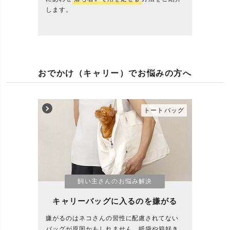
します。
おでかけ（キャリー）でお悩みの方へ
トートバッグ
飼い主さんのお悩み解決
キャリーバッグに入るのを嫌がる
嫌がるのはネコさんの習性に配慮されてない
バッグが原因かもしれません。紙袋や箱好き