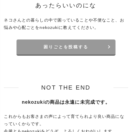
あったらいいのにな
ネコさんとの暮らしの中で困っていることや不便なこと、
お
悩みや心配ごとをnekozukiに教えてください。
困りごとを投稿する
NOT THE END
nekozukiの商品は永遠に未完成です。
これからもお客さまの声によって育てられより良い商品にな
っていくからです。
今後ともnekozukiをどうぞ、よろしくおねがいします。