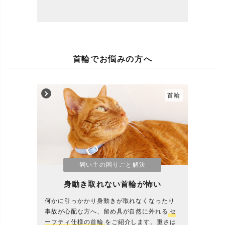
首輪でお悩みの方へ
首輪
飼い主の困りごと解決
身動き取れない首輪が怖い
何かに引っかかり身動きが取れなくなったり
事故が心配な方へ、留め具が自然に外れる
セ
ーフティ仕様の首輪
をご紹介します。重さは