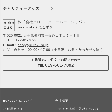
チャリティーグッズ
株式会社クロス・クローバー・ジャパン
nekozuki（ねこずき）
〒020-0021 岩手県盛岡市中央通１丁目６－３０
TEL：
019-601-7892
E-mail：
shop@kurokuro.jp
お問い合わせ：09:00〜17:00（土日祝・お盆・年末年始を除く）
お電話でのご注文・お問い合わせ
019-601-7892
TEL
nekozukiについて
会社概要
ご利用ガイド
メディア掲載・取材について