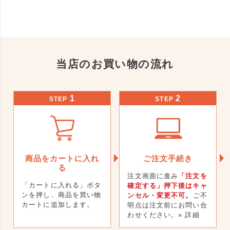
当店のお買い物の流れ
1
2
STEP
STEP
商品をカートに入れ
ご注文手続き
る
注文画面に進み
「注文を
「カートに入れる」ボタ
確定する」押下後はキャ
ンを押し、商品を買い物
ンセル・変更不可。
ご不
カートに追加します。
明点は注文前にお問い合
わせください。
» 詳細