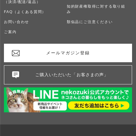
（決済/配送/返品）
知的財産権取得に対する取り組
FAQ（よくある質問）
み
お問い合わせ
類似品にご注意ください
ご案内
メールマガジン登録
ご購入いただいた「お客さまの声」