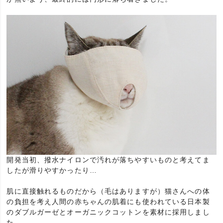
開発当初、撥水ナイロンで汚れが落ちやすいものと考えてま
したが滑りやすかったり…
肌に直接触れるものだから（毛はありますが）猫さんへの体
の負担を考え人間の赤ちゃんの肌着にも使われている日本製
のダブルガーゼとオーガニックコットンを素材に採用しまし
た。