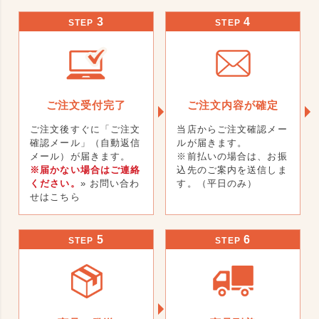
3
4
STEP
STEP
ご注文受付完了
ご注文内容が確定
ご注文後すぐに「ご注文
当店からご注文確認メー
確認メール」（自動返信
ルが届きます。
メール）が届きます。
※前払いの場合は、お振
※届かない場合はご連絡
込先のご案内を送信しま
ください。
» お問い合わ
す。（平日のみ）
せはこちら
5
6
STEP
STEP