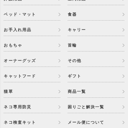
ベッド・マット
食器
お手入れ用品
キャリー
おもちゃ
首輪
オーナーグッズ
その他
キャットフード
ギフト
猫草
商品一覧
ネコ専用防災
困りごと解決一覧
ネコ検査キット
メール便について