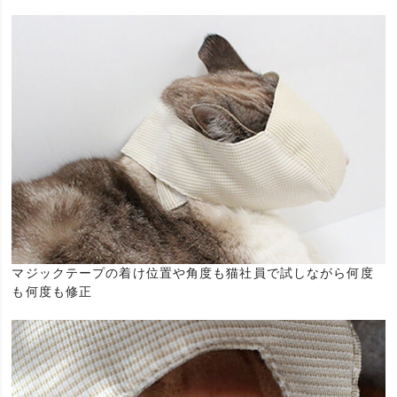
マジックテープの着け位置や角度も猫社員で試しながら何度
も何度も修正