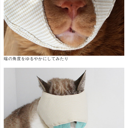
端の角度をゆるやかにしてみたり