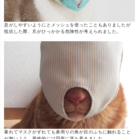
息がしやすいようにとメッシュを使ったこともありましたが
抵抗した際、爪がひっかかる危険性が考えられました。
暴れてマスクがずれても鼻周りの角が目のふちに触れること
が無いよう、最終的には円形に落ち着きました。