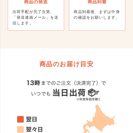
商品の発送
商品到着
出荷手配が完了次第、
商品到着後、まずは中身
「発送連絡メール」を送
の確認をお願いします。
信します。
商品のお届け目安