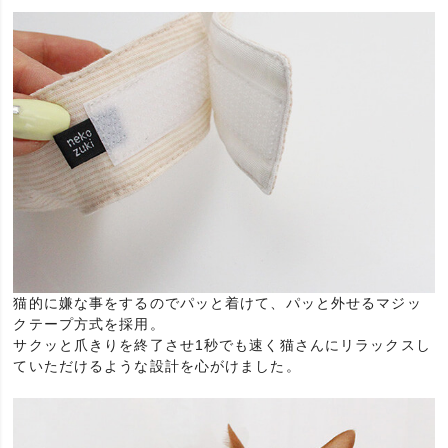
猫的に嫌な事をするのでパッと着けて、パッと外せるマジッ
クテープ方式を採用。
サクッと爪きりを終了させ1秒でも速く猫さんにリラックスし
ていただけるような設計を心がけました。