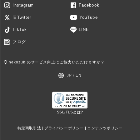
Instagram
Facebook
旧Twitter
YouTube
TikTok
LINE
ブログ
nekozukiのサービス向上にご協力いただけますか？
JP /
EN
SSL/TLSとは?
特定商取引法
|
プライバシーポリシー
|
コンテンツポリシー