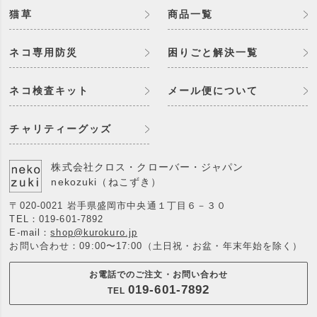
猫草
商品一覧
ネコ専用防災
困りごと解決一覧
ネコ検査キット
メール便について
チャリティーグッズ
株式会社クロス・クローバー・ジャパン
nekozuki（ねこずき）
〒020-0021 岩手県盛岡市中央通１丁目６－３０
TEL：
019-601-7892
E-mail：
shop@kurokuro.jp
お問い合わせ：09:00〜17:00（土日祝・お盆・年末年始を除く）
お電話でのご注文・お問い合わせ
019-601-7892
TEL