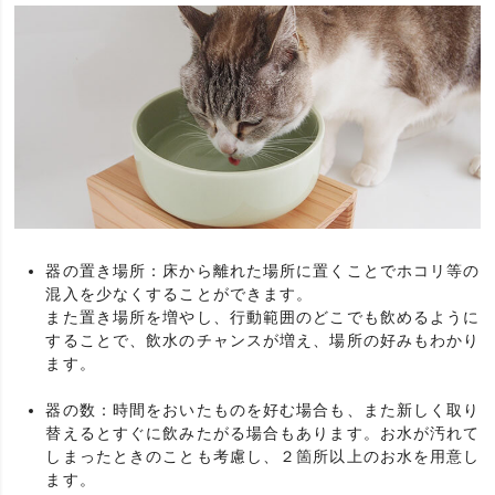
器の置き場所：床から離れた場所に置くことでホコリ等の
混入を少なくすることができます。
また置き場所を増やし、行動範囲のどこでも飲めるように
することで、飲水のチャンスが増え、場所の好みもわかり
ます。
器の数：時間をおいたものを好む場合も、また新しく取り
替えるとすぐに飲みたがる場合もあります。お水が汚れて
しまったときのことも考慮し、２箇所以上のお水を用意し
ます。