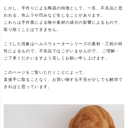
しかし、手作りによる陶器の特徴として、一見、不良品と思
われる、色ムラや凹みなど生じることがあります。
これらは手作業による物や素材の成分の影響によるもので、
取り除くことはできません。
こうした現象はヘルスウォーターシリーズの素材・工程の特
性によるもので、不良品ではございませんので、 ご理解・
ご了承くださいますよう宜しくお願い申し上げます。
このページをご覧いただくことによって、
直接手に取ることなく、お買い物する不安が少しでも解消で
きればと思っています。