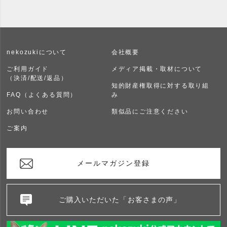
nekozukiについて
会社概要
ご利用ガイド
メディア掲載・取材について
（決済/配送/返品）
知的財産権取得に対する取り組
FAQ（よくある質問）
み
お問い合わせ
類似品にご注意ください
ご案内
メールマガジン登録
ご購入いただいた「お客さまの声」