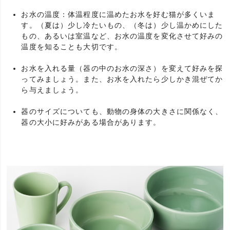
お水の温度：体温程度に温めたお水を好む猫が多くいま
す。（夏は）少し冷たいもの、（冬は）少し温かめにした
もの、あるいは室温など、お水の温度を変化させて好みの
温度を知ることも大切です。
お水を入れる量（器の中のお水の深さ）を変えて好みを探
ってみましょう。また、お水を入れたら少しかき混ぜてか
ら与えましょう。
器のサイズについても、動物の身体の大きさに関係なく、
器の大小に好みがある場合があります。