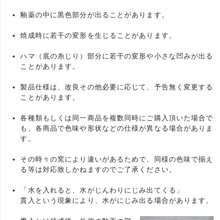
釉薬の中に黒色部分が出ることがあります。
焼成時に若干の変形を生じることがあります。
ハマ（底の糸じり）部分に若干の変形や小さな凹みが出る
ことがあります。
製品仕様は、改良その他必要に応じて、予告無く変更する
ことがあります。
各種類もしくは同一商品を複数同時にご購入頂いた場合で
も、各商品で色味や形状などの仕様が異なる場合がありま
す。
その時々の窯により違いがあるためで、同様の色味で揃え
る等は対応致しかねますのでご了承ください。
「水を入れると、水がじんわりにじみ出てくる」
貫入という現象により、水がにじみ出る場合があります。