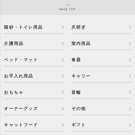
PAGE
TOP
猫砂・トイレ用品
爪研ぎ
介護用品
室内用品
ベッド・マット
食器
お手入れ用品
キャリー
おもちゃ
首輪
オーナーグッズ
その他
キャットフード
ギフト