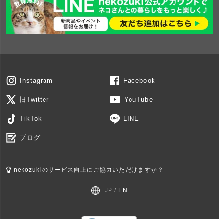
Instagram
Facebook
旧Twitter
YouTube
TikTok
LINE
ブログ
nekozukiのサービス向上にご協力いただけますか？
JP /
EN