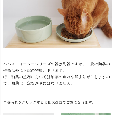
ヘルスウォーターシリーズの器は陶器ですが、一般の陶器の
特徴以外に下記の特徴があります。
特に釉薬の塗布においては釉薬の垂れや溜まりが生じますの
で、釉薬は一定な厚さにはなりません。
＊各写真をクリックすると拡大画面でご覧になれます。