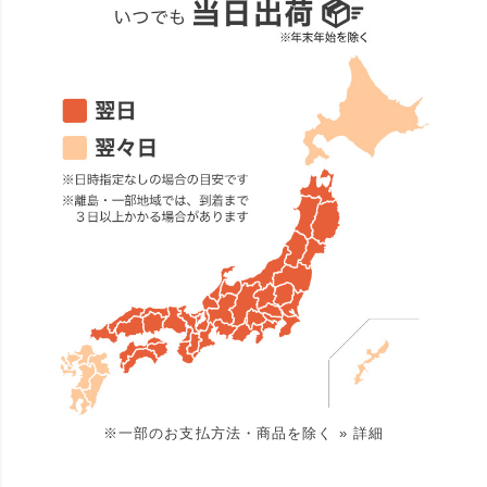
※一部のお支払方法・商品を除く
» 詳細