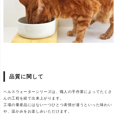
品質に関して
ヘルスウォーターシリーズは、職人の手作業によってたくさ
んの工程を経て出来上がります。
工場の量産品にはない一つひとつ表情が違うといった味わい
や、温かみをお楽しみいただけます。