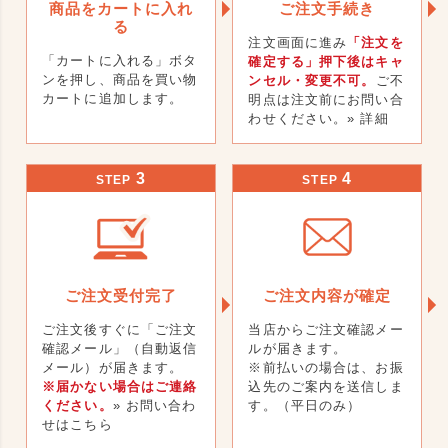
商品をカートに入れ
ご注文手続き
る
注文画面に進み
「注文を
「カートに入れる」ボタ
確定する」押下後はキャ
ンを押し、商品を買い物
ンセル・変更不可。
ご不
カートに追加します。
明点は注文前にお問い合
わせください。
» 詳細
3
4
STEP
STEP
ご注文受付完了
ご注文内容が確定
ご注文後すぐに「ご注文
当店からご注文確認メー
確認メール」（自動返信
ルが届きます。
メール）が届きます。
※前払いの場合は、お振
※届かない場合はご連絡
込先のご案内を送信しま
ください。
» お問い合わ
す。（平日のみ）
せはこちら