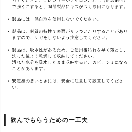
ってください。クレンザーやナイロンたわし（研磨剤付）
で強くこすると、陶器製品にキズがつく原因になります。
製品には、漂白剤を使用しないでください。
製品は、材質の特性で表面がザラついたりすることがあり
ますので、ケガをしないよう注意してください。
製品は、吸水性があるため、ご使用後汚れを早く落とし、
洗った後よく乾燥して収納してください。
汚れた水分を吸水したまま収納すると、カビ、シミになる
ことがあります。
安定感の悪いときには、安全に注意して設置してくださ
い。
飲んでもらうための一工夫