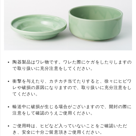
陶器製品はワレ物です。ワレた際にケガをしたりしますの
で取り扱いに充分注意をしてください。
衝撃を与えたり、カチカチ当てたりすると、徐々にヒビワ
レや破損の原因になりますので、取り扱いに充分注意をし
てください。
輸送中に破損が生じる場合がございますので、開封の際に
注意をして確認のうえご使用ください。
ご使用時は、ヒビなど入っていないことをご確認いただ
き、安全に十分ご留意頂きご使用ください。