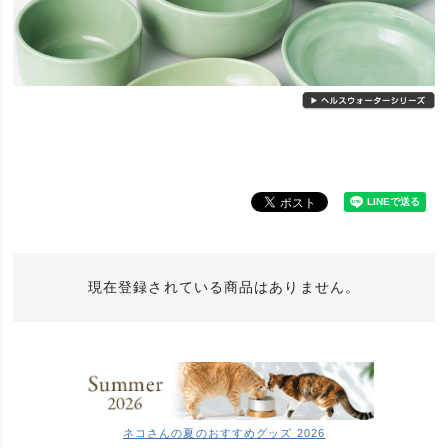
現在登録されている商品はありません。
ネコさんの夏のおすすめグッズ 2026