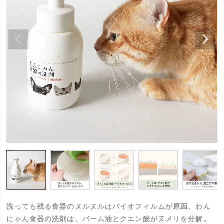
洗っても残る食器のヌルヌルはバイオフィルムが原因。わん
にゃん食器の洗剤は、パーム油とクエン酸がヌメリを分解。