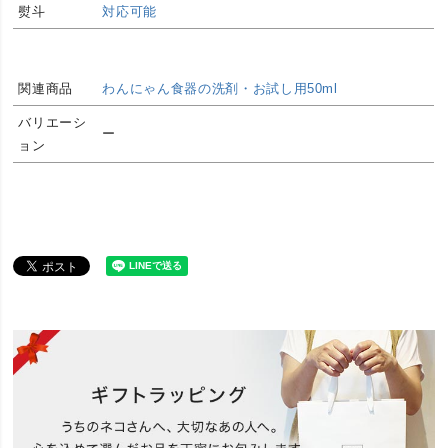
熨斗
対応可能
関連商品
わんにゃん食器の洗剤・お試し用50ml
バリエーシ
ー
ョン