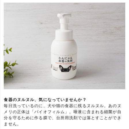
食器のヌルヌル、気になっていませんか？
毎日洗っているのに、犬や猫の食器に残るヌルヌル。あのヌ
メリの正体は「バイオフィルム」。唾液に含まれる細菌が自
分を守るために作る膜で、台所用洗剤では落とすことができ
ません。