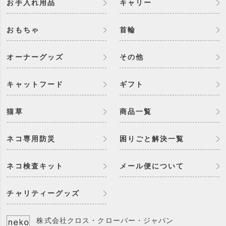
お手入れ用品
キャリー
おもちゃ
首輪
オーナーグッズ
その他
キャットフード
ギフト
猫草
商品一覧
ネコ専用防災
困りごと解決一覧
ネコ検査キット
メール便について
チャリティーグッズ
株式会社クロス・クローバー・ジャパン