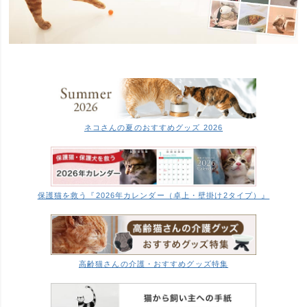
ネコさんの夏のおすすめグッズ 2026
保護猫を救う『2026年カレンダー（卓上・壁掛け2タイプ）』
高齢猫さんの介護・おすすめグッズ特集