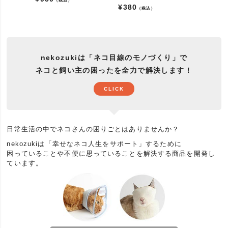
¥
380
（税込）
nekozukiは「ネコ目線のモノづくり」で
ネコと飼い主の困ったを全力で解決します！
CLICK
日常生活の中でネコさんの困りごとはありませんか？
nekozukiは「幸せなネコ人生をサポート」するために
困っていることや不便に思っていることを解決する商品を開発し
ています。