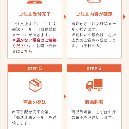
ご注文受付完了
ご注文内容が確定
ご注文後すぐに「ご注文
当店からご注文確認メー
確認メール」（自動返信
ルが届きます。
メール）が届きます。
※前払いの場合は、お振
※届かない場合はご連絡
込先のご案内を送信しま
ください。
» お問い合わ
す。（平日のみ）
せはこちら
5
6
STEP
STEP
商品の発送
商品到着
出荷手配が完了次第、
商品到着後、まずは中身
「発送連絡メール」を送
の確認をお願いします。
信します。