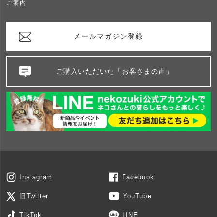
ご案内
メールマガジン登録
ご購入いただいた「お客さまの声」
Instagram
Facebook
旧Twitter
YouTube
TikTok
LINE