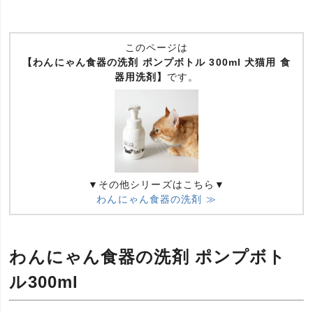
このページは
【わんにゃん食器の洗剤 ポンプボトル 300ml 犬猫用 食
器用洗剤】
です。
▼その他シリーズはこちら▼
わんにゃん食器の洗剤 ≫
わんにゃん食器の洗剤 ポンプボト
ル300ml