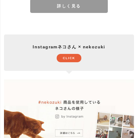
詳しく見る
Instagramネコさん × nekozuki
CLICK