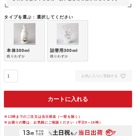
タイプを選ぶ
選択してください
本体300ml
詰替用300ml
残りわずか
残りわずか
お気に入りに登録する
カートに入れる
※13時までのご注文は当日発送（一部を除く）
※お困りの際は、お気軽にご相談ください（平日9～16時）