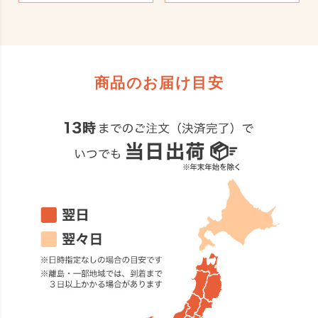
商品のお届け目安