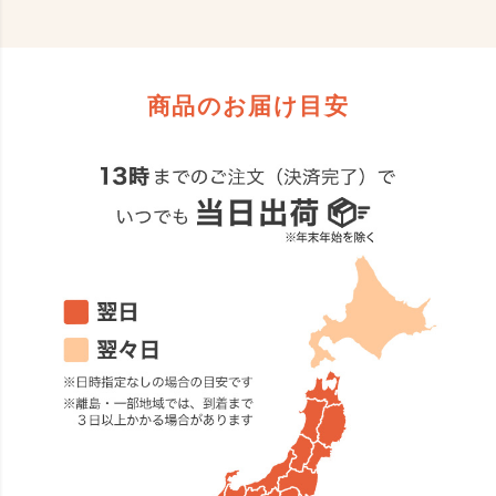
商品のお届け目安