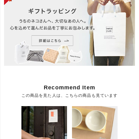
Recommend Item
この商品を見た人は、こちらの商品も見ています