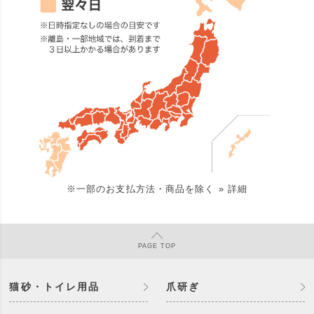
※一部のお支払方法・商品を除く
» 詳細
PAGE
TOP
猫砂・トイレ用品
爪研ぎ