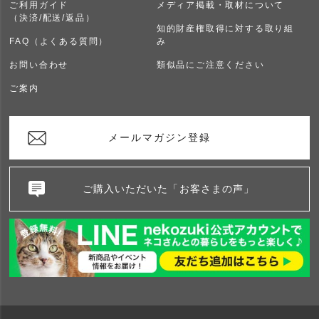
ご利用ガイド
メディア掲載・取材について
（決済/配送/返品）
知的財産権取得に対する取り組
FAQ（よくある質問）
み
お問い合わせ
類似品にご注意ください
ご案内
メールマガジン登録
ご購入いただいた「お客さまの声」