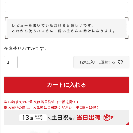
在庫残りわずかです。
お気に入りに登録する
カートに入れる
※13時までのご注文は当日発送（一部を除く）
※お困りの際は、お気軽にご相談ください（平日9～16時）