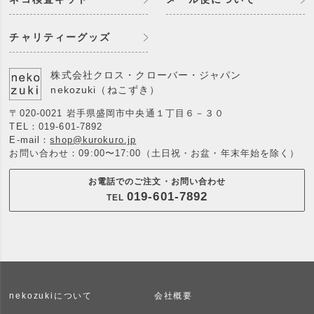
チャリティーグッズ
株式会社クロス・クローバー・ジャパン
nekozuki（ねこずき）
〒020-0021 岩手県盛岡市中央通１丁目６－３０
TEL：
019-601-7892
E-mail：
shop@kurokuro.jp
お問い合わせ：09:00〜17:00（土日祝・お盆・年末年始を除く）
お電話でのご注文・お問い合わせ
019-601-7892
TEL
nekozukiについて
会社概要