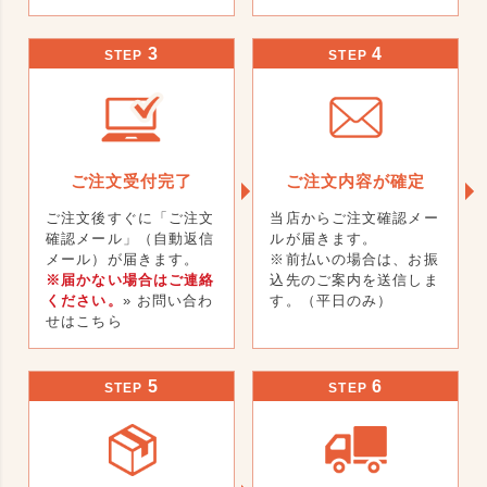
3
4
STEP
STEP
ご注文受付完了
ご注文内容が確定
ご注文後すぐに「ご注文
当店からご注文確認メー
確認メール」（自動返信
ルが届きます。
メール）が届きます。
※前払いの場合は、お振
※届かない場合はご連絡
込先のご案内を送信しま
ください。
» お問い合わ
す。（平日のみ）
せはこちら
5
6
STEP
STEP