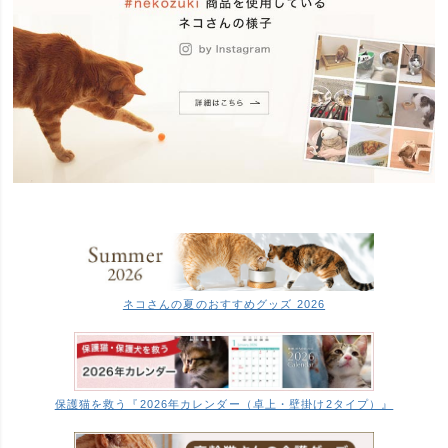
ネコさんの夏のおすすめグッズ 2026
保護猫を救う『2026年カレンダー（卓上・壁掛け2タイプ）』