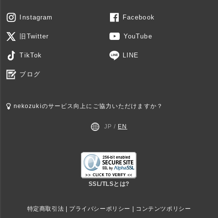
Instagram
Facebook
旧Twitter
YouTube
TikTok
LINE
ブログ
nekozukiのサービス向上にご協力いただけますか？
JP /
EN
SSL/TLSとは?
特定商取引法
|
プライバシーポリシー
|
コンテンツポリシー