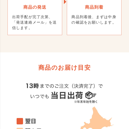
商品の発送
商品到着
出荷手配が完了次第、
商品到着後、まずは中身
「発送連絡メール」を送
の確認をお願いします。
信します。
商品のお届け目安