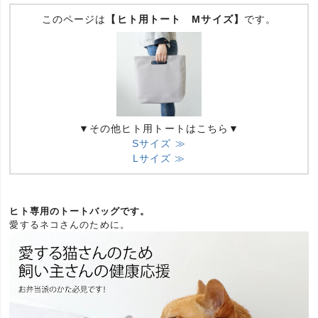
このページは
【ヒト用トート Mサイズ】
です。
▼その他ヒト用トートはこちら▼
Sサイズ ≫
Lサイズ ≫
ヒト専用のトートバッグです。
愛するネコさんのために。