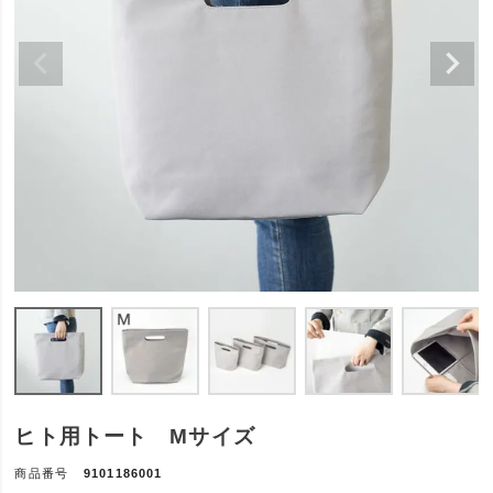
ヒト用トート Mサイズ
商品番号
9101186001