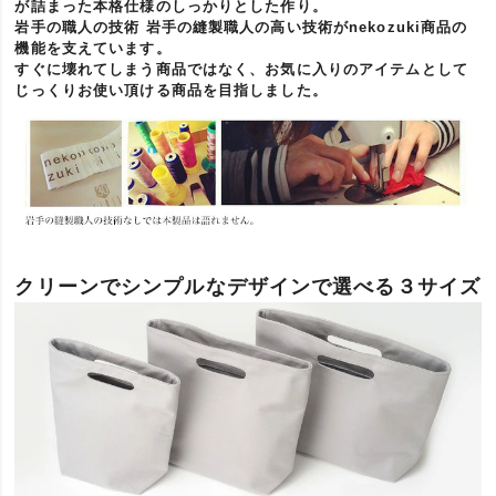
が詰まった本格仕様のしっかりとした作り。
岩手の職人の技術 岩手の縫製職人の高い技術がnekozuki商品の
機能を支えています。
すぐに壊れてしまう商品ではなく、お気に入りのアイテムとして
じっくりお使い頂ける商品を目指しました。
クリーンでシンプルなデザインで選べる３サイズ