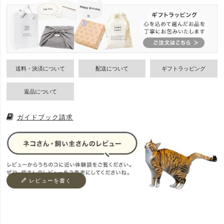
送料・決済について
配送について
ギフトラッピング
返品について
ガイドブック請求
レビューを書く