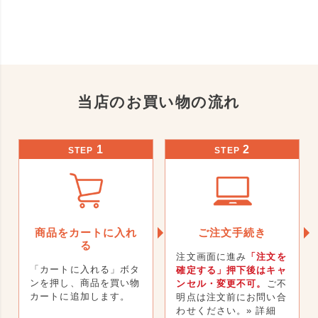
当店のお買い物の流れ
1
2
STEP
STEP
商品をカートに入れ
ご注文手続き
る
注文画面に進み
「注文を
「カートに入れる」ボタ
確定する」押下後はキャ
ンを押し、商品を買い物
ンセル・変更不可。
ご不
カートに追加します。
明点は注文前にお問い合
わせください。
» 詳細