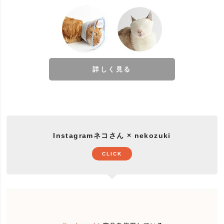
詳しく見る
Instagramネコさん × nekozuki
CLICK