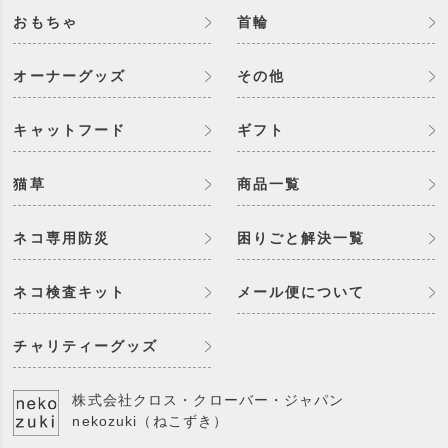
おもちゃ
首輪
オーナーグッズ
その他
キャットフード
ギフト
猫草
商品一覧
ネコ専用防災
困りごと解決一覧
ネコ検査キット
メール便について
チャリティーグッズ
株式会社クロス・クローバー・ジャパン
nekozuki（ねこずき）