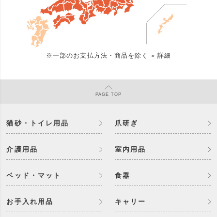
※一部のお支払方法・商品を除く
» 詳細
PAGE
TOP
猫砂・トイレ用品
爪研ぎ
介護用品
室内用品
ベッド・マット
食器
お手入れ用品
キャリー