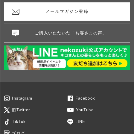
メールマガジン登録
ご購入いただいた「お客さまの声」
Instagram
Facebook
旧Twitter
YouTube
TikTok
LINE
ブログ