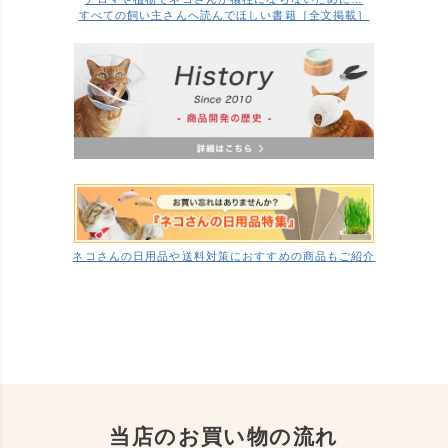
すべての飼い主さんへ読んでほしい書籍［全文掲載］
ネコさんの日用品や送料対策におすすめの商品もご紹介
当店のお買い物の流れ