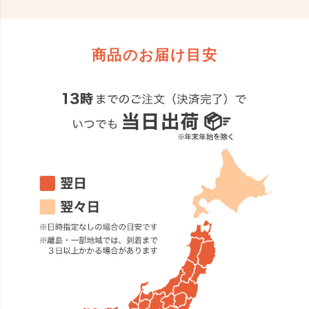
商品のお届け目安