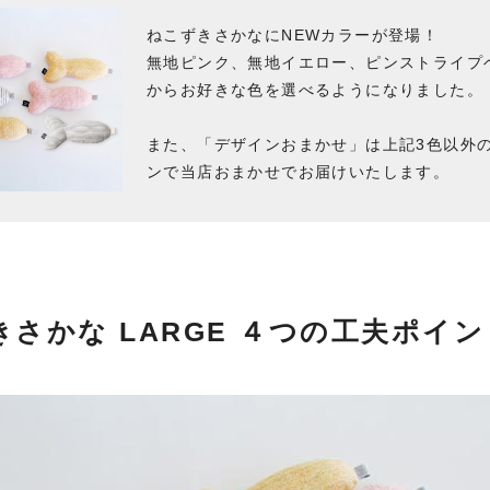
ねこずきさかなにNEWカラーが登場！
無地ピンク、無地イエロー、ピンストライプ
からお好きな色を選べるようになりました。
また、「デザインおまかせ」は上記3色以外
ンで当店おまかせでお届けいたします。
さかな LARGE
４つの工夫ポイン