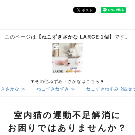
このページは
【ねこずきさかな LARGE 1個】
です。
▼その他ねずみ・さかなはこちら▼
きさかな ≫
ねこずきねずみ ≫
ねこずきねずみ 2匹セ
室内猫の運動不足解消に
お困りではありませんか？