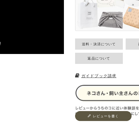
送料・決済について
返品について
ガイドブック請求
レビューを書く