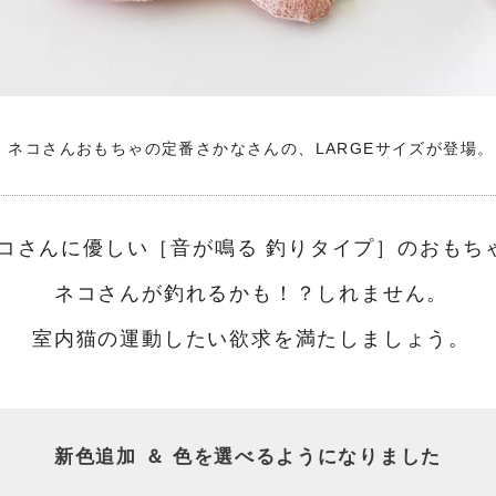
ネコさんおもちゃの定番さかなさんの、LARGEサイズが登場。
コさんに優しい［音が鳴る 釣りタイプ］のおもち
ネコさんが釣れるかも！？しれません。
室内猫の運動したい欲求を満たしましょう。
新色追加 ＆ 色を選べるようになりました