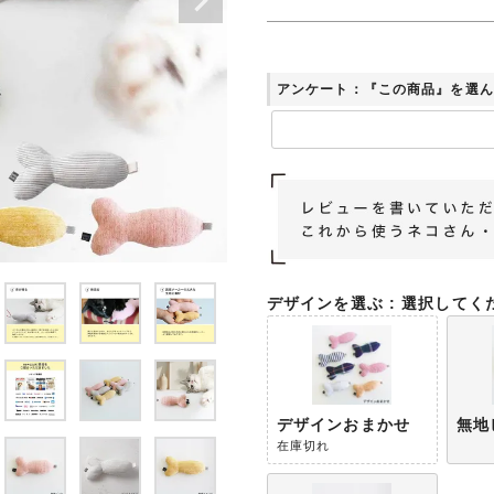
アンケート：『この商品』を選ん
デザインを選ぶ
選択してく
デザインおまかせ
無地
在庫切れ