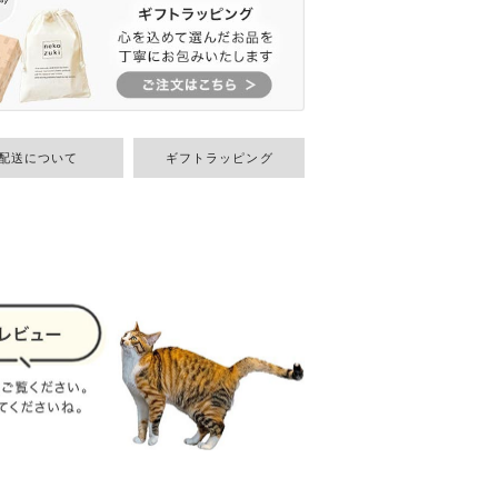
配送について
ギフトラッピング