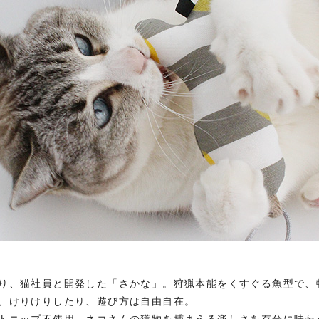
り、猫社員と開発した「さかな」。狩猟本能をくすぐる魚型で、
、けりけりしたり、遊び方は自由自在。