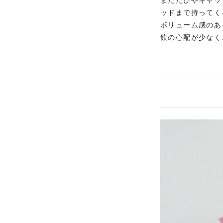
またたびやキャッ
ッドまで持ってく
ボリューム感のあ
飲の心配が少なく