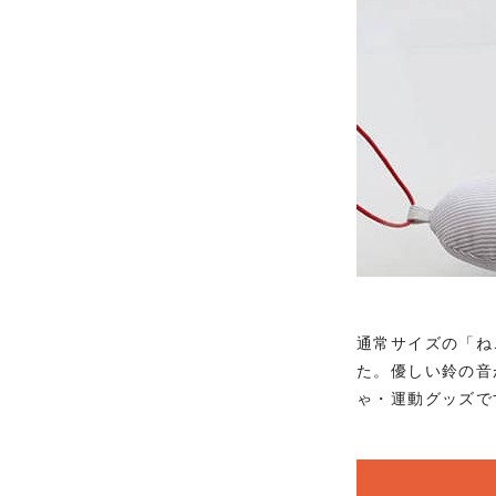
通常サイズの「ね
た。優しい鈴の音
ゃ・運動グッズで