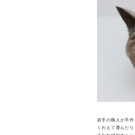
岩手の職人が手作
くわえて運んだり