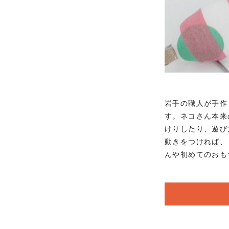
岩手の職人が手作
す。ネコさん本来
けりしたり、遊び
動きをつければ、
んや初めてのおも