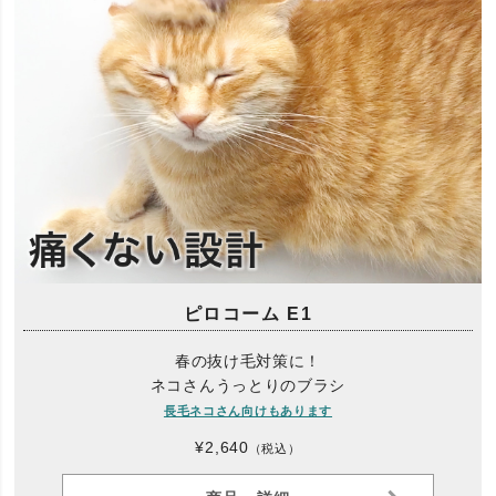
ピロコーム E1
春の抜け毛対策に！
ネコさんうっとりのブラシ
長毛ネコさん向けもあります
¥2,640
（税込）