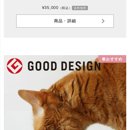
¥35,000
（税込）
送料無料
商品・詳細
春おすすめ