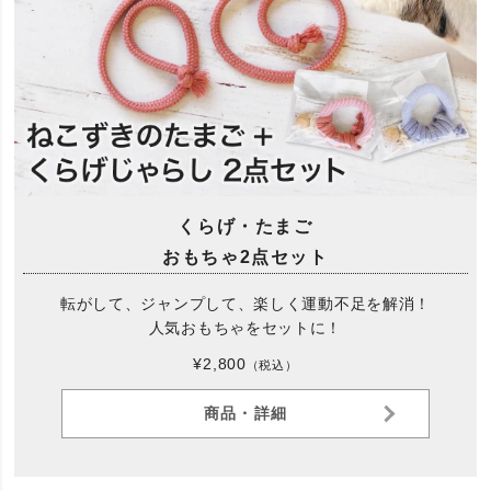
くらげ・たまご
おもちゃ2点セット
転がして、ジャンプして、楽しく運動不足を解消！
人気おもちゃをセットに！
¥2,800
（税込）
商品・詳細