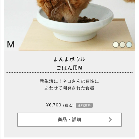
まんまボウル
ごはん用M
新生活に！ネコさんの習性に
あわせて開発された食器
¥6,700
（税込）
送料無料
商品・詳細