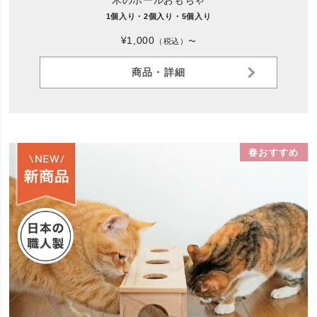
木のボールおもちゃ
1個入り・2個入り・5個入り
¥1,000
（税込）〜
商品・詳細
春おすすめ