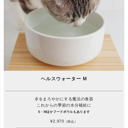
ヘルスウォーター M
水をまろやかにする魔法の食器
これからの季節の水分補給に
S・Mほかフードボウルもあります
¥2,970
（税込）