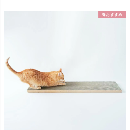
春おすすめ