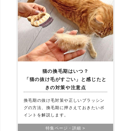
猫の換毛期はいつ？
「猫の抜け毛がすごい」と感じたと
きの対策や注意点
換毛期の抜け毛対策や正しいブラッシン
グの方法、換毛期に押さえておきたいポ
イントを解説します。
特集ページ・詳細 >