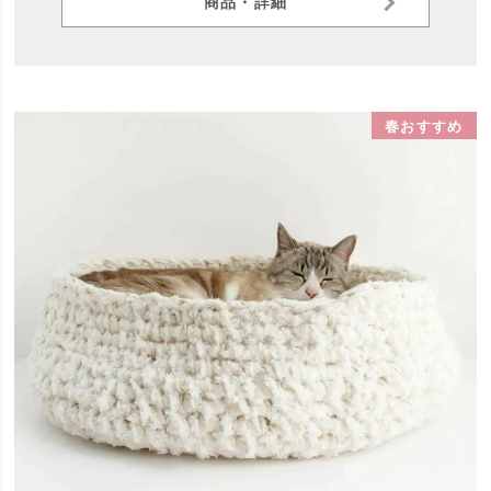
商品・詳細
春おすすめ