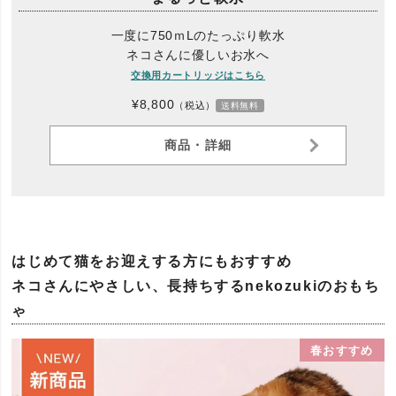
一度に750ｍLのたっぷり軟水
ネコさんに優しいお水へ
交換用カートリッジはこちら
¥8,800
（税込）
送料無料
商品・詳細
はじめて猫をお迎えする方にもおすすめ
ネコさんにやさしい、長持ちするnekozukiのおもち
ゃ
春おすすめ