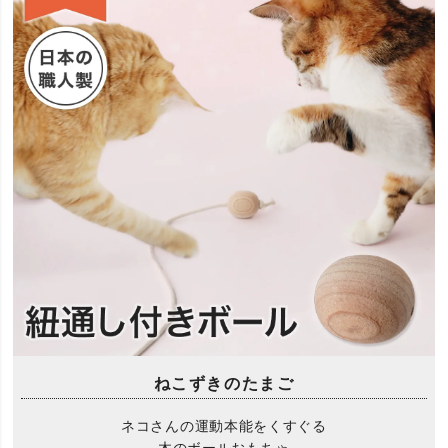
ねこずきのたまご
ネコさんの運動本能をくすぐる