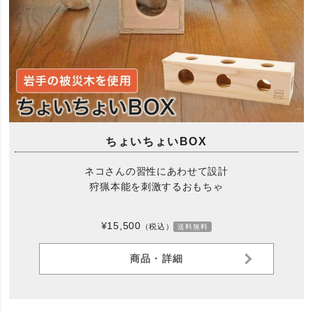
ちょいちょいBOX
ネコさんの習性にあわせて設計
狩猟本能を刺激するおもちゃ
¥15,500
（税込）
送料無料
商品・詳細