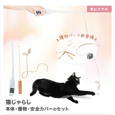
春おすすめ