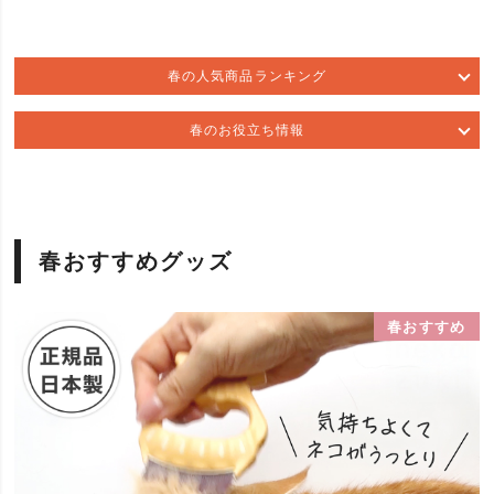
春の人気商品ランキング
春のお役立ち情報
春おすすめグッズ
春おすすめ