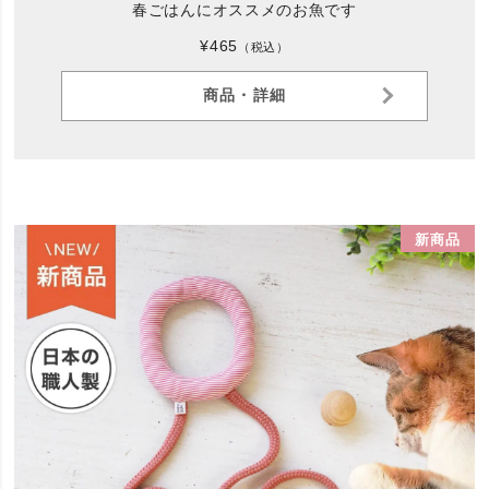
春ごはんにオススメのお魚です
¥465
（税込）
商品・詳細
新商品