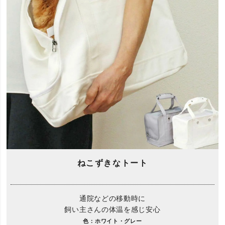
ねこずきなトート
通院などの移動時に
飼い主さんの体温を感じ安心
色：ホワイト・グレー