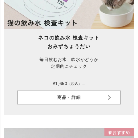
ネコの飲み水 検査キット
おみずちょうだい
毎日飲むお水、軟水かどうか
定期的にチェック
¥1,650
（税込）～
商品・詳細
春おすすめ