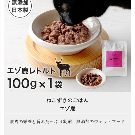
ねこずきのごはん
エゾ鹿
鹿肉の栄養と旨みたっぷり凝縮。無添加のウェットフード