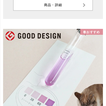
商品・詳細
春おすすめ