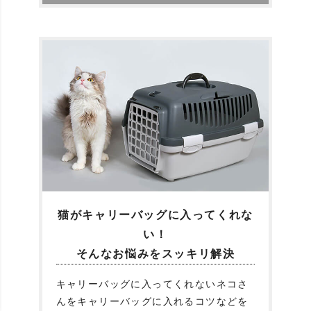
猫がキャリーバッグに入ってくれな
い！
そんなお悩みをスッキリ解決
キャリーバッグに入ってくれないネコさ
んをキャリーバッグに入れるコツなどを