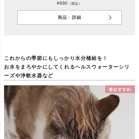
¥880
（税込）
商品・詳細
これからの季節にもしっかり水分補給を！
お水をまろやかにしてくれるヘルスウォーターシリ
ーズや浄軟水器など
春おすすめ