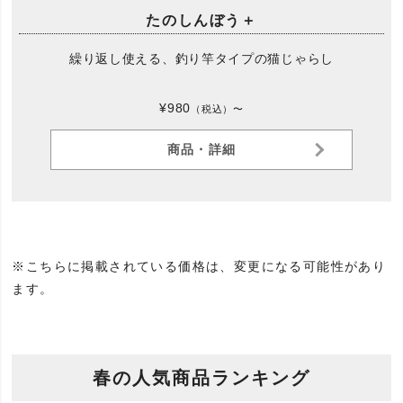
たのしんぼう＋
繰り返し使える、釣り竿タイプの猫じゃらし
¥980
（税込）〜
商品・詳細
※こちらに掲載されている価格は、変更になる可能性があり
ます。
春の人気商品ランキング