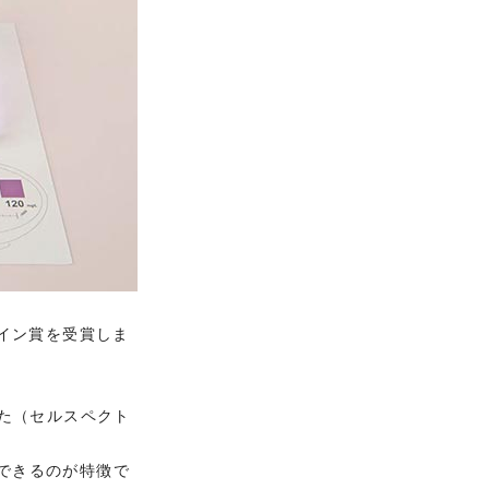
ザイン賞を受賞しま
した（セルスペクト
できるのが特徴で