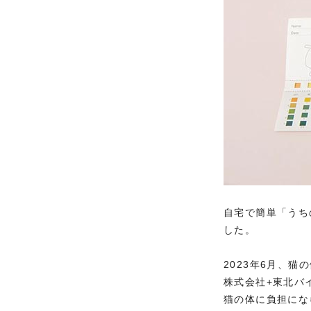
自宅で簡単「うち
した。
2023年6月、
株式会社+東北バ
猫の体に負担にな