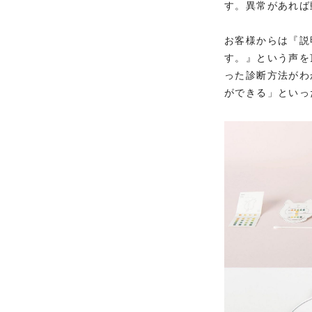
す。異常があれば
お客様からは『説
す。』という声を
った診断方法がわ
ができる」といっ