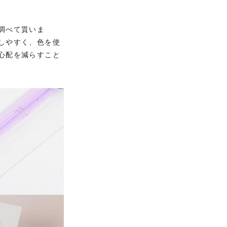
調べて貰いま
しやすく、色を使
心配を減らすこと