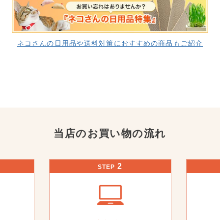
ネコさんの日用品や送料対策におすすめの商品もご紹介
当店のお買い物の流れ
2
STEP