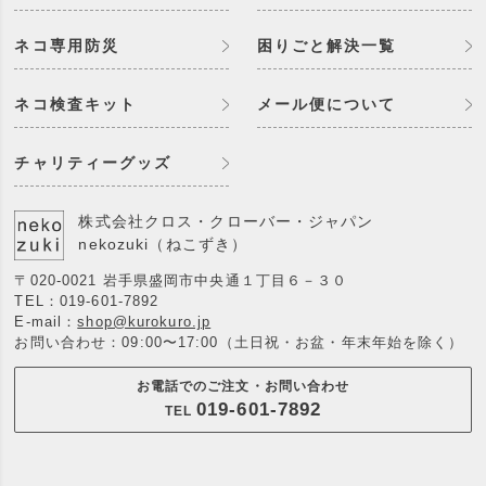
ネコ専用防災
困りごと解決一覧
ネコ検査キット
メール便について
チャリティーグッズ
株式会社クロス・クローバー・ジャパン
nekozuki（ねこずき）
〒020-0021 岩手県盛岡市中央通１丁目６－３０
TEL：
019-601-7892
E-mail：
shop@kurokuro.jp
お問い合わせ：09:00〜17:00（土日祝・お盆・年末年始を除く）
お電話でのご注文・お問い合わせ
019-601-7892
TEL