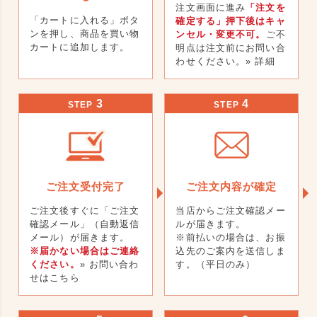
注文画面に進み
「注文を
「カートに入れる」ボタ
確定する」押下後はキャ
ンを押し、商品を買い物
ンセル・変更不可。
ご不
カートに追加します。
明点は注文前にお問い合
わせください。
» 詳細
3
4
STEP
STEP
ご注文受付完了
ご注文内容が確定
ご注文後すぐに「ご注文
当店からご注文確認メー
確認メール」（自動返信
ルが届きます。
メール）が届きます。
※前払いの場合は、お振
※届かない場合はご連絡
込先のご案内を送信しま
ください。
» お問い合わ
す。（平日のみ）
せはこちら