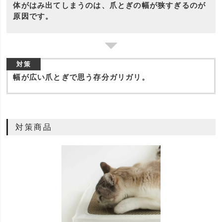
体がはみ出てしまうのは、爪とぎの幅が狭すぎるのが
原因です。
対策
幅が広い爪とぎで思う存分ガリガリ。
対策商品