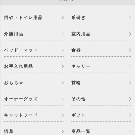
猫砂・トイレ用品
爪研ぎ
介護用品
室内用品
ベッド・マット
食器
お手入れ用品
キャリー
おもちゃ
首輪
オーナーグッズ
その他
キャットフード
ギフト
猫草
商品一覧