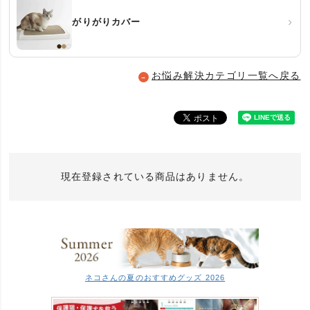
›
がりがりカバー
お悩み解決カテゴリ一覧へ戻る
→
現在登録されている商品はありません。
ネコさんの夏のおすすめグッズ 2026