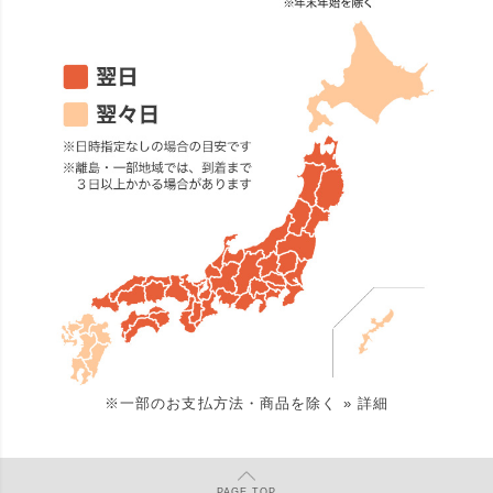
※一部のお支払方法・商品を除く
» 詳細
PAGE
TOP