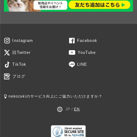
Instagram
Facebook
旧Twitter
YouTube
TikTok
LINE
ブログ
nekozukiのサービス向上にご協力いただけますか？
JP /
EN