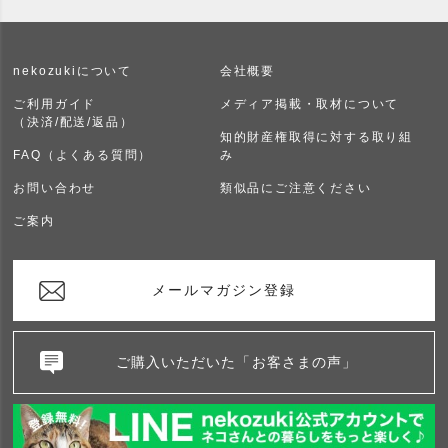
nekozukiについて
会社概要
ご利用ガイド
メディア掲載・取材について
（決済/配送/返品）
知的財産権取得に対する取り組
FAQ（よくある質問）
み
お問い合わせ
類似品にご注意ください
ご案内
メールマガジン登録
ご購入いただいた「お客さまの声」