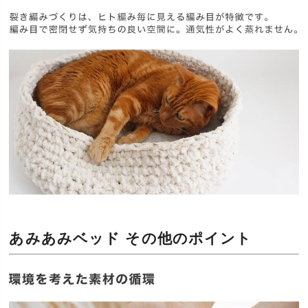
あみあみベッド その他のポイント