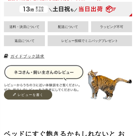
送料・決済について
配送について
返品について
レビュー投稿でミニバッグプレゼント
ガイドブック請求
レビューを書く
ベッドにすぐ飽きるかもしれないと お