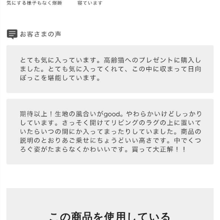
この商品を使用している