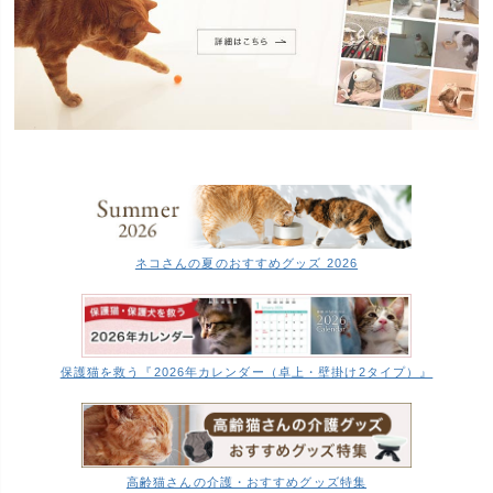
ネコさんの夏のおすすめグッズ 2026
保護猫を救う『2026年カレンダー（卓上・壁掛け2タイプ）』
高齢猫さんの介護・おすすめグッズ特集