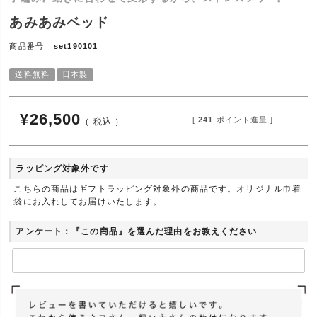
あみあみベッド
商品番号
set190101
送料無料
日本製
¥
26,500
[
241
ポイント進呈 ]
税込
ラッピング対象外です
こちらの商品はギフトラッピング対象外の商品です。オリジナル巾着
袋にお入れしてお届けいたします。
アンケート：『この商品』を選んだ理由をお教えください