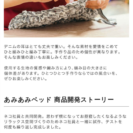
あみあみベッド 商品開発ストーリー