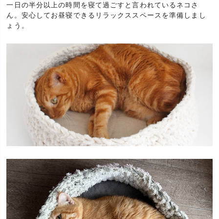
一日の半分以上の時間を寝て過ごすと言われているネコさ
ん。安心してお昼寝できるリラックススペースを準備しまし
ょう。