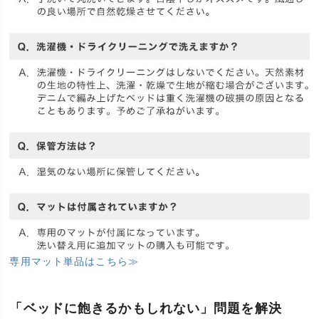
専用マット単品はこちら≫
「ベッドに飽きるかもしれない」問題を解決