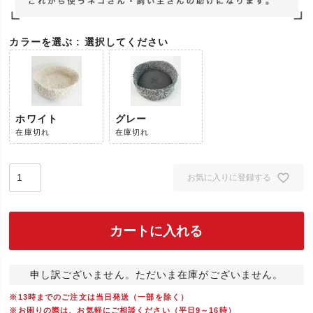
カラーを選ぶ
選択してください
ホワイト
グレー
在庫切れ
在庫切れ
お気に入りに登録する
カートに入れる
申し訳ございません。ただいま在庫がございません。
※13時までのご注文は当日発送（一部を除く）
※お困りの際は、お気軽にご相談ください（平日9～16時）