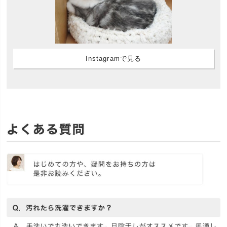
Instagramで見る