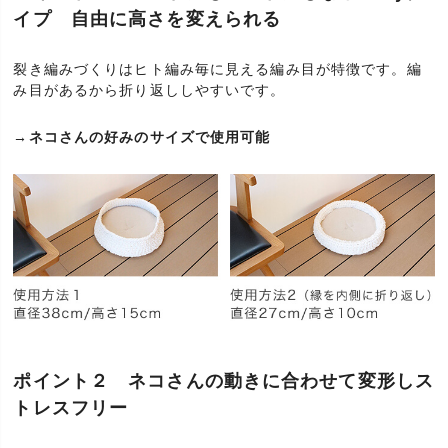
イプ 自由に高さを変えられる
裂き編みづくりはヒト編み毎に見える編み目が特徴です。編
み目があるから折り返ししやすいです。
→ネコさんの好みのサイズで使用可能
ポイント２ ネコさんの動きに合わせて変形しス
トレスフリー