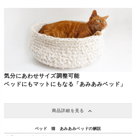
気分にあわせサイズ調整可能
ベッドにもマットにもなる「あみあみベッド」
商品詳細を見る
ベッド 猫 あみあみベッドの解説