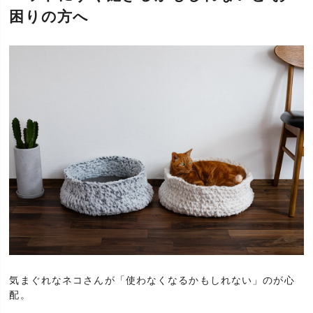
困りの方へ
気まぐれなネコさんが「使わなくなるかもしれない」のが心
配。