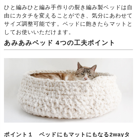
ひと編みひと編み手作りの裂き編み製ベッドは自
由にカタチを変えることができ、気分にあわせて
サイズ調整可能です。ベッドに飽きたらマットと
してお使いいただけます。
あみあみベッド 4つの工夫ポイント
ポイント１ ベッドにもマットにもなる2wayタ