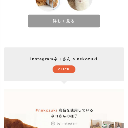
詳しく見る
Instagramネコさん × nekozuki
CLICK