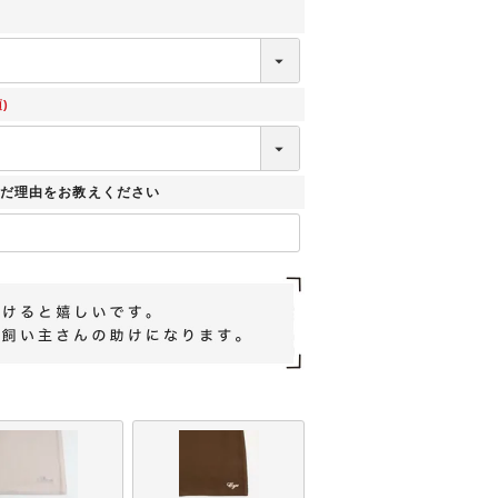
)
だ理由をお教えください