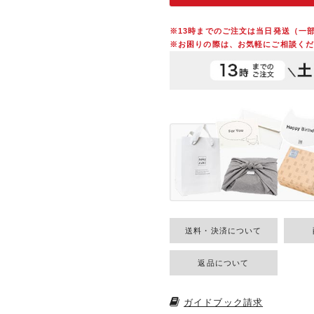
※13時までのご注文は当日発送（一
※お困りの際は、お気軽にご相談くだ
送料・決済について
返品について
ガイドブック請求