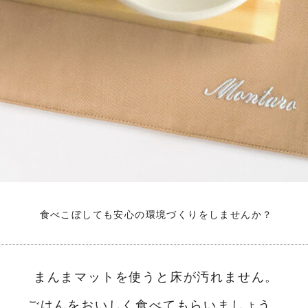
食べこぼしても安心の環境づくりをしませんか？
まんまマットを使うと床が汚れません。
ごはんをおいしく食べてもらいましょう。