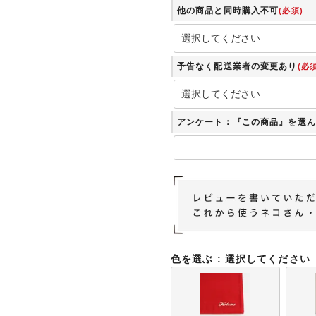
他の商品と同時購入不可
(必須)
予告なく配送業者の変更あり
(必須
アンケート：『この商品』を選ん
色を選ぶ
選択してください