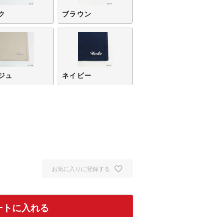
ク
ブラウン
ジュ
ネイビー
お気に入りに登録する
ートに入れる