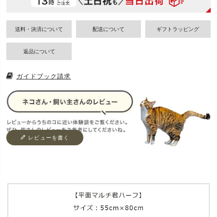
送料・決済について
配送について
ギフトラッピング
返品について
ガイドブック請求
レビューを書く