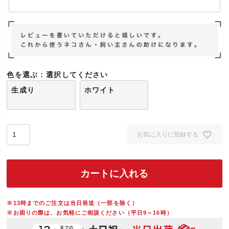
色を選ぶ
選択してください
生成り
ホワイト
お気に入りに登録する
カートに入れる
※13時までのご注文は当日発送（一部を除く）
※お困りの際は、お気軽にご相談ください（平日9～16時）