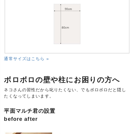
通常サイズはこちら »
ボロボロの壁や柱にお困りの方へ
ネコさんの習性だから叱りたくない、でもボロボロだと隠し
たくなってしまいます。
平面マルチ君の設置
before after