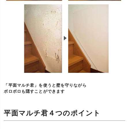
「平面マルチ君」を使うと壁を守りながら
ボロボロも隠すことができます
平面マルチ君４つのポイント