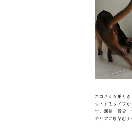
ネコさんが爪とぎ
ットするタイプか
す。新築・賃貸・
テリアに馴染むナ