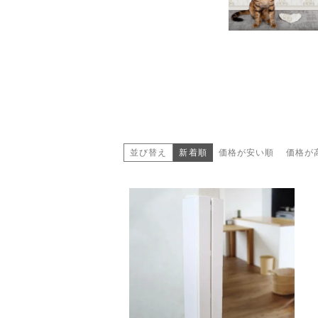
並び替え
新着順
価格が安い順
価格が