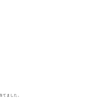
当てました。