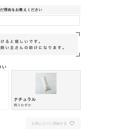
だ理由をお教えください
さい
ナチュラル
残りわずか
お気に入りに登録する