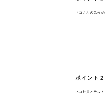
ネコさんの気分が
ポイント２
ネコ社員とテスト