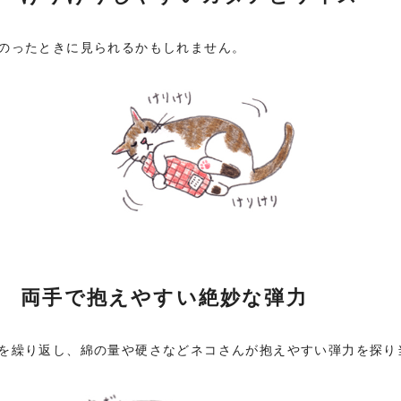
のったときに見られるかもしれません。
 両手で抱えやすい絶妙な弾力
を繰り返し、綿の量や硬さなどネコさんが抱えやすい弾力を探り