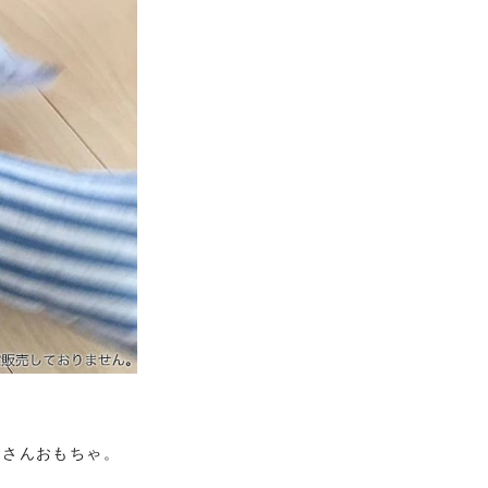
コさんおもちゃ。