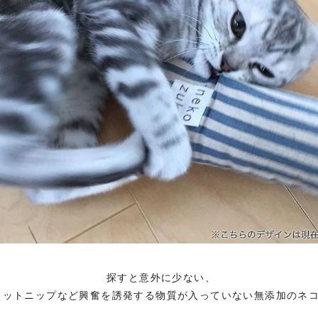
探すと意外に少ない、
ャットニップなど興奮を誘発する物質が入っていない無添加のネ