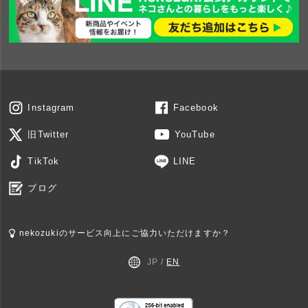
Instagram
Facebook
旧Twitter
YouTube
TikTok
LINE
ブログ
nekozukiのサービス向上にご協力いただけますか？
JP /
EN