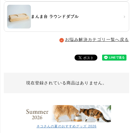
›
まんま台 ラウンドダブル
お悩み解決カテゴリ一覧へ戻る
→
現在登録されている商品はありません。
ネコさんの夏のおすすめグッズ 2026