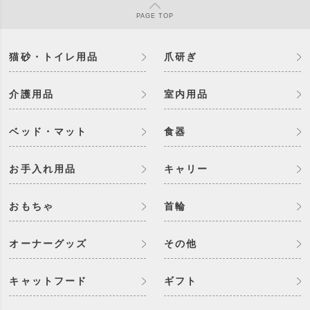
PAGE
TOP
猫砂・トイレ用品
爪研ぎ
介護用品
室内用品
ベッド・マット
食器
お手入れ用品
キャリー
おもちゃ
首輪
オーナーグッズ
その他
キャットフード
ギフト