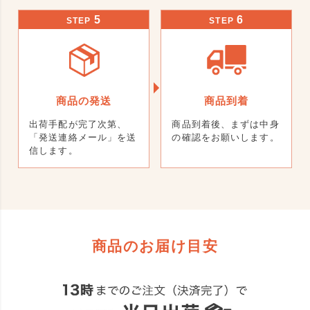
5
6
STEP
STEP
商品の発送
商品到着
出荷手配が完了次第、
商品到着後、まずは中身
「発送連絡メール」を送
の確認をお願いします。
信します。
商品のお届け目安