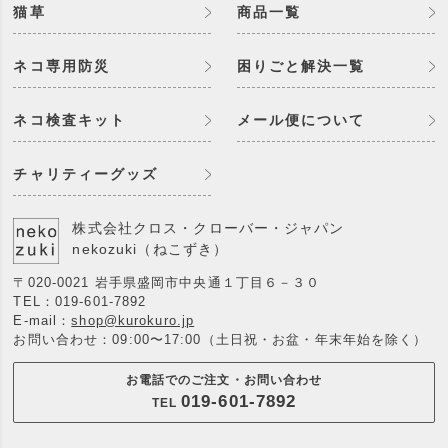
猫草
商品一覧
ネコ専用防災
困りごと解決一覧
ネコ検査キット
メール便について
チャリティーグッズ
株式会社クロス・クローバー・ジャパン
nekozuki（ねこずき）
〒020-0021 岩手県盛岡市中央通１丁目６－３０
TEL：
019-601-7892
E-mail：
shop@kurokuro.jp
お問い合わせ：09:00〜17:00（土日祝・お盆・年末年始を除く）
お電話でのご注文・お問い合わせ
019-601-7892
TEL