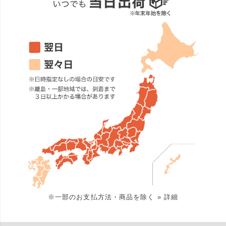
※一部のお支払方法・商品を除く
» 詳細