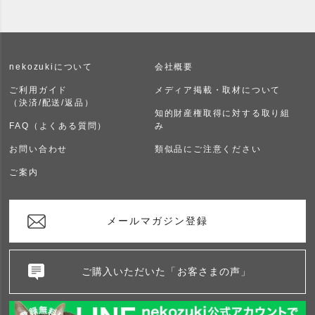
nekozukiについて
会社概要
ご利用ガイド
メディア掲載・取材について
（決済/配送/返品）
知的財産権取得に対する取り組
FAQ（よくある質問）
み
お問い合わせ
類似品にご注意ください
ご案内
メールマガジン登録
ご購入いただいた「お客さまの声」