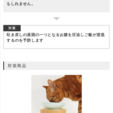
もしれません。
対策
吐き戻しの原因の一つとなるお腹を圧迫しご飯が逆流
するのを予防します
対策商品