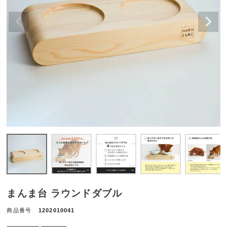
まんま台 ラウンドダブル
商品番号
1202010041