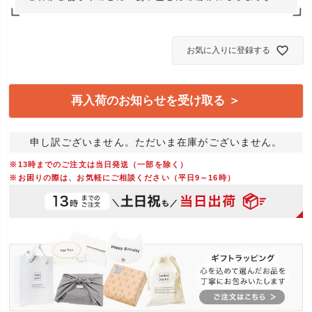
お気に入りに登録する
再入荷のお知らせを受け取る ＞
申し訳ございません。ただいま在庫がございません。
※13時までのご注文は当日発送（一部を除く）
※お困りの際は、お気軽にご相談ください（平日9～16時）