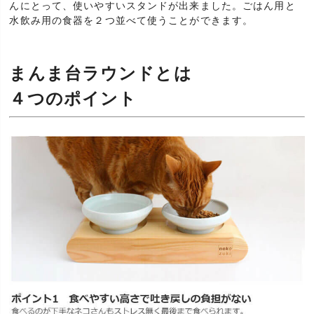
んにとって、使いやすいスタンドが出来ました。ごはん用と
水飲み用の食器を２つ並べて使うことができます。
まんま台ラウンドとは
４つのポイント