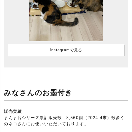
Instagramで見る
みなさんのお墨付き
販売実績
まんま台シリーズ累計販売数 8,560個（2024.4末）数多く
のネコさんにお使いいただいております。