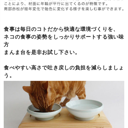
食事は毎日のコトだから快適な環境づくりを、
ネコの食事の姿勢をしっかりサポートする強い味
方
まんま台を是非お試し下さい。
食べやすい高さで吐き戻しの負担を減らしましょ
う。