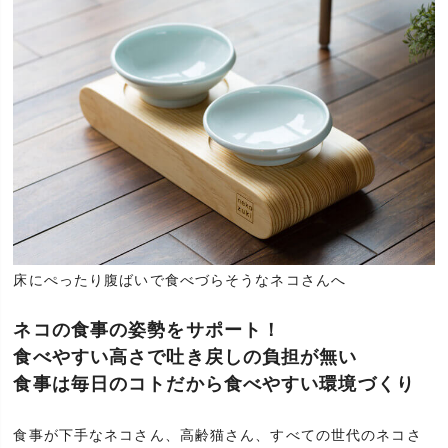
床にぺったり腹ばいで食べづらそうなネコさんへ
ネコの食事の姿勢をサポート！
食べやすい高さで吐き戻しの負担が無い
食事は毎日のコトだから食べやすい環境づくり
食事が下手なネコさん、高齢猫さん、すべての世代のネコさ