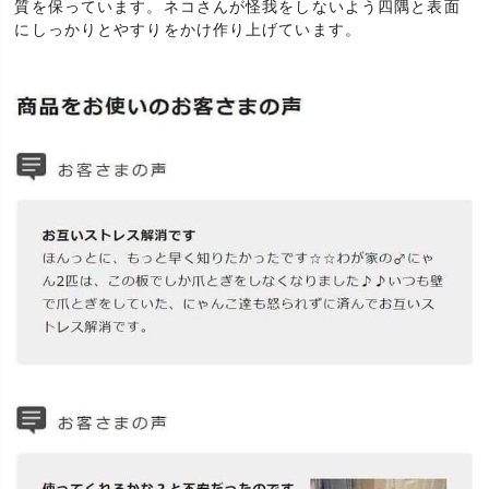
質を保っています。ネコさんが怪我をしないよう四隅と表面
にしっかりとやすりをかけ作り上げています。