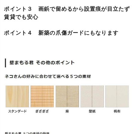
ポイント３ 画鋲で留めるから設置痕が目立たず
賃貸でも安心
ポイント４ 新築の爪傷ガードにもなります