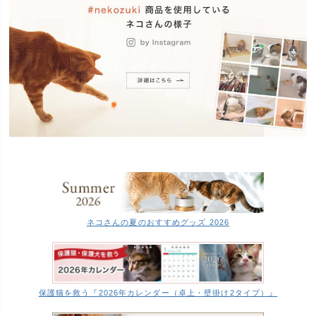
ネコさんの夏のおすすめグッズ 2026
保護猫を救う『2026年カレンダー（卓上・壁掛け2タイプ）』