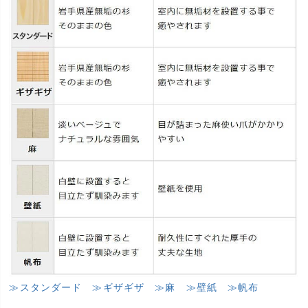
≫スタンダード
≫ギザギザ
≫麻
≫壁紙
≫帆布