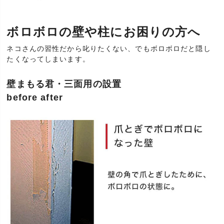
ボロボロの壁や柱にお困りの方へ
ネコさんの習性だから叱りたくない、でもボロボロだと隠し
たくなってしまいます。
壁まもる君・三面用の設置
before after