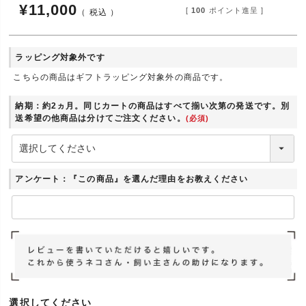
¥
11,000
[
100
ポイント進呈 ]
税込
ラッピング対象外です
こちらの商品はギフトラッピング対象外の商品です。
納期：約2ヵ月。同じカートの商品はすべて揃い次第の発送です。別
送希望の他商品は分けてご注文ください。
(必須)
アンケート：『この商品』を選んだ理由をお教えください
選択してください