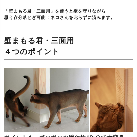
「壁まもる君・三面用」を使うと壁を守りながら
思う存分爪とぎ可能！ネコさんを叱らずに済みます。
壁まもる君・三面用
４つのポイント