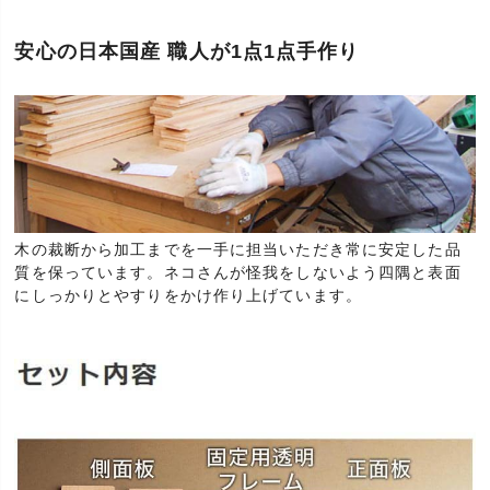
安心の日本国産 職人が1点1点手作り
木の裁断から加工までを一手に担当いただき常に安定した品
質を保っています。ネコさんが怪我をしないよう四隅と表面
にしっかりとやすりをかけ作り上げています。