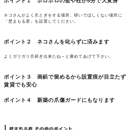
ポイント１ ボロボロの壁や柱が5分で大変身
ネコさんがよく爪とぎをする場所、研いでほしくない場所に
「壁まもる君」を設置してください。
ポイント２ ネコさんを叱らずに済みます
よくガリガリ爪研ぎ出来たね～と褒めてあげて下さい。
ポイント３ 画鋲で留めるから設置痕が目立たず
賃貸でも安心
ポイント４ 新築の爪傷ガードにもなります