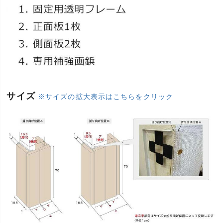
サイズ
※サイズの拡大表示はこちらをクリック