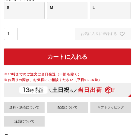
S
M
L
お気に入りに登録する
カートに入れる
※13時までのご注文は当日発送（一部を除く）
※お困りの際は、お気軽にご相談ください（平日9～16時）
送料・決済について
配送について
ギフトラッピング
返品について