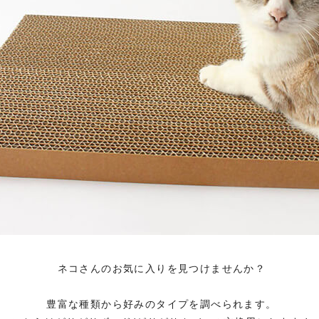
ネコさんのお気に入りを見つけませんか？
豊富な種類から好みのタイプを調べられます。