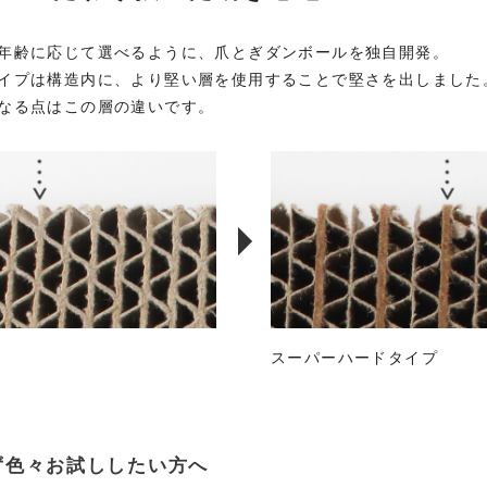
年齢に応じて選べるように、爪とぎダンボールを独自開発。
イプは構造内に、より堅い層を使用することで堅さを出しました
なる点はこの層の違いです。
スーパーハードタイプ
ず色々お試ししたい方へ