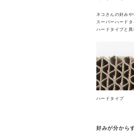
ネコさんの好みや
スーパーハードタ
ハードタイプと異
ハードタイプ
好みが分から