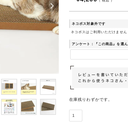
税込
ネコポス対象外です
ネコポスはご利用いただけません
アンケート：『この商品』を選ん
在庫残りわずかです。