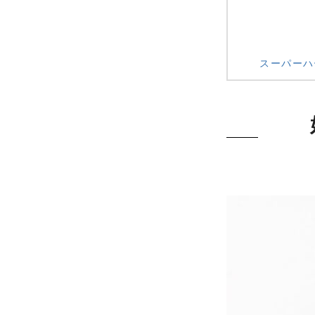
スーパーハ