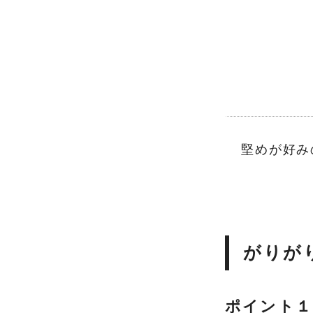
堅めが好み
がりが
ポイント１