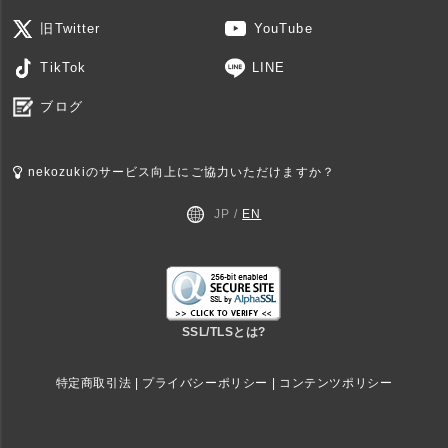
旧Twitter
YouTube
TikTok
LINE
ブログ
nekozukiのサービス向上にご協力いただけますか？
JP /
EN
SSL/TLSとは?
特定商取引法
|
プライバシーポリシー
|
コンテンツポリシー