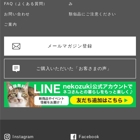
FAQ（よくある質問）
み
お問い合わせ
類似品にご注意ください
ご案内
メールマガジン登録
ご購入いただいた「お客さまの声」
Instagram
Facebook