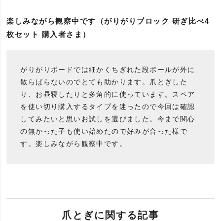
楽しみながら観察中です（がりがりブロック 研ぎ比べ4
枚セット 購入者さま）
がりがりボードでは細かくちぎれた段ボールが外に
散らばらないのでとても助かります。爪とぎした
り、お昼寝したりと多角的に使っています。スペア
を使い切り購入するタイプを迷ったので今回は確認
してみたいと思いお試しを選びました。今まで関心
の無かった子も使い始めたので好みが合った様で
す。楽しみながら観察中です。
爪とぎに関する記事