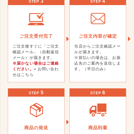
3
4
STEP
STEP
ご注文受付完了
ご注文内容が確定
ご注文後すぐに「ご注文
当店からご注文確認メー
確認メール」（自動返信
ルが届きます。
メール）が届きます。
※前払いの場合は、お振
※届かない場合はご連絡
込先のご案内を送信しま
ください。
» お問い合わ
す。（平日のみ）
せはこちら
5
6
STEP
STEP
商品の発送
商品到着