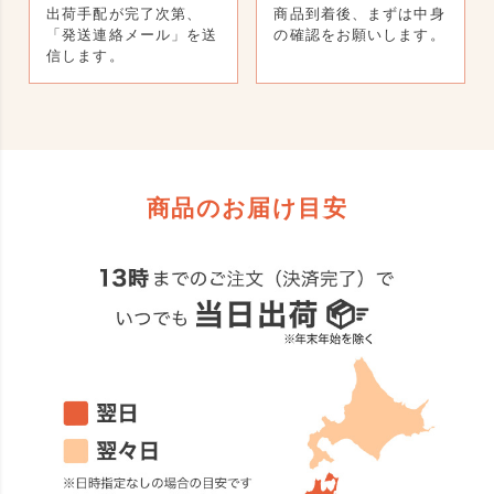
出荷手配が完了次第、
商品到着後、まずは中身
「発送連絡メール」を送
の確認をお願いします。
信します。
商品のお届け目安