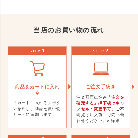
当店のお買い物の流れ
1
2
STEP
STEP
商品をカートに入れ
ご注文手続き
る
注文画面に進み
「注文を
「カートに入れる」ボタ
確定する」押下後はキャ
ンを押し、商品を買い物
ンセル・変更不可。
ご不
カートに追加します。
明点は注文前にお問い合
わせください。
» 詳細