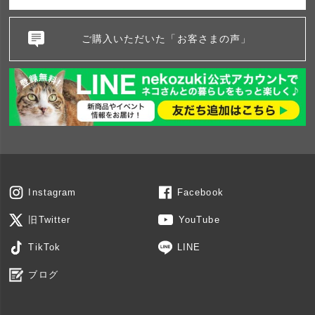
ご購入いただいた「お客さまの声」
Instagram
Facebook
旧Twitter
YouTube
TikTok
LINE
ブログ