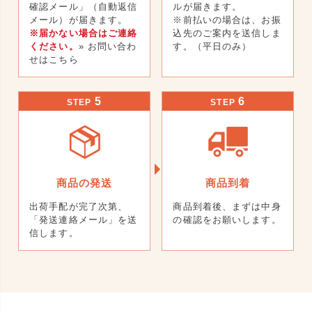
確認メール」（自動返信
ルが届きます。
メール）が届きます。
※前払いの場合は、お振
※届かない場合はご連絡
込先のご案内を送信しま
ください。
» お問い合わ
す。（平日のみ）
せはこちら
5
6
STEP
STEP
商品の発送
商品到着
出荷手配が完了次第、
商品到着後、まずは中身
「発送連絡メール」を送
の確認をお願いします。
信します。