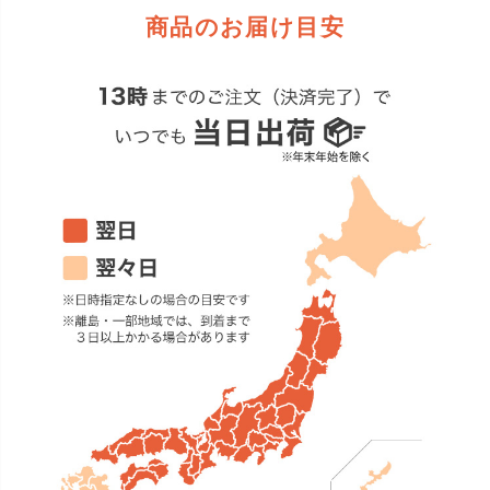
商品のお届け目安