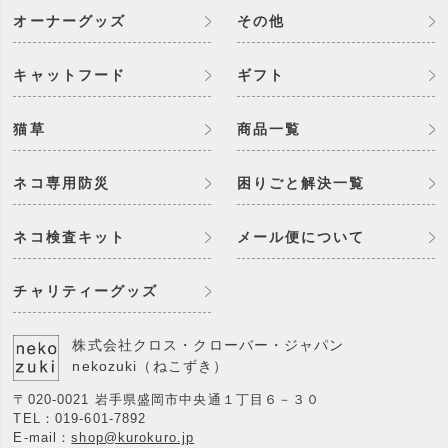
オーナーグッズ
その他
キャットフード
ギフト
猫草
商品一覧
ネコ専用防災
困りごと解決一覧
ネコ検査キット
メール便について
チャリティーグッズ
株式会社クロス・クローバー・ジャパン
nekozuki（ねこずき）
〒020-0021 岩手県盛岡市中央通１丁目６－３０
TEL：
019-601-7892
E-mail：
shop@kurokuro.jp