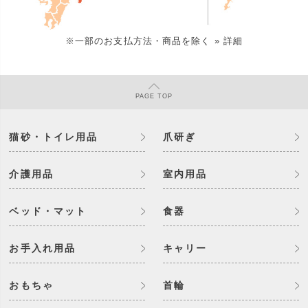
※一部のお支払方法・商品を除く
» 詳細
PAGE
TOP
猫砂・トイレ用品
爪研ぎ
介護用品
室内用品
ベッド・マット
食器
お手入れ用品
キャリー
おもちゃ
首輪