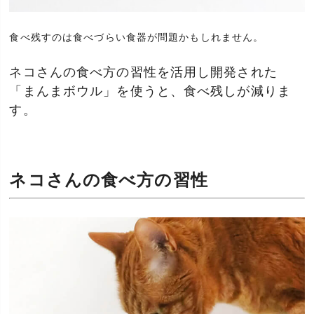
食べ残すのは食べづらい食器が問題かもしれません。
ネコさんの食べ方の習性を活用し開発された
「まんまボウル」を使うと、食べ残しが減りま
す。
ネコさんの食べ方の習性