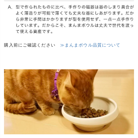
購入前にご確認ください
≫まんまボウル品質について