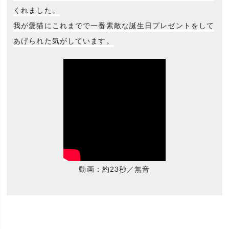
くれました。
我が愛猫にこれまでで一番素敵な誕生日プレゼントをして
あげられた気がしています。
動画：約23秒／無音