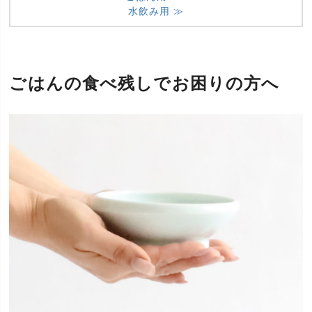
水飲み用 ≫
ごはんの食べ残しでお困りの方へ