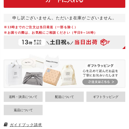
申し訳ございません。ただいま在庫がございません。
※13時までのご注文は当日発送（一部を除く）
※お困りの際は、お気軽にご相談ください（平日9～16時）
送料・決済について
配送について
ギフトラッピング
返品について
ガイドブック請求