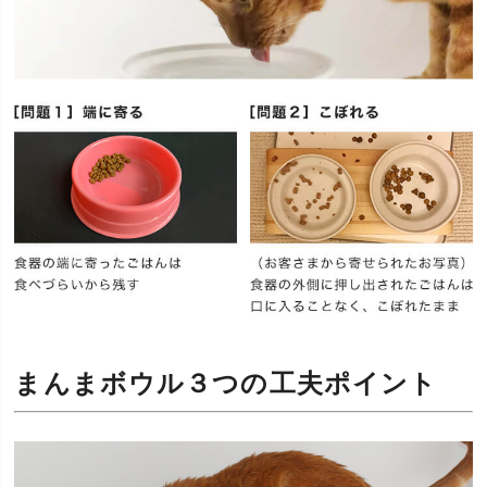
まんまボウル３つの工夫ポイント