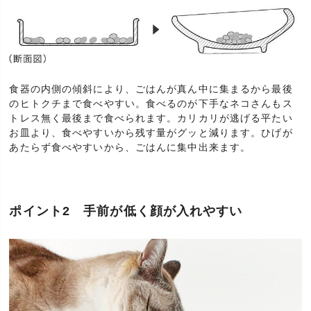
食器の内側の傾斜により、ごはんが真ん中に集まるから最後
のヒトクチまで食べやすい。食べるのが下手なネコさんもス
トレス無く最後まで食べられます。カリカリが逃げる平たい
お皿より、食べやすいから残す量がグッと減ります。ひげが
あたらず食べやすいから、ごはんに集中出来ます。
ポイント2 手前が低く顔が入れやすい