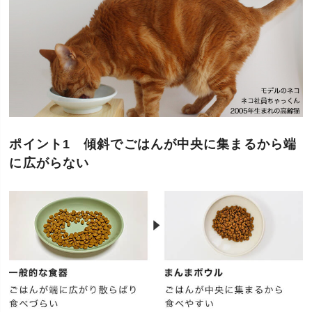
ポイント1 傾斜でごはんが中央に集まるから端
に広がらない