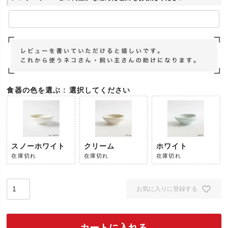
食器の色を選ぶ
選択してください
スノーホワイト
クリーム
ホワイト
在庫切れ
在庫切れ
在庫切れ
お気に入りに登録する
カートに入れる