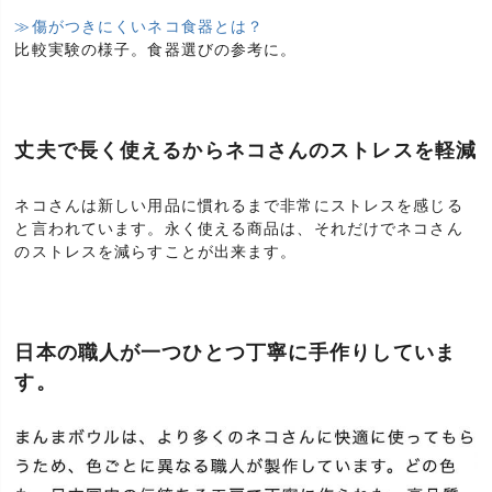
≫傷がつきにくいネコ食器とは？
比較実験の様子。食器選びの参考に。
丈夫で長く使えるからネコさんのストレスを軽減
ネコさんは新しい用品に慣れるまで非常にストレスを感じる
と言われています。永く使える商品は、それだけでネコさん
のストレスを減らすことが出来ます。
日本の職人が一つひとつ丁寧に手作りしていま
す。