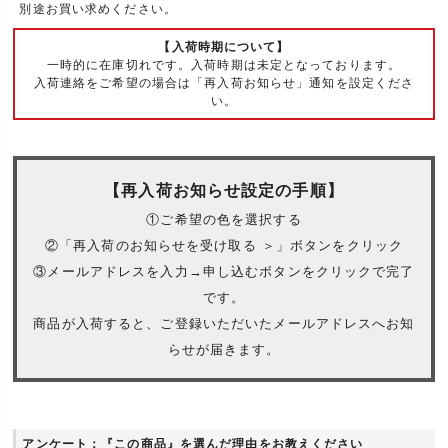
別途お買い求めください。
【入荷時期について】
一時的に在庫切れです。入荷時期は未定となっております。
入荷連絡をご希望の場合は「再入荷お知らせ」通知を設定くださ
い。
【再入荷お知らせ設定の手順】
①ご希望の色を選択する
②「再入荷のお知らせを受け取る ＞」ボタンをクリック
③メールアドレスを入力→申し込むボタンをクリックで完了
です。
商品が入荷すると、ご登録いただいたメールアドレスへお知
らせが届きます。
アンケート：『この商品』を選んだ理由をお教えください