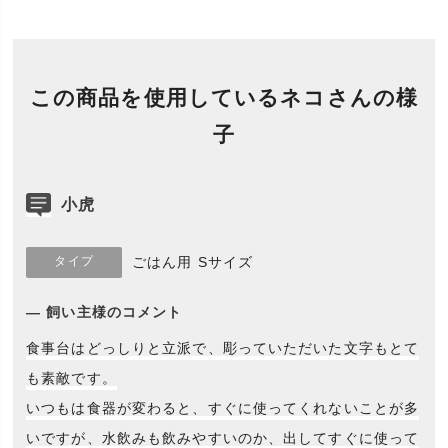
この商品を使用しているネコさんの様
子
小虎
タイプ
ごはん用 Sサイズ
― 飼い主様のコメント
食事台はどっしりと立派で、彫っていただいた文字もとて
も素敵です。
いつもは食器が変わると、すぐに使ってくれないことが多
いですが、水飲みも飲みやすいのか、出してすぐに使って