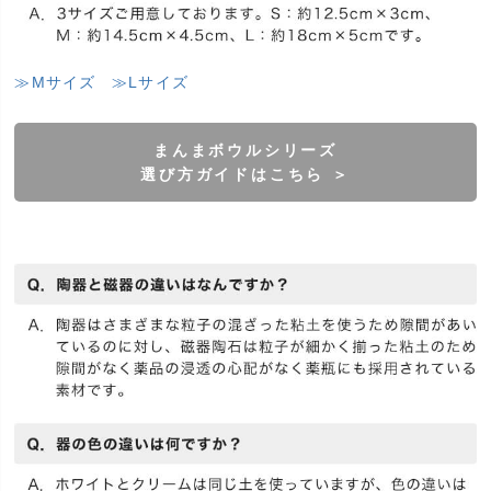
≫Mサイズ
≫Lサイズ
まんまボウルシリーズ
選び方ガイドはこちら ＞