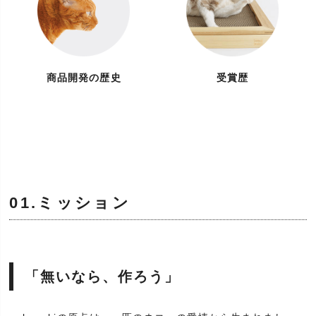
商品開発の歴史
受賞歴
01.ミッション
「無いなら、作ろう」