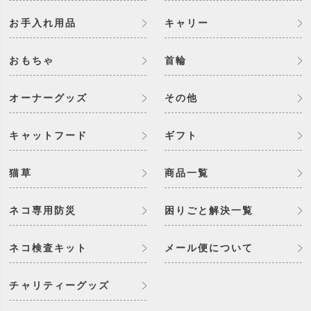
お手入れ用品
キャリー
おもちゃ
首輪
オーナーグッズ
その他
キャットフード
ギフト
猫草
商品一覧
ネコ専用防災
困りごと解決一覧
ネコ検査キット
メール便について
チャリティーグッズ