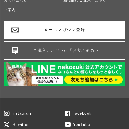
お問い合わせ
類似品にご注意ください
ご案内
メールマガジン登録
ご購入いただいた「お客さまの声」
Instagram
Facebook
旧Twitter
YouTube