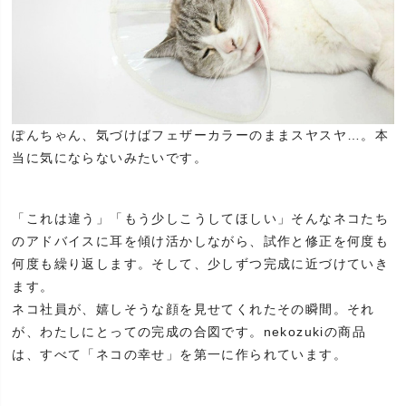
ぽんちゃん、気づけばフェザーカラーのままスヤスヤ…。本
当に気にならないみたいです。
「これは違う」「もう少しこうしてほしい」そんなネコたち
のアドバイスに耳を傾け活かしながら、試作と修正を何度も
何度も繰り返します。そして、少しずつ完成に近づけていき
ます。
ネコ社員が、嬉しそうな顔を見せてくれたその瞬間。それ
が、わたしにとっての完成の合図です。nekozukiの商品
は、すべて「ネコの幸せ」を第一に作られています。