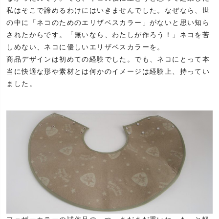
私はそこで諦めるわけにはいきませんでした。なぜなら、世
の中に「ネコのためのエリザベスカラー」がないと思い知ら
されたからです。「無いなら、わたしが作ろう！」ネコを苦
しめない、ネコに優しいエリザベスカラーを。
商品デザインは初めての経験でした。でも、ネコにとって本
当に快適な形や素材とは何かのイメージは経験上、持ってい
ました。