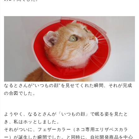
なるとさんが“いつもの顔”を見せてくれた瞬間、それが完成
の合図でした。
ようやく、なるとさんが「いつもの顔」で眠る姿を見たと
き、私はホッとしました。
それがついに、フェザーカラー（ネコ専用エリザベスカラ
ー）が誕生した瞬間でした。と同時に、自社開発商品を中心