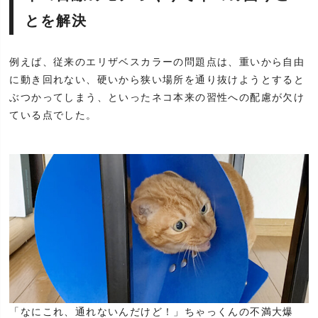
とを解決
例えば、従来のエリザベスカラーの問題点は、重いから自由
に動き回れない、硬いから狭い場所を通り抜けようとすると
ぶつかってしまう、といったネコ本来の習性への配慮が欠け
ている点でした。
「なにこれ、通れないんだけど！」ちゃっくんの不満大爆