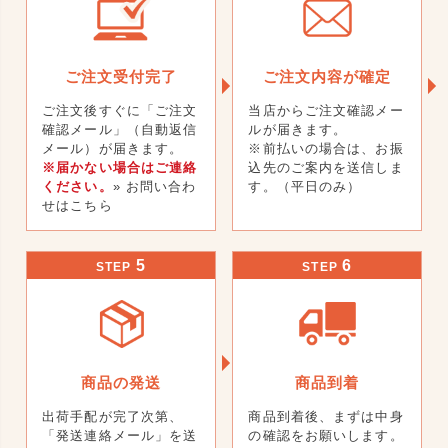
ご注文受付完了
ご注文内容が確定
ご注文後すぐに「ご注文
当店からご注文確認メー
確認メール」（自動返信
ルが届きます。
メール）が届きます。
※前払いの場合は、お振
※届かない場合はご連絡
込先のご案内を送信しま
ください。
» お問い合わ
す。（平日のみ）
せはこちら
5
6
STEP
STEP
商品の発送
商品到着
出荷手配が完了次第、
商品到着後、まずは中身
「発送連絡メール」を送
の確認をお願いします。