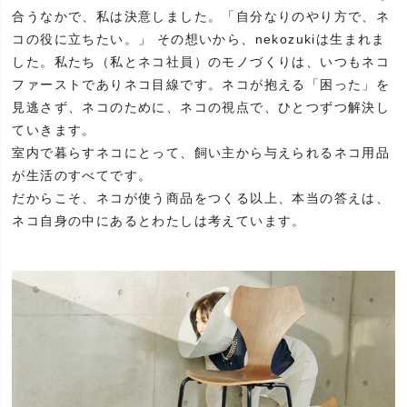
合うなかで、私は決意しました。「自分なりのやり方で、ネ
コの役に立ちたい。」 その想いから、nekozukiは生まれま
した。私たち（私とネコ社員）のモノづくりは、いつもネコ
ファーストでありネコ目線です。ネコが抱える「困った」を
見逃さず、ネコのために、ネコの視点で、ひとつずつ解決し
ていきます。
室内で暮らすネコにとって、飼い主から与えられるネコ用品
が生活のすべてです。
だからこそ、ネコが使う商品をつくる以上、本当の答えは、
ネコ自身の中にあるとわたしは考えています。