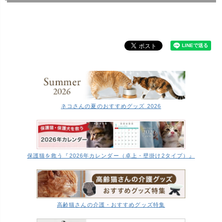
ネコさんの夏のおすすめグッズ 2026
保護猫を救う『2026年カレンダー（卓上・壁掛け2タイプ）』
高齢猫さんの介護・おすすめグッズ特集