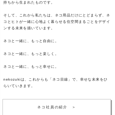
持ちから生まれたものです。
そして、これから私たちは、ネコ用品だけにとどまらず、ネ
コとヒトが一緒に心地よく暮らせる住空間まるごとをデザイ
ンする未来を描いています。
ネコと一緒に、もっと自由に。
ネコと一緒に、もっと楽しく。
ネコと一緒に、もっと幸せに。
nekozukiは、これからも「ネコ目線」で、幸せな未来をひ
らいていきます。
ネコ社員の紹介 ＞