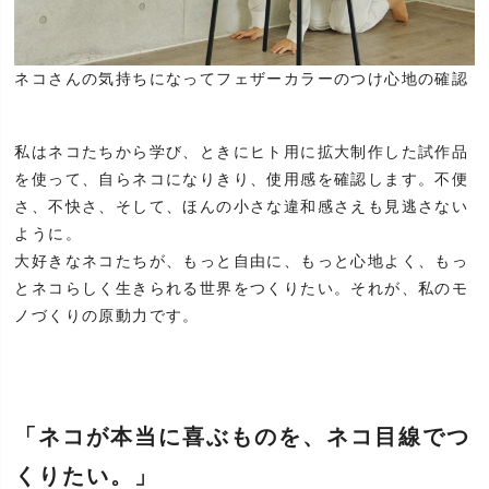
ネコさんの気持ちになってフェザーカラーのつけ心地の確認
私はネコたちから学び、ときにヒト用に拡大制作した試作品
を使って、自らネコになりきり、使用感を確認します。不便
さ、不快さ、そして、ほんの小さな違和感さえも見逃さない
ように。
大好きなネコたちが、もっと自由に、もっと心地よく、もっ
とネコらしく生きられる世界をつくりたい。それが、私のモ
ノづくりの原動力です。
「ネコが本当に喜ぶものを、ネコ目線でつ
くりたい。」