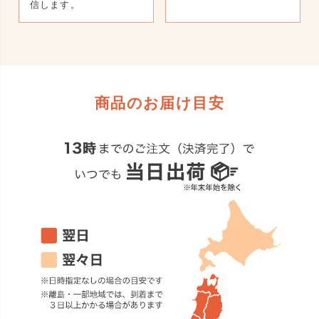
信します。
商品のお届け目安