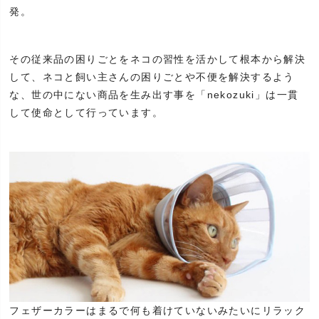
発。
その従来品の困りごとをネコの習性を活かして根本から解決
して、ネコと飼い主さんの困りごとや不便を解決するよう
な、世の中にない商品を生み出す事を「nekozuki」は一貫
して使命として行っています。
フェザーカラーはまるで何も着けていないみたいにリラック