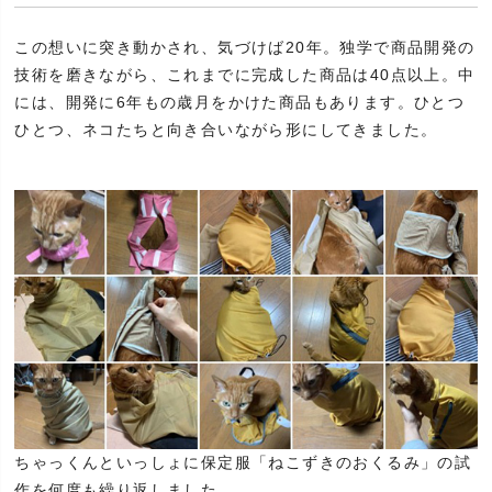
この想いに突き動かされ、気づけば20年。独学で商品開発の
技術を磨きながら、これまでに完成した商品は40点以上。中
には、開発に6年もの歳月をかけた商品もあります。ひとつ
ひとつ、ネコたちと向き合いながら形にしてきました。
ちゃっくんといっしょに保定服「ねこずきのおくるみ」の試
作を何度も繰り返しました