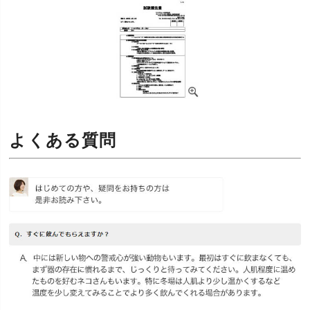
よくある質問