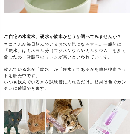
ご自宅の水道水、硬水か軟水かどうか調べてみませんか？
ネコさんが毎日飲んでいるお水が気になる方へ。一般的に
「硬水」はミネラル分（マグネシウムやカルシウム）を多く
含むため、腎臓病のリスクが高いといわれています。
飲んでいる水が「軟水」か「硬水」であるかを簡易検査キッ
トを販売中です。
いつも飲んでいる水を試験管に入れるだけ。結果は色でカン
タンに確認できます。