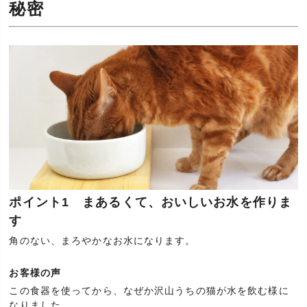
秘密
ポイント1 まあるくて、おいしいお水を作りま
す
角のない、まろやかなお水になります。
お客様の声
この食器を使ってから、なぜか沢山うちの猫が水を飲む様に
なりました。