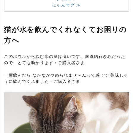
にゃんマグ ≫
猫が水を飲んでくれなくてお困りの
方へ
このボウルから飲む水の量は凄いです。尿道結石ぎみだった
ので、とても助かります：ご購入者さま
一度飲んだら なかなかやめられませ～んって感じで 美味しそ
うに飲んでくれました：ご購入者さま