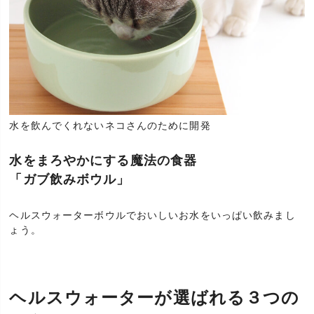
水を飲んでくれないネコさんのために開発
水をまろやかにする魔法の食器
「ガブ飲みボウル」
ヘルスウォーターボウルでおいしいお水をいっぱい飲みまし
ょう。
ヘルスウォーターが選ばれる３つの