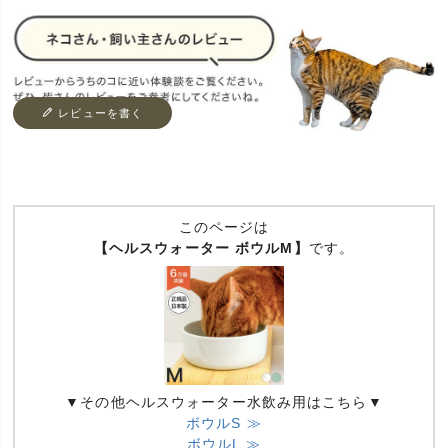
レビューを書く
このページは
【ヘルスウォーター ボウルM】
です。
▼その他ヘルスウォーター水飲み用はこちら▼
ボウルS ≫
ボウルL ≫