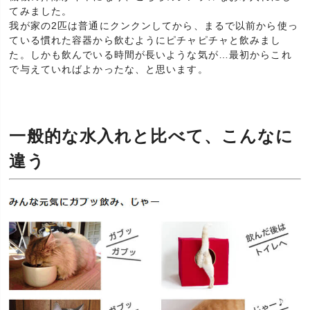
てみました。
我が家の2匹は普通にクンクンしてから、まるで以前から使っ
ている慣れた容器から飲むようにピチャピチャと飲みまし
た。しかも飲んでいる時間が長いような気が…最初からこれ
で与えていればよかったな、と思います。
一般的な水入れと比べて、こんなに
違う