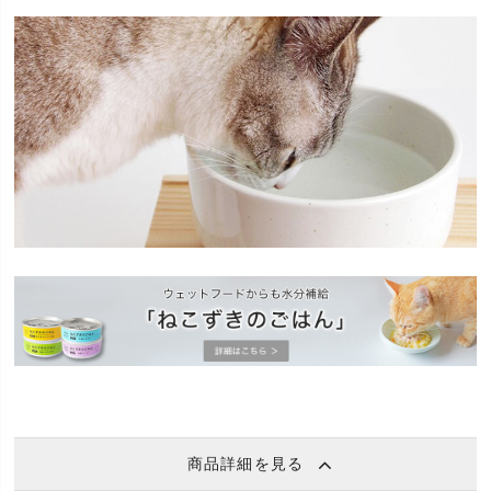
商品詳細を見る