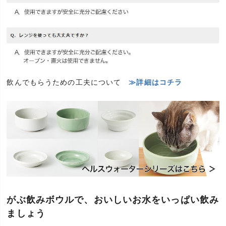
飲んでもらうための工夫について
≫詳細はコチラ
がぶ飲みボウルで、おいしいお水をいっぱい飲み
ましょう