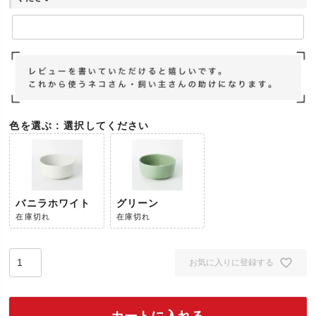
色を選ぶ
選択してください
バニラホワイト
グリーン
在庫切れ
在庫切れ
お気に入りに登録する