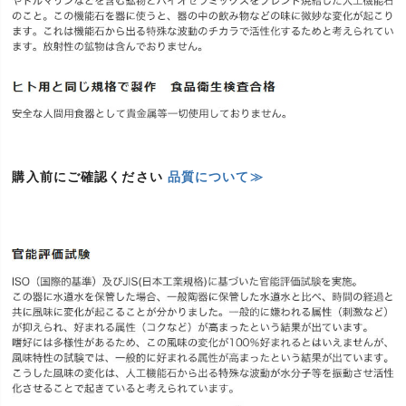
購入前にご確認ください
品質について≫