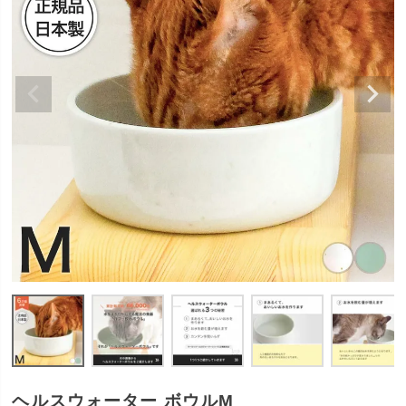
ヘルスウォーター ボウルM