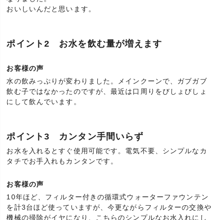
おいしいんだと思います。
ポイント2 お水を飲む量が増えます
お客様の声
水の飲みっぷりが変わりました。メインクーンで、ガブガブ
飲む子ではなかったのですが、最近は口周りをびしょびしょ
にして飲んでいます。
ポイント3 カンタン手間いらず
お水を入れるとすぐ使用可能です。電気不要、シンプルなカ
タチでお手入れもカンタンです。
お客様の声
10年ほど、フィルター付きの循環式ウォーターファウンテン
を計3台ほど使っていますが、今更ながらフィルターの交換や
機械の掃除がイヤになり、こちらのシンプルなお水入れにし