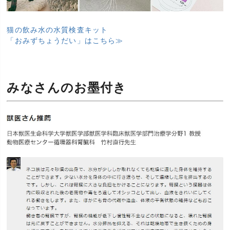
猫の飲み水の水質検査キット
「おみずちょうだい」はこちら≫
みなさんのお墨付き