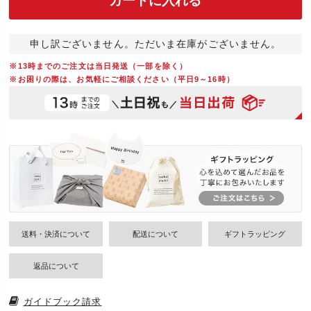
カートに入れる
申し訳ございません。ただいま在庫がございません。
※13時までのご注文は当日発送（一部を除く）
※お困りの際は、お気軽にご相談ください（平日9～16時）
送料・決済について
配送について
ギフトラッピング
返品について
ガイドブック請求