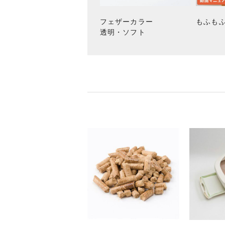
フェザーカラー
もふも
透明・ソフト