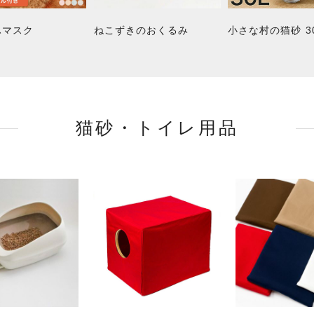
ふマスク
ねこずきのおくるみ
小さな村の猫砂 3
猫砂・トイレ用品