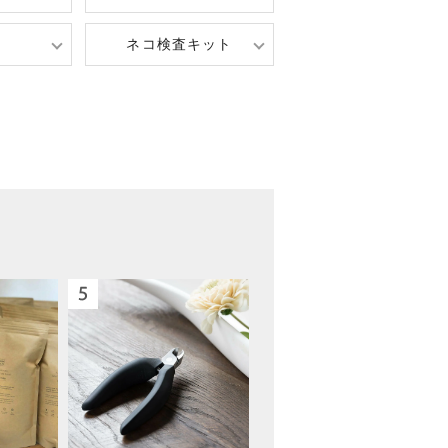
ネコ検査キット