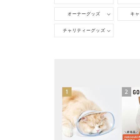
オーナーグッズ
キャ
チャリティーグッズ