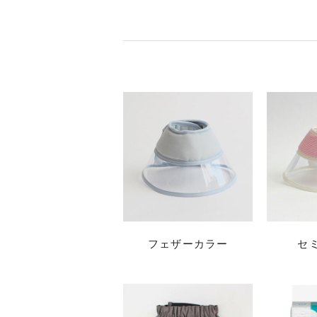
フェザーカラー
セ