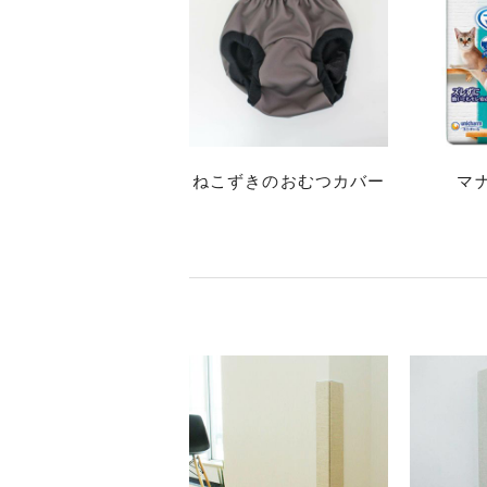
ねこずきのおむつカバー
マ