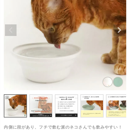
内側に段があり、フチで飲む派のネコさんでも飲みやすい！