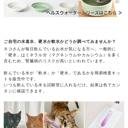
ご自宅の水道水、硬水か軟水かどうか調べてみませんか？
ネコさんが毎日飲んでいるお水が気になる方へ。一般的に
「硬水」はミネラル分（マグネシウムやカルシウム）を多く
含むため、腎臓病のリスクが高いといわれています。
飲んでいる水が「軟水」か「硬水」であるかを簡易検査キッ
トを販売中です。
いつも飲んでいる水を試験管に入れるだけ。結果は色でカン
タンに確認できます。