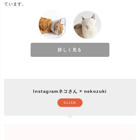
ています。
詳しく見る
Instagramネコさん × nekozuki
CLICK