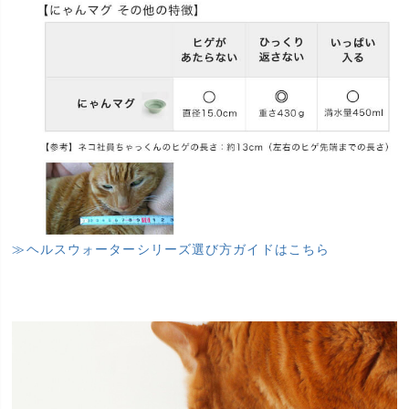
≫ヘルスウォーターシリーズ選び方ガイドはこちら