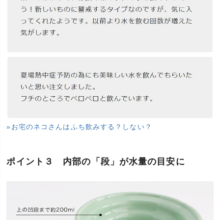
»お宅のネコさんはふち飲みする？しない？
ポイント３ 内部の「段」が水量の目安に