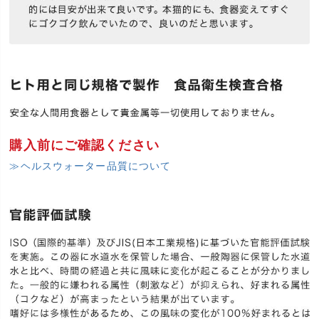
購入前にご確認ください
≫ヘルスウォーター品質について