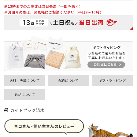
※13時までのご注文は当日発送（一部を除く）
※お困りの際は、お気軽にご相談ください（平日9～16時）
送料・決済について
配送について
ギフトラッピング
返品について
ガイドブック請求