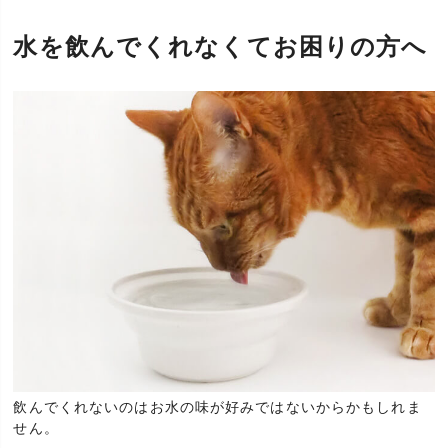
水を飲んでくれなくてお困りの方へ
飲んでくれないのはお水の味が好みではないからかもしれま
せん。