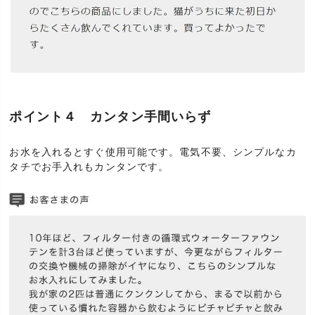
ポイント４ カンタン手間いらず
お水を入れるとすぐ使用可能です。電気不要、シンプルなカ
タチでお手入れもカンタンです。