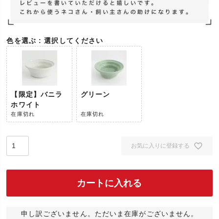
色を選ぶ
選択してください
【限定】バニラ
グリーン
ホワイト
在庫切れ
在庫切れ
お気に入りに登録する
カートに入れる
申し訳ございません。ただいま在庫がございません。