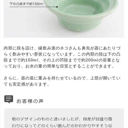
内部に段を設け、縁飲み派のネコさんも鼻先が器にあたりづ
らく飲みやすい形状になっています。この内部の段は下の凸
段までで約150ml、その上の凹段までで約200mlの容量とな
っており、お水の量の簡単な目安とすることができます。
さらに、器の底に重みを持たせているので、上部が開いてい
ても安定感があります。