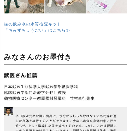
猫の飲み水の水質検査キット
「おみずちょうだい」はこちら≫
みなさんのお墨付き