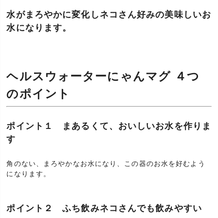
水がまろやかに変化しネコさん好みの美味しいお
水になります。
ヘルスウォーターにゃんマグ ４つ
のポイント
ポイント１ まあるくて、おいしいお水を作りま
す
角のない、まろやかなお水になり、この器のお水を好むよう
になります。
ポイント２ ふち飲みネコさんでも飲みやすい