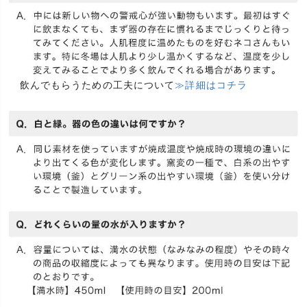
飲んでもらうための工夫について
≫詳細はコチラ