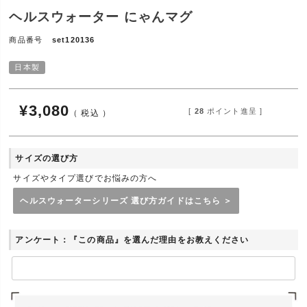
ヘルスウォーター にゃんマグ
商品番号
set120136
日本製
¥
3,080
[
28
ポイント進呈 ]
税込
サイズの選び方
サイズやタイプ選びでお悩みの方へ
ヘルスウォーターシリーズ 選び方ガイドはこちら ＞
アンケート：『この商品』を選んだ理由をお教えください