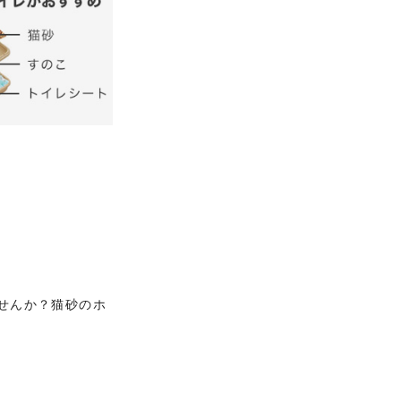
せんか？猫砂のホ