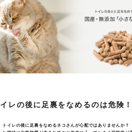
イレの後に足裏をなめるのは危険
トイレの後に足裏をなめるネコさんが
心配ではありませんか？