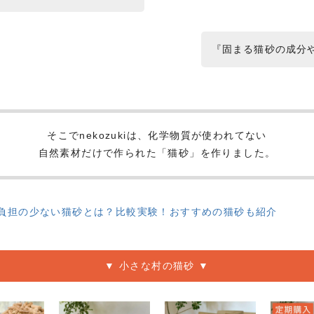
『固まる猫砂の成分
そこでnekozukiは、化学物質が使われてない
自然素材だけで作られた「猫砂」を作りました。
に負担の少ない猫砂とは？比較実験！おすすめの猫砂も紹介
▼ 小さな村の猫砂 ▼