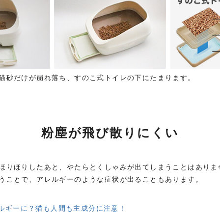
猫砂だけが崩れ落ち、すのこ式トイレの下にたまります。
粉塵が飛び散りにくい
ほりほりしたあと、やたらとくしゃみが出てしまうことはありま
うことで、アレルギーのような症状が出ることもあります。
ルギーに？猫も人間も主成分に注意！