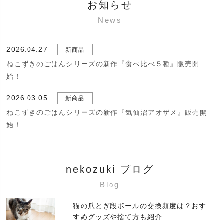
お知らせ
News
2026.04.27
新商品
ねこずきのごはんシリーズの新作『食べ比べ５種』販売開
始！
2026.03.05
新商品
ねこずきのごはんシリーズの新作『気仙沼アオザメ』販売開
始！
nekozuki ブログ
Blog
猫の爪とぎ段ボールの交換頻度は？おす
すめグッズや捨て方も紹介