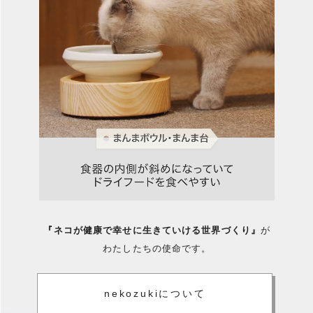
『ネコが健康で幸せに生きていける世界づくり』
が
わたしたちの使命です。
nekozukiについて