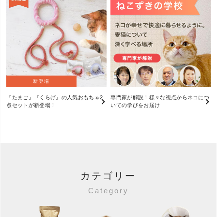
新登場
『たまご』『くらげ』の人気おもちゃ2
専門家が解説！様々な視点からネコにつ
点セットが新登場！
いての学びをお届け
カテゴリー
Category