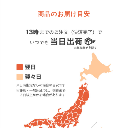
商品のお届け目安