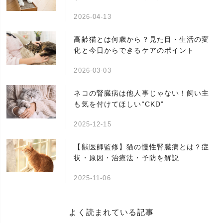
2026-04-13
高齢猫とは何歳から？見た目・生活の変
化と今日からできるケアのポイント
2026-03-03
ネコの腎臓病は他人事じゃない！飼い主
も気を付けてほしい“CKD”
2025-12-15
【獣医師監修】猫の慢性腎臓病とは？症
状・原因・治療法・予防を解説
2025-11-06
よく読まれている記事