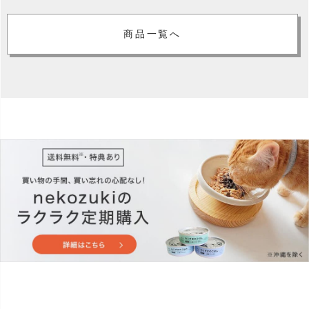
商品一覧へ