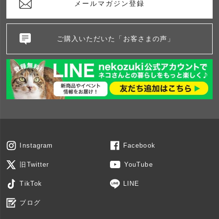
メールマガジン登録
ご購入いただいた「お客さまの声」
Instagram
Facebook
旧Twitter
YouTube
TikTok
LINE
ブログ