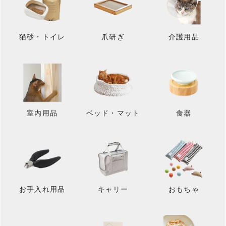
猫砂・トイレ
爪研ぎ
介護用品
室内用品
ベッド・マット
食器
お手入れ用品
キャリー
おもちゃ