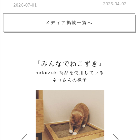
2026-04-02
2026-07-01
メディア掲載一覧へ
『みんなでねこずき』
nekozuki商品を使用している
ネコさんの様子