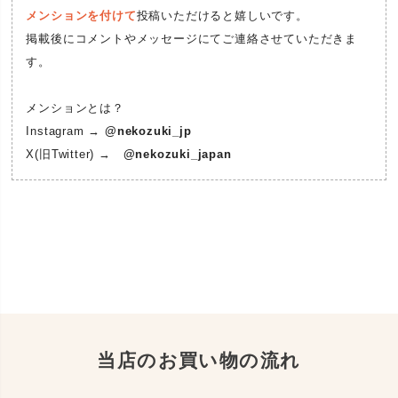
メンションを付けて
投稿いただけると嬉しいです。
掲載後にコメントやメッセージにてご連絡させていただきま
す。
メンションとは？
Instagram →
@nekozuki_jp
X(旧Twitter) →
@nekozuki_japan
当店のお買い物の流れ