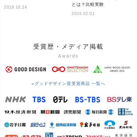
とは？比較実験
2019.10.24
2019.02.01
受賞歴・メディア掲載
Awards
»グッドデザイン賞受賞商品 一覧へ