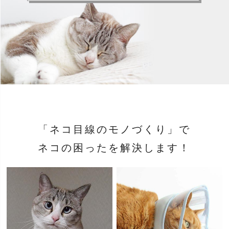
「ネコ目線のモノづくり」で
ネコの困ったを解決します！