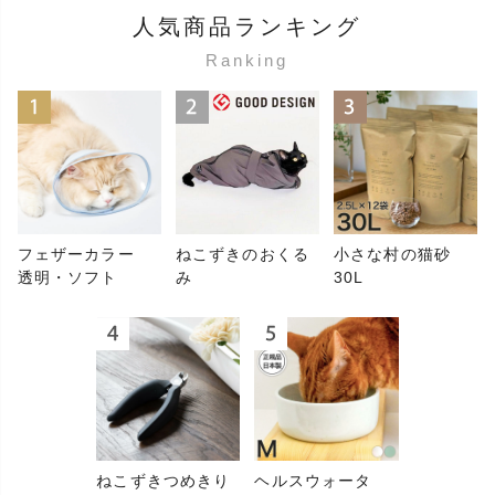
人気商品ランキング
Ranking
フェザーカラー
ねこずきのおくる
小さな村の猫砂
透明・ソフト
み
30L
ねこずきつめきり
ヘルスウォータ