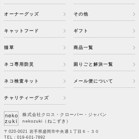
オーナーグッズ
その他
キャットフード
ギフト
猫草
商品一覧
ネコ専用防災
困りごと解決一覧
ネコ検査キット
メール便について
チャリティーグッズ
株式会社クロス・クローバー・ジャパン
nekozuki（ねこずき）
〒020-0021 岩手県盛岡市中央通１丁目６－３０
TEL：
019-601-7892