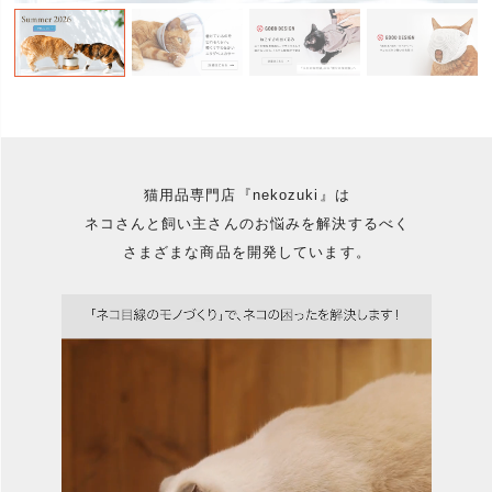
猫用品専門店『nekozuki』は
ネコさんと飼い主さんのお悩みを解決するべく
さまざまな商品を開発しています。