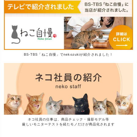
BS-TBS「ねこ自慢」でnekozukiが紹介されました！
ネコ社員の仕事は、商品チェック・撮影モデル等
厳しいモニターテストを経たモノだけが商品化されます