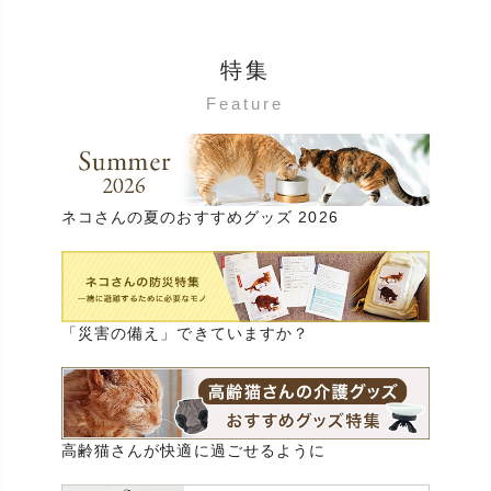
特集
Feature
ネコさんの夏のおすすめグッズ 2026
「災害の備え」できていますか？
高齢猫さんが快適に過ごせるように