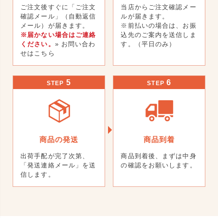
ご注文後すぐに「ご注文
当店からご注文確認メー
確認メール」（自動返信
ルが届きます。
メール）が届きます。
※前払いの場合は、お振
※届かない場合はご連絡
込先のご案内を送信しま
ください。
» お問い合わ
す。（平日のみ）
せはこちら
5
6
STEP
STEP
商品の発送
商品到着
出荷手配が完了次第、
商品到着後、まずは中身
「発送連絡メール」を送
の確認をお願いします。
信します。