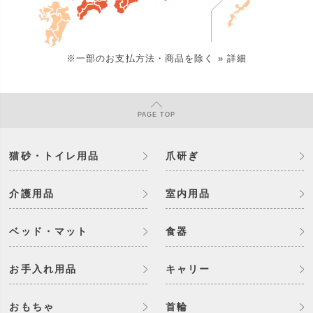
※一部のお支払方法・商品を除く
» 詳細
PAGE
TOP
猫砂・トイレ用品
爪研ぎ
介護用品
室内用品
ベッド・マット
食器
お手入れ用品
キャリー
おもちゃ
首輪